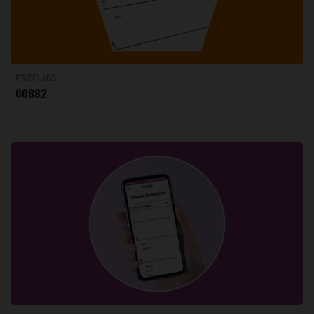
PREFIJOS
00882