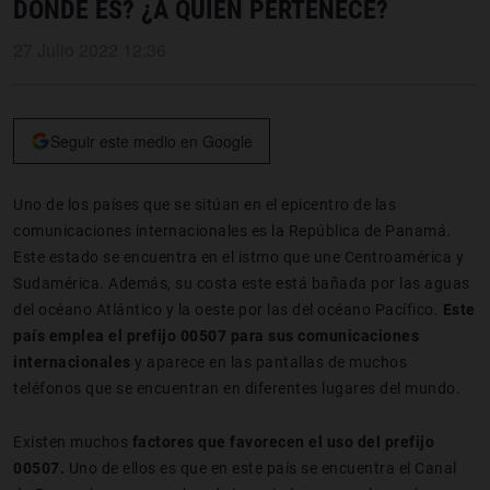
DÓNDE ES? ¿A QUIÉN PERTENECE?
27 Julio 2022 12:36
Seguir este medio en Google
Uno de los países que se sitúan en el epicentro de las
comunicaciones internacionales es la República de Panamá.
Este estado se encuentra en el istmo que une Centroamérica y
Sudamérica. Además, su costa este está bañada por las aguas
del océano Atlántico y la oeste por las del océano Pacífico.
Este
país emplea el prefijo 00507 para sus comunicaciones
internacionales
y aparece en las pantallas de muchos
teléfonos que se encuentran en diferentes lugares del mundo.
Existen muchos
factores que favorecen el uso del prefijo
00507.
Uno de ellos es que en este país se encuentra el Canal