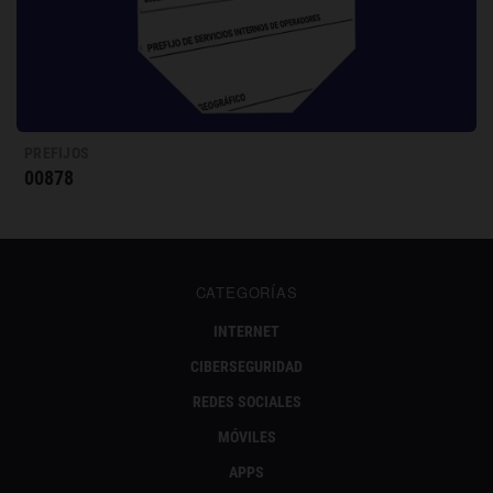
PREFIJOS
00878
CATEGORÍAS
INTERNET
CIBERSEGURIDAD
REDES SOCIALES
MÓVILES
APPS