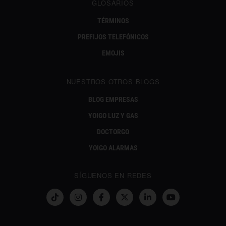
GLOSARIOS
TÉRMINOS
PREFIJOS TELEFÓNICOS
EMOJIS
NUESTROS OTROS BLOGS
BLOG EMPRESAS
YOIGO LUZ Y GAS
DOCTORGO
YOIGO ALARMAS
SÍGUENOS EN REDES