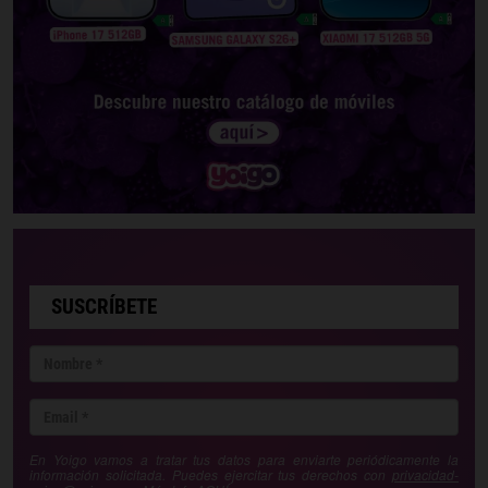
SUSCRÍBETE
En Yoigo vamos a tratar tus datos para enviarte periódicamente la
información solicitada. Puedes ejercitar tus derechos con
privacidad-