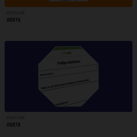
PREFIJOS
00876
PREFIJOS
00878