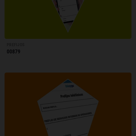
PREFIJOS
00879