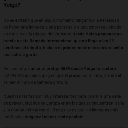
Yoigo?
No es extraño que en algún momento tengamos la necesidad
de hacer una llamada a una persona o a una empresa ubicada
en Italia o en la Ciudad del Vaticano
.Desde Yoigo ponemos un
precio a esta llamada internacional que no llega a los 25
céntimos el minuto, incluso el primer minuto de conversación
nos saldría gratis.
En concreto,
llamar al prefijo 0039 desde Yoigo te costará
0,229€ IVA incluido, al igual que el precio por minuto, siendo el
primer minuto de llamada gratuito.
Nuestras tarifas son muy interesantes para llamar a una serie
de países ubicados en Europa entre los que se encuentran Italia
y la Ciudad del Vaticano. El objetivo es que las llamadas más
habituales
tengan el menor coste posible.