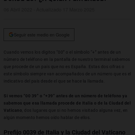
06 Abril 2022 - Actualizado 17 Marzo 2025
Seguir este medio en Google
Cuando vemos los dígitos “00” o el símbolo “+” antes de un
número de teléfono en la pantalla de nuestro terminal sabemos
que procede de un país que no es España. Estas dos cifras o
este símbolo siempre van acompañados de un número que es el
indicativo del país desde el que se hace la llamada.
Si vemos “00 39” o “+39” antes de un número de teléfono ya
sabemos que esa llamada procede de Italia o de la Ciudad del
Vaticano
, dos lugares que si no hemos visitado alguna vez, en
algún momento hemos oído hablar de ellos.
Prefijo 0039 de Italia y la Ciudad del Vaticano