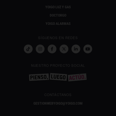
YOIGO LUZ Y GAS
DOCTORGO
YOIGO ALARMAS
SÍGUENOS EN REDES
NUESTRO PROYECTO SOCIAL
CONTÁCTANOS
GESTIONWEBYOIGO@YOIGO.COM