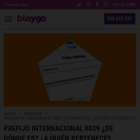
Ir a yoigo.com
SOY CLIENTE
900 622 247
INICIO
PREFIJOS
PREFIJO INTERNACIONAL 0039 ¿DE DÓNDE ES? ¿A QUIÉN PERTENECE?
PREFIJO INTERNACIONAL 0039 ¿DE
DÓNDE ES? ¿A QUIÉN PERTENECE?