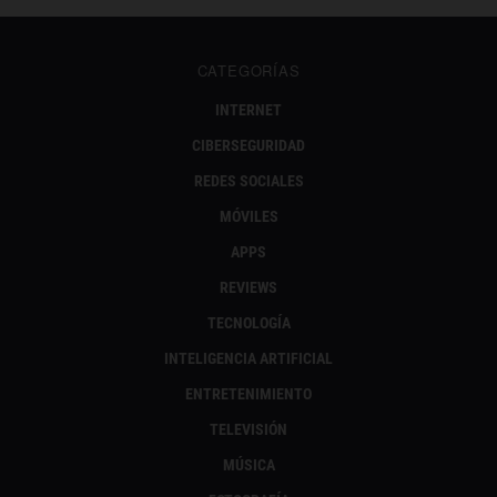
CATEGORÍAS
INTERNET
CIBERSEGURIDAD
REDES SOCIALES
MÓVILES
APPS
REVIEWS
TECNOLOGÍA
INTELIGENCIA ARTIFICIAL
ENTRETENIMIENTO
TELEVISIÓN
MÚSICA