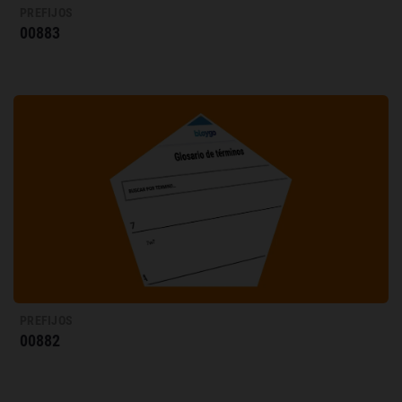
PREFIJOS
00883
PREFIJOS
00882