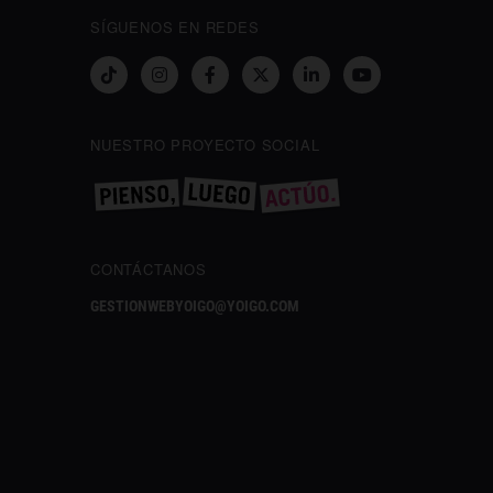
SÍGUENOS EN REDES
NUESTRO PROYECTO SOCIAL
CONTÁCTANOS
GESTIONWEBYOIGO@YOIGO.COM