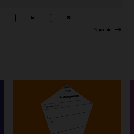
Siguiente