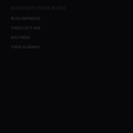
NUESTROS OTROS BLOGS
BLOG EMPRESAS
YOIGO LUZ Y GAS
DOCTORGO
YOIGO ALARMAS