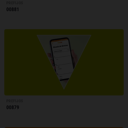
PREFIJOS
00881
PREFIJOS
00879