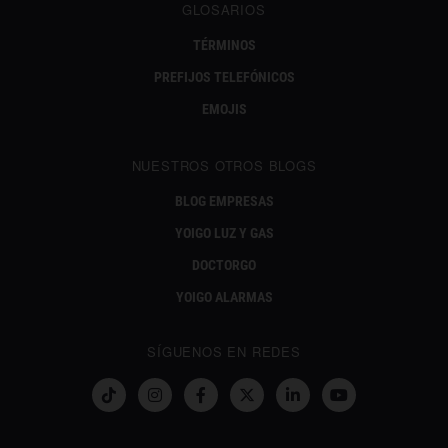
GLOSARIOS
TÉRMINOS
PREFIJOS TELEFÓNICOS
EMOJIS
NUESTROS OTROS BLOGS
BLOG EMPRESAS
YOIGO LUZ Y GAS
DOCTORGO
YOIGO ALARMAS
SÍGUENOS EN REDES