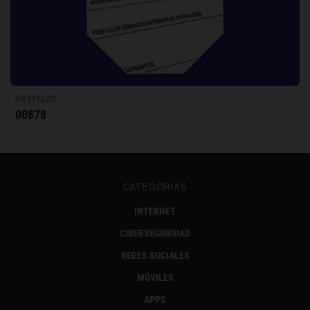
PREFIJOS
00878
CATEGORÍAS
INTERNET
CIBERSEGURIDAD
REDES SOCIALES
MÓVILES
APPS