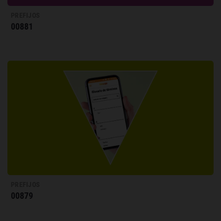
PREFIJOS
00881
PREFIJOS
00879