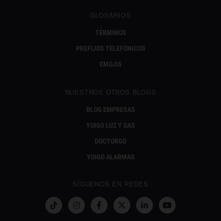
GLOSARIOS
TÉRMINOS
PREFIJOS TELEFÓNICOS
EMOJIS
NUESTROS OTROS BLOGS
BLOG EMPRESAS
YOIGO LUZ Y GAS
DOCTORGO
YOIGO ALARMAS
SÍGUENOS EN REDES