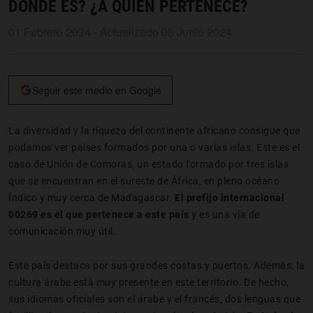
DÓNDE ES? ¿A QUIÉN PERTENECE?
01 Febrero 2024 - Actualizado 03 Junio 2024
Seguir este medio en Google
La diversidad y la riqueza del continente africano consigue que
podamos ver países formados por una o varias islas. Este es el
caso de Unión de Comoras, un estado formado por tres islas
que se encuentran en el sureste de África, en pleno océano
Índico y muy cerca de Madagascar.
El prefijo internacional
00269 es el que pertenece a este país
y es una vía de
comunicación muy útil.
Este país destaca por sus grandes costas y puertos. Además, la
cultura árabe está muy presente en este territorio. De hecho,
sus idiomas oficiales son el árabe y el francés, dos lenguas que