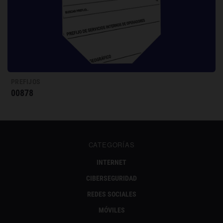
PREFIJOS
00878
CATEGORÍAS
INTERNET
CIBERSEGURIDAD
REDES SOCIALES
MÓVILES