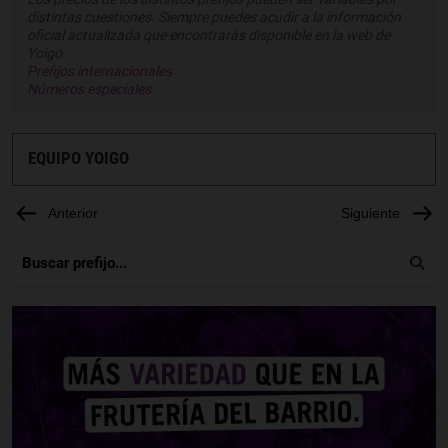
distintas cuestiones. Siempre puedes acudir a la información
oficial actualizada que encontrarás disponible en la web de
Yoigo.
Prefijos internacionales
Números especiales
EQUIPO YOIGO
Anterior
Siguiente