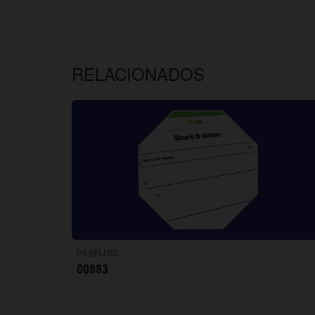
RELACIONADOS
PREFIJOS
00883