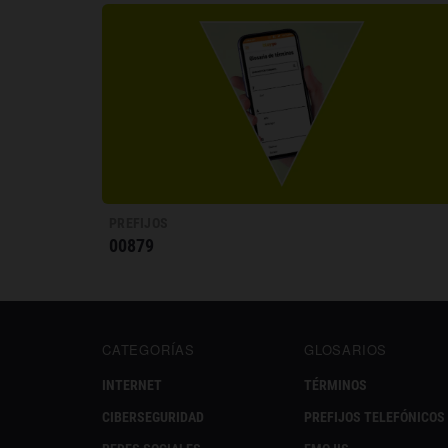
PREFIJOS
00879
CATEGORÍAS
GLOSARIOS
INTERNET
TÉRMINOS
CIBERSEGURIDAD
PREFIJOS TELEFÓNICOS