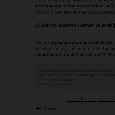
persona que reciba ese contacto.
Adem
contacto con estados europeos, espec
¿Cuánto cuesta llamar al pref
Llamar al
prefijo internacional 00227,
Sahel africano, tiene un coste de tan
s
establecimiento de llamada de 22,99
Los precios de los distintos prefijos pueden ser 
información oficial actualizada que encontrarás
Prefijos internacionales
Números especiales
Anterior