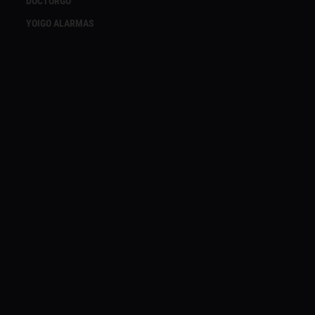
DOCTORGO
YOIGO ALARMAS