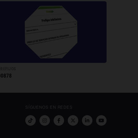
PREFIJOS
00878
SÍGUENOS EN REDES