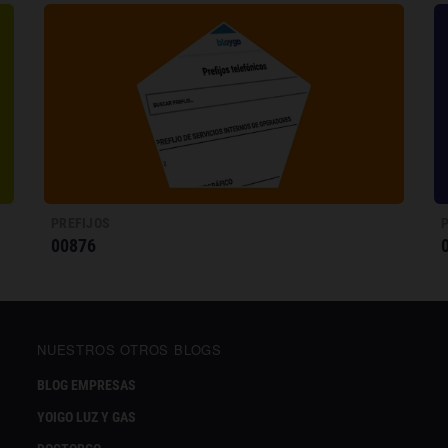
PREFIJOS
00876
NUESTROS OTROS BLOGS
BLOG EMPRESAS
YOIGO LUZ Y GAS