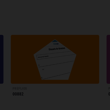
PREFIJOS
00882