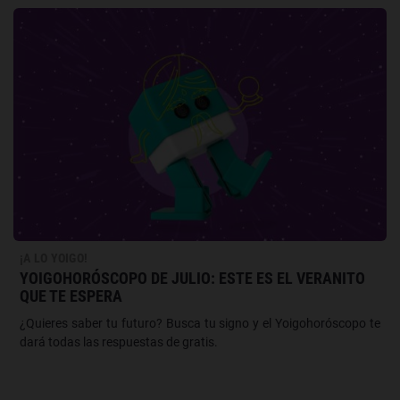
¡A LO YOIGO!
YOIGOHORÓSCOPO DE JULIO: ESTE ES EL VERANITO
QUE TE ESPERA
¿Quieres saber tu futuro? Busca tu signo y el Yoigohoróscopo te
dará todas las respuestas de gratis.