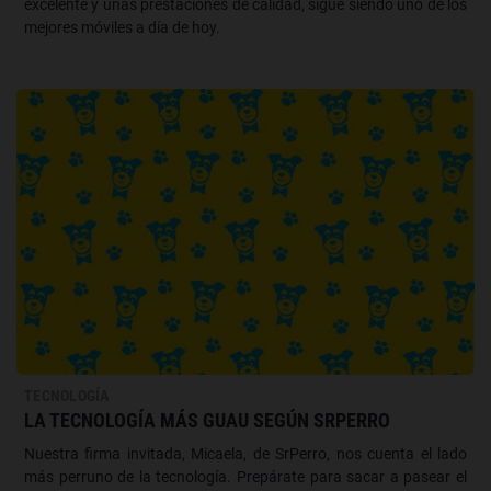
excelente y unas prestaciones de calidad, sigue siendo uno de los
mejores móviles a día de hoy.
TECNOLOGÍA
LA TECNOLOGÍA MÁS GUAU SEGÚN SRPERRO
Nuestra firma invitada, Micaela, de SrPerro, nos cuenta el lado
más perruno de la tecnología. Prepárate para sacar a pasear el