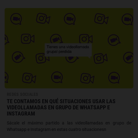
REDES SOCIALES
TE CONTAMOS EN QUÉ SITUACIONES USAR LAS
VIDEOLLAMADAS EN GRUPO DE WHATSAPP E
INSTAGRAM
Sácale el máximo partido a las videollamadas en grupo de
Whatsapp e Instagram en estas cuatro situacionesn