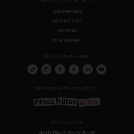
NUESTROS OTROS BLOGS
BLOG EMPRESAS
YOIGO LUZ Y GAS
DOCTORGO
YOIGO ALARMAS
SÍGUENOS EN REDES
NUESTRO PROYECTO SOCIAL
CONTÁCTANOS
GESTIONWEBYOIGO@YOIGO.COM