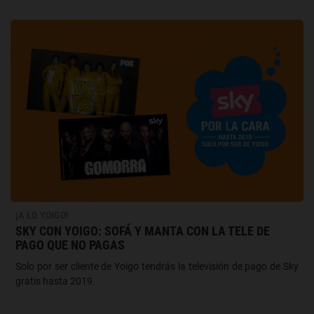
¡A LO YOIGO!
SKY CON YOIGO: SOFÁ Y MANTA CON LA TELE DE
PAGO QUE NO PAGAS
Solo por ser cliente de Yoigo tendrás la televisión de pago de Sky
gratis hasta 2019.