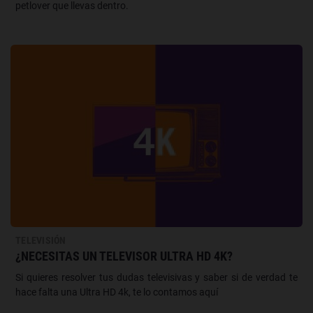
petlover que llevas dentro.
TELEVISIÓN
¿NECESITAS UN TELEVISOR ULTRA HD 4K?
Si quieres resolver tus dudas televisivas y saber si de verdad te
hace falta una Ultra HD 4k, te lo contamos aquí