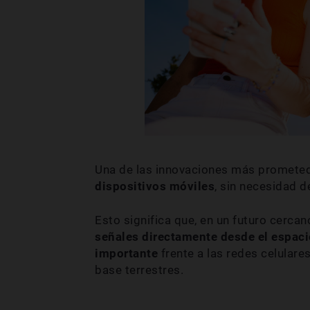
Una de las innovaciones más promete
dispositivos móviles
, sin necesidad d
Esto significa que, en un futuro cerc
señales directamente desde el espaci
importante
frente a las redes celular
base terrestres.