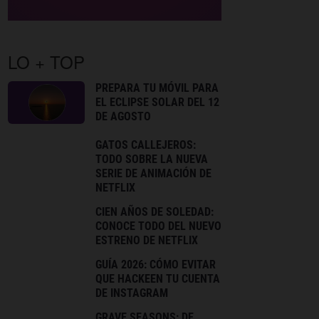
LO + TOP
PREPARA TU MÓVIL PARA
EL ECLIPSE SOLAR DEL 12
DE AGOSTO
GATOS CALLEJEROS:
TODO SOBRE LA NUEVA
SERIE DE ANIMACIÓN DE
NETFLIX
CIEN AÑOS DE SOLEDAD:
CONOCE TODO DEL NUEVO
ESTRENO DE NETFLIX
GUÍA 2026: CÓMO EVITAR
QUE HACKEEN TU CUENTA
DE INSTAGRAM
GRAVE SEASONS: DE