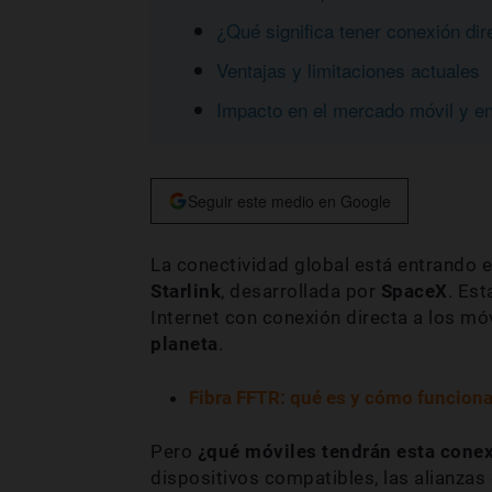
¿Qué significa tener conexión dir
Ventajas y limitaciones actuales
Impacto en el mercado móvil y en
Seguir este medio en Google
La conectividad global está entrando e
Starlink
, desarrollada por
SpaceX
. Est
Internet con conexión directa a los mó
planeta
.
Fibra FFTR: qué es y cómo funciona
Pero
¿qué móviles tendrán esta cone
dispositivos compatibles, las alianzas 