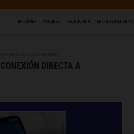
INTERNET
MÓVILES
TECNOLOGÍA
ENTRETENIMIENTO
CONEXIÓN DIRECTA A STARLINK?
 CONEXIÓN DIRECTA A