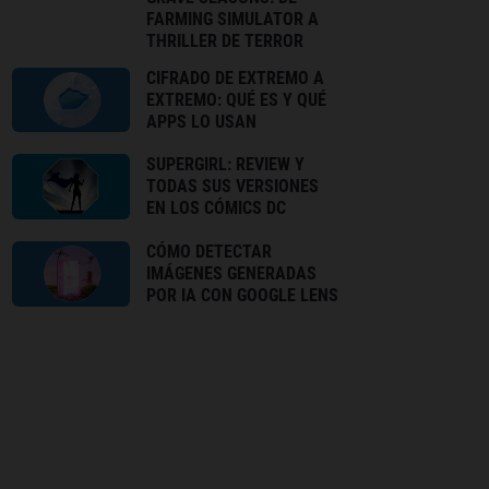
FARMING SIMULATOR A
THRILLER DE TERROR
CIFRADO DE EXTREMO A
EXTREMO: QUÉ ES Y QUÉ
APPS LO USAN
SUPERGIRL: REVIEW Y
TODAS SUS VERSIONES
EN LOS CÓMICS DC
CÓMO DETECTAR
IMÁGENES GENERADAS
POR IA CON GOOGLE LENS