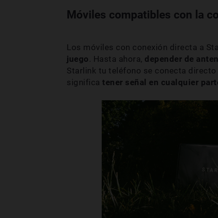
Móviles compatibles con la co
Los móviles con conexión directa a S
juego
. Hasta ahora,
depender de anten
Starlink tu teléfono se conecta directo
significa
tener señal en cualquier part