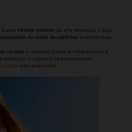
e busca
ofrecer Internet
de alta velocidad y baja
nstelación de miles de satélites
en órbita baja.
es rurales
o remotas donde la infraestructura
 Sin embargo, su alcance ha evolucionado
ctividad
más avanzadas.