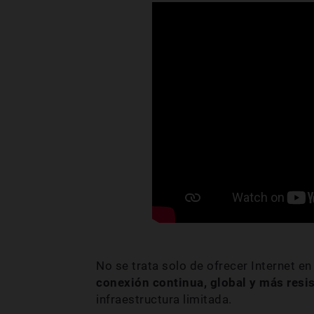
No se trata solo de ofrecer Internet en
conexión continua, global y más resi
infraestructura limitada.