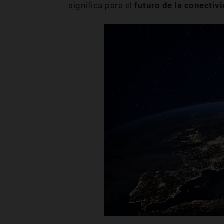
significa para el
futuro de la conectiv