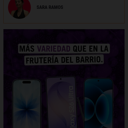
SARA RAMOS