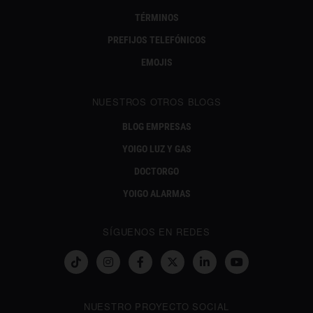
TÉRMINOS
PREFIJOS TELEFÓNICOS
EMOJIS
NUESTROS OTROS BLOGS
BLOG EMPRESAS
YOIGO LUZ Y GAS
DOCTORGO
YOIGO ALARMAS
SÍGUENOS EN REDES
NUESTRO PROYECTO SOCIAL