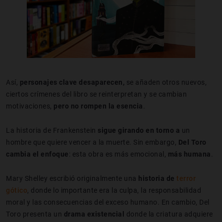
Así,
personajes clave desaparecen,
se añaden otros nuevos,
ciertos crímenes del libro se reinterpretan y se cambian
motivaciones,
pero
no rompen la esencia
.
La historia de Frankenstein
sigue girando en torno a
un
hombre que quiere vencer a la muerte. Sin embargo,
Del Toro
cambia el enfoque
: esta obra es más emocional,
más humana
.
Mary Shelley escribió originalmente una
historia de
terror
gótico
, donde lo importante era la culpa, la responsabilidad
moral y las consecuencias del exceso humano. En cambio, Del
Toro presenta un
drama existencial
donde la criatura adquiere