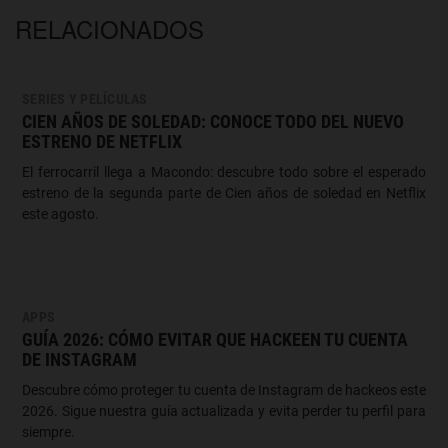
RELACIONADOS
SERIES Y PELÍCULAS
CIEN AÑOS DE SOLEDAD: CONOCE TODO DEL NUEVO
ESTRENO DE NETFLIX
El ferrocarril llega a Macondo: descubre todo sobre el esperado
estreno de la segunda parte de Cien años de soledad en Netflix
este agosto.
APPS
GUÍA 2026: CÓMO EVITAR QUE HACKEEN TU CUENTA
DE INSTAGRAM
Descubre cómo proteger tu cuenta de Instagram de hackeos este
2026. Sigue nuestra guía actualizada y evita perder tu perfil para
siempre.