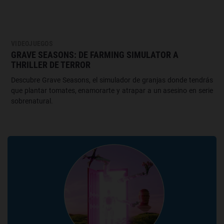
VIDEOJUEGOS
GRAVE SEASONS: DE FARMING SIMULATOR A
THRILLER DE TERROR
Descubre Grave Seasons, el simulador de granjas donde tendrás
que plantar tomates, enamorarte y atrapar a un asesino en serie
sobrenatural.