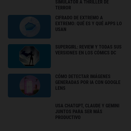
SIMULATOR A THRILLER DE
TERROR
CIFRADO DE EXTREMO A
EXTREMO: QUÉ ES Y QUÉ APPS LO
USAN
SUPERGIRL: REVIEW Y TODAS SUS
VERSIONES EN LOS CÓMICS DC
CÓMO DETECTAR IMÁGENES
GENERADAS POR IA CON GOOGLE
LENS
USA CHATGPT, CLAUDE Y GEMINI
JUNTOS PARA SER MÁS
PRODUCTIVO