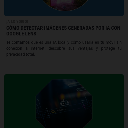
¡A LO YOIGO!
CÓMO DETECTAR IMÁGENES GENERADAS POR IA CON
GOOGLE LENS
Te contamos qué es una IA local y cómo usarla en tu móvil sin
conexión a internet: descubre sus ventajas y protege tu
privacidad total.