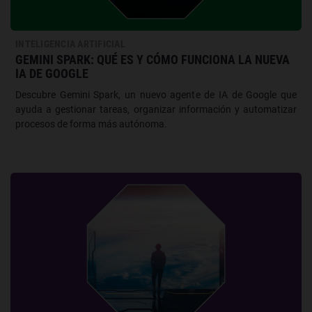
INTELIGENCIA ARTIFICIAL
GEMINI SPARK: QUÉ ES Y CÓMO FUNCIONA LA NUEVA
IA DE GOOGLE
Descubre Gemini Spark, un nuevo agente de IA de Google que
ayuda a gestionar tareas, organizar información y automatizar
procesos de forma más autónoma.