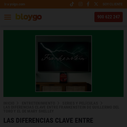
Ir a yoigo.com
SOY CLIENTE
900 622 247
INICIO
ENTRETENIMIENTO
SERIES Y PELÍCULAS
LAS DIFERENCIAS CLAVE ENTRE FRANKENSTEIN DE GUILLERMO DEL
TORO Y EL DE MARY SHELLEY
LAS DIFERENCIAS CLAVE ENTRE