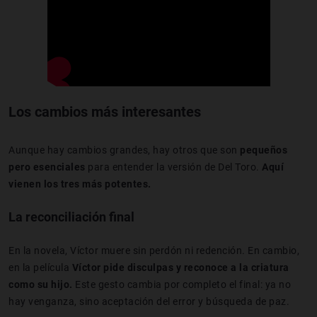
Los cambios más interesantes
Aunque hay cambios grandes, hay otros que son
pequeños
pero esenciales
para entender la versión de Del Toro.
Aquí
vienen los tres más potentes.
La reconciliación final
En la novela, Víctor muere sin perdón ni redención. En cambio,
en la película
Víctor pide disculpas y reconoce a la criatura
como su hijo.
Este gesto cambia por completo el final: ya no
hay venganza, sino aceptación del error y búsqueda de paz.