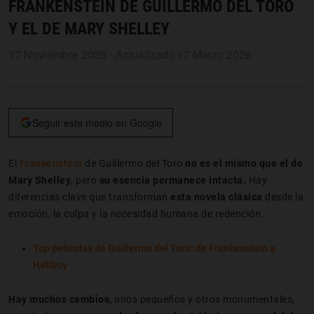
FRANKENSTEIN DE GUILLERMO DEL TORO
Y EL DE MARY SHELLEY
17 Noviembre 2025 - Actualizado 17 Marzo 2026
Seguir este medio en Google
El
Frankenstein
de Guillermo del Toro
no es el mismo que el de
Mary Shelley
, pero
su esencia permanece intacta.
Hay
diferencias clave que transforman
esta novela clásica
desde
la
emoción, la culpa
y la necesidad humana de redención.
Top películas de Guillermo del Toro: de Frankenstein a
Hellboy
Hay muchos cambios,
unos pequeños y otros monumentales,