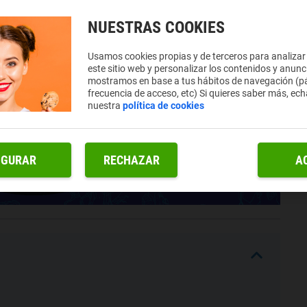
NUESTRAS COOKIES
Usamos cookies propias y de terceros para analizar
este sitio web y personalizar los contenidos y anunc
mostramos en base a tus hábitos de navegación (pá
frecuencia de acceso, etc) Si quieres saber más, ech
nuestra
política de cookies
IGURAR
RECHAZAR
A