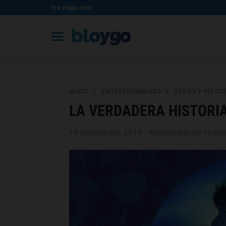
Ir a yoigo.com
INICIO
ENTRETENIMIENTO
SERIES Y PELÍC
LA VERDADERA HISTORIA
16 Septiembre 2019 - Actualizado 26 Novi