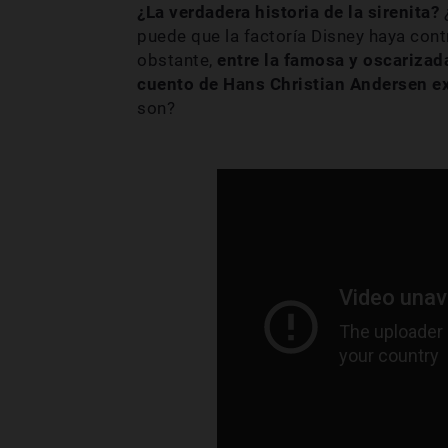
¿La verdadera historia de la sirenita?
¿
puede que la factoría Disney haya cont
obstante,
entre la famosa y oscarizad
cuento de Hans Christian Andersen ex
son?