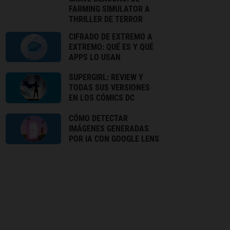
FARMING SIMULATOR A
THRILLER DE TERROR
CIFRADO DE EXTREMO A
EXTREMO: QUÉ ES Y QUÉ
APPS LO USAN
SUPERGIRL: REVIEW Y
TODAS SUS VERSIONES
EN LOS CÓMICS DC
CÓMO DETECTAR
IMÁGENES GENERADAS
POR IA CON GOOGLE LENS