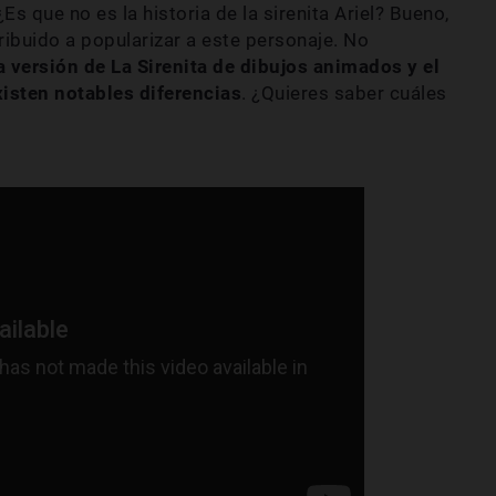
Es que no es la historia de la sirenita Ariel? Bueno,
ribuido a popularizar a este personaje. No
a versión de La Sirenita de dibujos animados y el
isten notables diferencias
. ¿Quieres saber cuáles