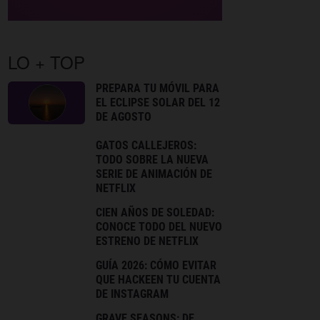
LO + TOP
PREPARA TU MÓVIL PARA
EL ECLIPSE SOLAR DEL 12
DE AGOSTO
GATOS CALLEJEROS:
TODO SOBRE LA NUEVA
SERIE DE ANIMACIÓN DE
NETFLIX
CIEN AÑOS DE SOLEDAD:
CONOCE TODO DEL NUEVO
ESTRENO DE NETFLIX
GUÍA 2026: CÓMO EVITAR
QUE HACKEEN TU CUENTA
DE INSTAGRAM
GRAVE SEASONS: DE