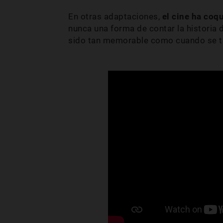
En otras adaptaciones,
el cine ha coq
nunca una forma de contar la historia 
sido tan memorable como cuando se tra