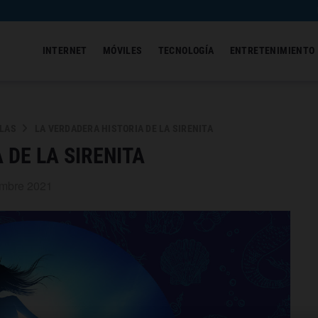
INTERNET
MÓVILES
TECNOLOGÍA
ENTRETENIMIENTO
ULAS
LA VERDADERA HISTORIA DE LA SIRENITA
 DE LA SIRENITA
embre 2021