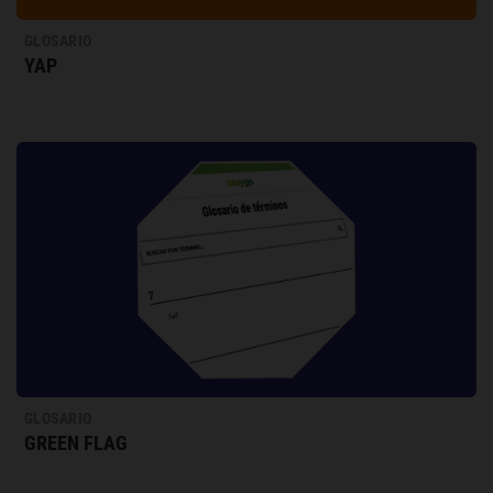
GLOSARIO
YAP
GLOSARIO
GREEN FLAG