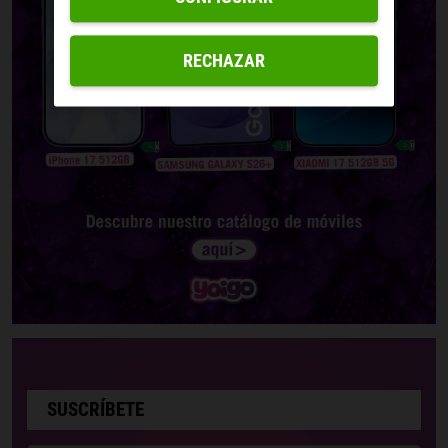
RECHAZAR
SUSCRÍBETE