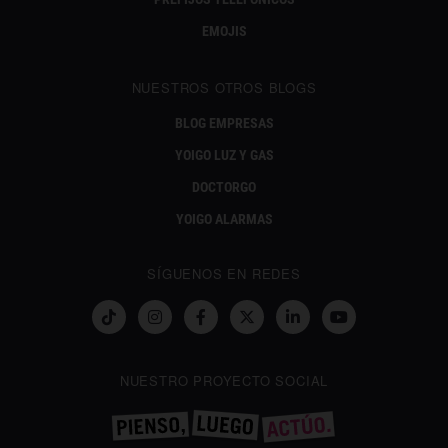
EMOJIS
NUESTROS OTROS BLOGS
BLOG EMPRESAS
YOIGO LUZ Y GAS
DOCTORGO
YOIGO ALARMAS
SÍGUENOS EN REDES
NUESTRO PROYECTO SOCIAL