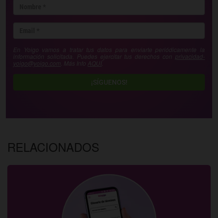
En Yoigo vamos a tratar tus datos para enviarte periódicamente la
información solicitada. Puedes ejercitar tus derechos con
privacidad-
yoigo@yoigo.com
. Más Info
AQUÍ
.
¡SÍGUENOS!
RELACIONADOS