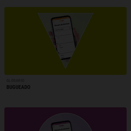
GLOSARIO
BUGUEADO