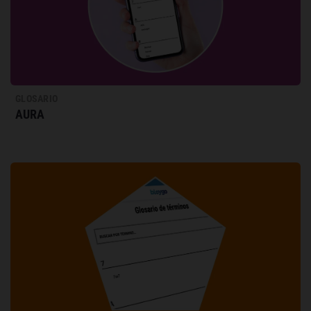
GLOSARIO
AURA