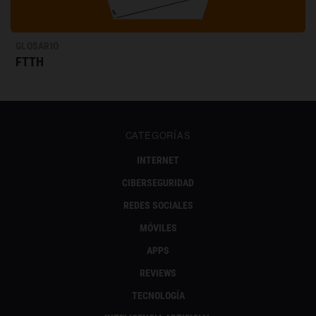
GLOSARIO
FTTH
CATEGORÍAS
INTERNET
CIBERSEGURIDAD
REDES SOCIALES
MÓVILES
APPS
REVIEWS
TECNOLOGÍA