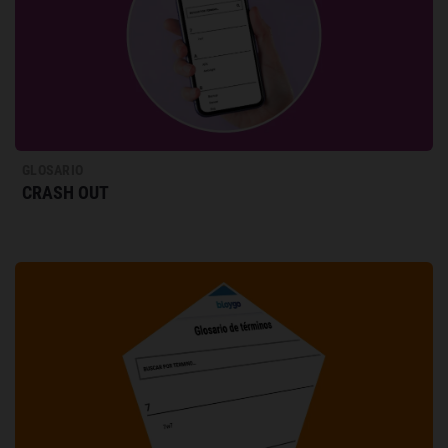
GLOSARIO
CRASH OUT