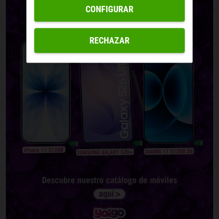
CONFIGURAR
RECHAZAR