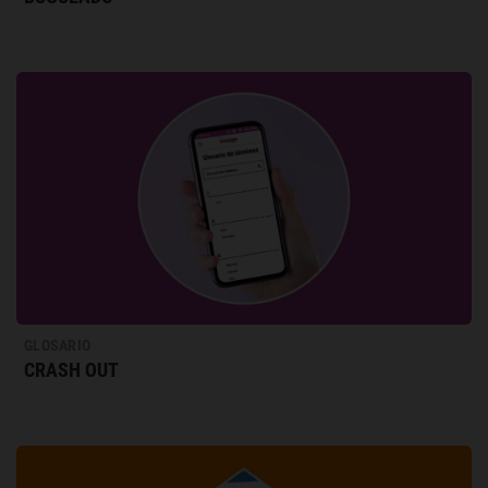
GLOSARIO
CRASH OUT