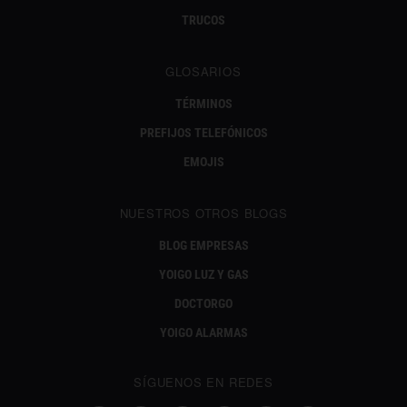
TRUCOS
GLOSARIOS
TÉRMINOS
PREFIJOS TELEFÓNICOS
EMOJIS
NUESTROS OTROS BLOGS
BLOG EMPRESAS
YOIGO LUZ Y GAS
DOCTORGO
YOIGO ALARMAS
SÍGUENOS EN REDES