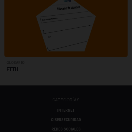
GLOSARIO
FTTH
CATEGORÍAS
INTERNET
CIBERSEGURIDAD
REDES SOCIALES