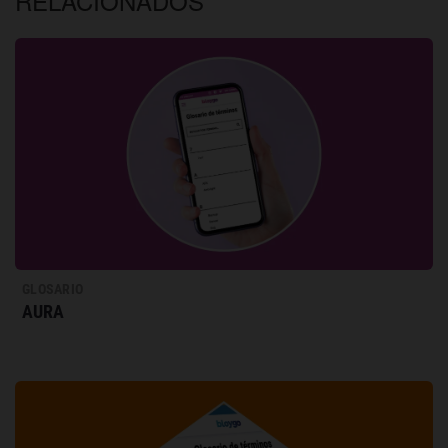
RELACIONADOS
GLOSARIO
AURA