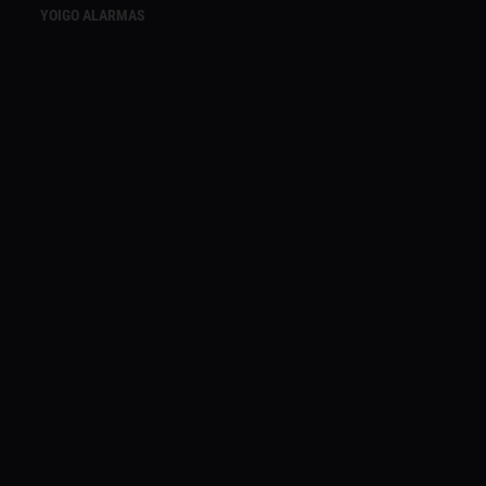
YOIGO ALARMAS