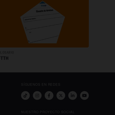
GLOSARIO
FTTH
SÍGUENOS EN REDES
NUESTRO PROYECTO SOCIAL