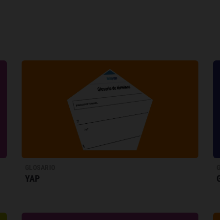
GLOSARIO
YAP