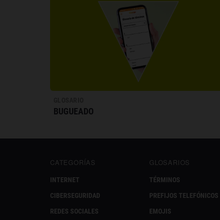
GLOSARIO
BUGUEADO
CATEGORÍAS
GLOSARIOS
INTERNET
TÉRMINOS
CIBERSEGURIDAD
PREFIJOS TELEFÓNICOS
REDES SOCIALES
EMOJIS