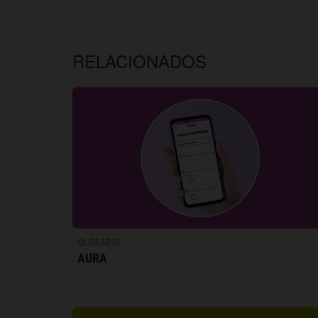
RELACIONADOS
GLOSARIO
AURA