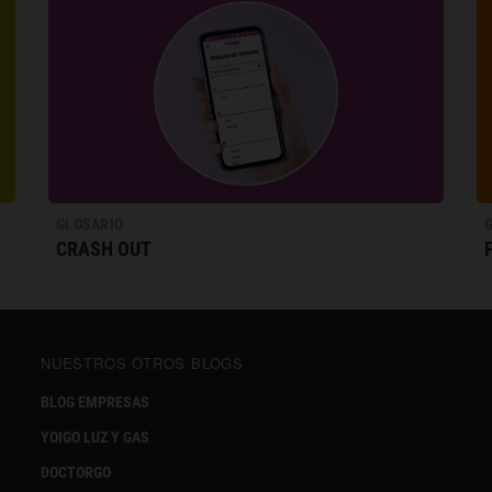
GLOSARIO
CRASH OUT
NUESTROS OTROS BLOGS
BLOG EMPRESAS
YOIGO LUZ Y GAS
DOCTORGO