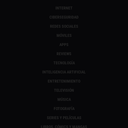
INTERNET
CIBERSEGURIDAD
REDES SOCIALES
MÓVILES
APPS
REVIEWS
TECNOLOGÍA
INTELIGENCIA ARTIFICIAL
ENTRETENIMIENTO
TELEVISIÓN
MÚSICA
FOTOGRAFÍA
SERIES Y PELÍCULAS
LIBROS, CÓMICS Y MANGAS