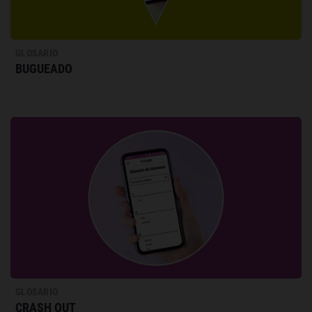
GLOSARIO
BUGUEADO
GLOSARIO
CRASH OUT