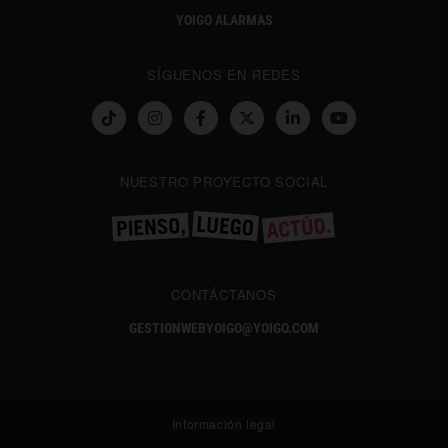
YOIGO ALARMAS
SÍGUENOS EN REDES
NUESTRO PROYECTO SOCIAL
CONTÁCTANOS
GESTIONWEBYOIGO@YOIGO.COM
Información legal