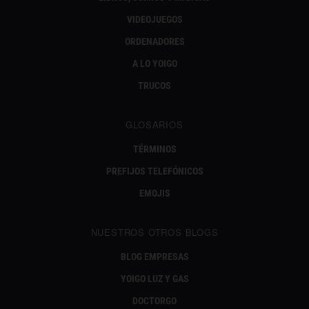
VIDEOJUEGOS
ORDENADORES
A LO YOIGO
TRUCOS
GLOSARIOS
TÉRMINOS
PREFIJOS TELEFÓNICOS
EMOJIS
NUESTROS OTROS BLOGS
BLOG EMPRESAS
YOIGO LUZ Y GAS
DOCTORGO