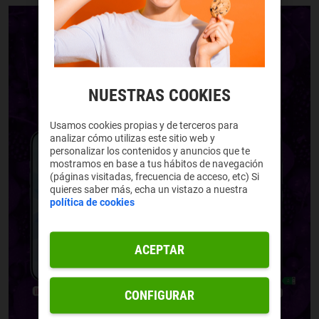
NUESTRAS COOKIES
Usamos cookies propias y de terceros para
analizar cómo utilizas este sitio web y
personalizar los contenidos y anuncios que te
mostramos en base a tus hábitos de navegación
(páginas visitadas, frecuencia de acceso, etc) Si
quieres saber más, echa un vistazo a nuestra
política de cookies
ACEPTAR
CONFIGURAR