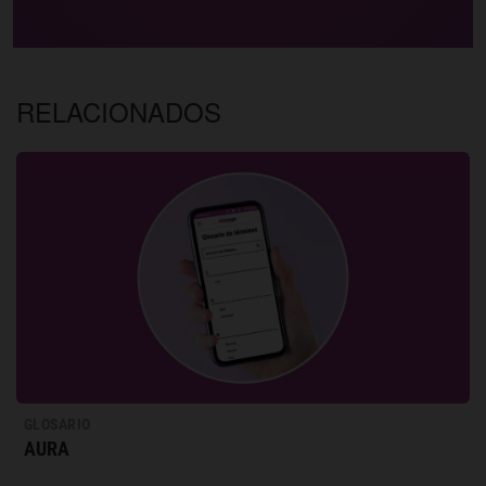
RELACIONADOS
GLOSARIO
AURA