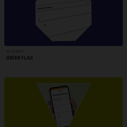
GLOSARIO
GREEN FLAG