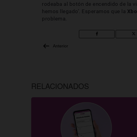
rodeaba al botón de encendido de la v
hemos llegado’. Esperamos que la
Xbo
problema.
Anterior
RELACIONADOS