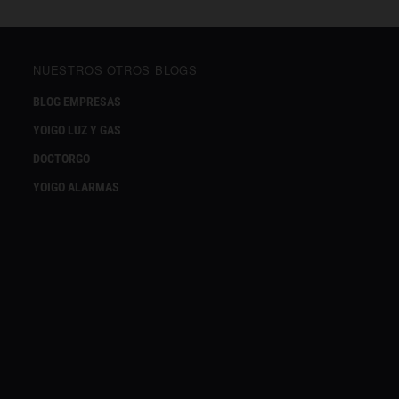
NUESTROS OTROS BLOGS
BLOG EMPRESAS
YOIGO LUZ Y GAS
DOCTORGO
YOIGO ALARMAS