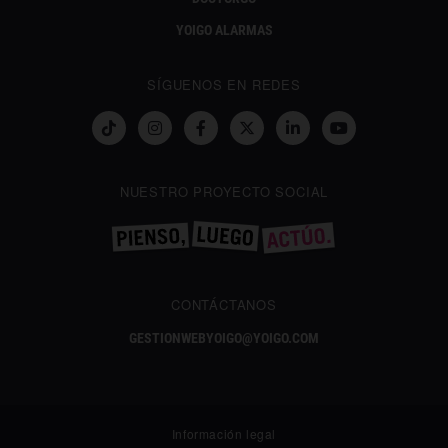
YOIGO ALARMAS
SÍGUENOS EN REDES
NUESTRO PROYECTO SOCIAL
CONTÁCTANOS
GESTIONWEBYOIGO@YOIGO.COM
Información legal