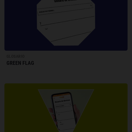
GLOSARIO
GREEN FLAG