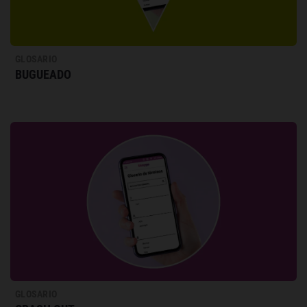
GLOSARIO
BUGUEADO
GLOSARIO