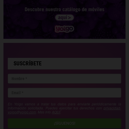
SUSCRÍBETE
En Yoigo vamos a tratar tus datos para enviarte periódicamente la
información solicitada. Puedes ejercitar tus derechos con
privacidad-
yoigo@yoigo.com
. Más Info
AQUÍ
.
¡SÍGUENOS!