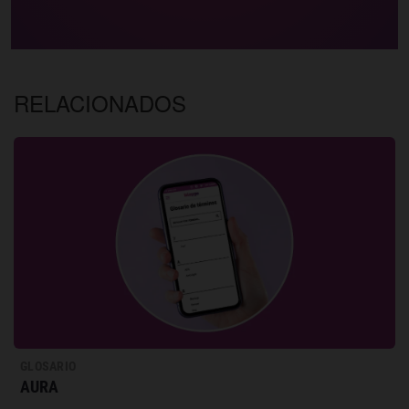
RELACIONADOS
GLOSARIO
AURA