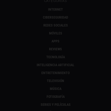
CATEGORÍAS
INTERNET
CIBERSEGURIDAD
REDES SOCIALES
MÓVILES
APPS
REVIEWS
TECNOLOGÍA
INTELIGENCIA ARTIFICIAL
ENTRETENIMIENTO
TELEVISIÓN
MÚSICA
FOTOGRAFÍA
SERIES Y PELÍCULAS