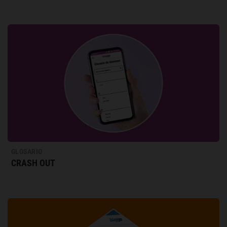
GLOSARIO
CRASH OUT