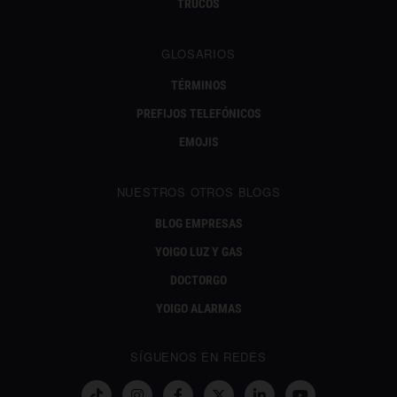
TRUCOS
GLOSARIOS
TÉRMINOS
PREFIJOS TELEFÓNICOS
EMOJIS
NUESTROS OTROS BLOGS
BLOG EMPRESAS
YOIGO LUZ Y GAS
DOCTORGO
YOIGO ALARMAS
SÍGUENOS EN REDES