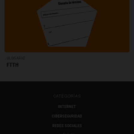
GLOSARIO
FTTH
CATEGORÍAS
INTERNET
CIBERSEGURIDAD
REDES SOCIALES