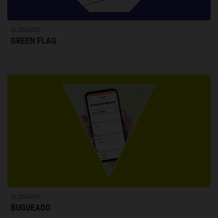
GLOSARIO
GREEN FLAG
GLOSARIO
BUGUEADO