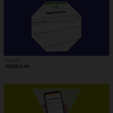
GLOSARIO
GREEN FLAG