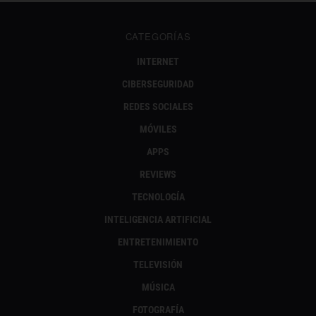
CATEGORÍAS
INTERNET
CIBERSEGURIDAD
REDES SOCIALES
MÓVILES
APPS
REVIEWS
TECNOLOGÍA
INTELIGENCIA ARTIFICIAL
ENTRETENIMIENTO
TELEVISIÓN
MÚSICA
FOTOGRAFÍA