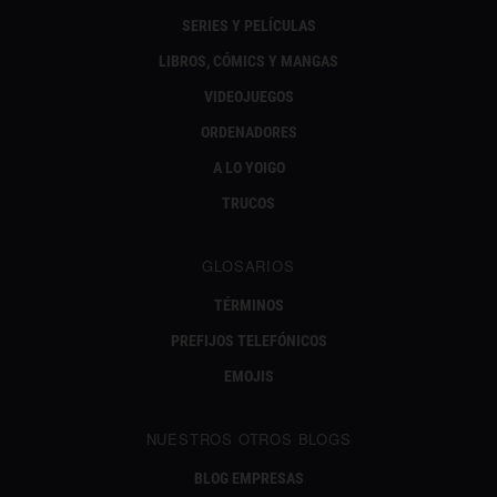
SERIES Y PELÍCULAS
LIBROS, CÓMICS Y MANGAS
VIDEOJUEGOS
ORDENADORES
A LO YOIGO
TRUCOS
GLOSARIOS
TÉRMINOS
PREFIJOS TELEFÓNICOS
EMOJIS
NUESTROS OTROS BLOGS
BLOG EMPRESAS