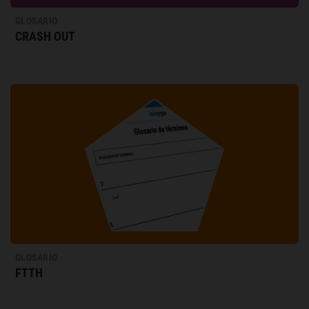
GLOSARIO
CRASH OUT
GLOSARIO
FTTH