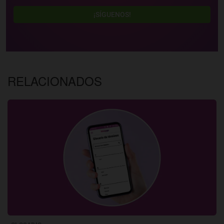
¡SÍGUENOS!
RELACIONADOS