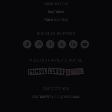
YOIGO LUZ Y GAS
DOCTORGO
YOIGO ALARMAS
SÍGUENOS EN REDES
NUESTRO PROYECTO SOCIAL
CONTÁCTANOS
GESTIONWEBYOIGO@YOIGO.COM