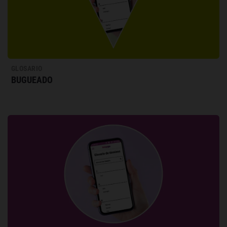
GLOSARIO
BUGUEADO