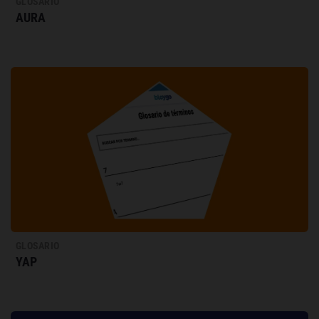
GLOSARIO
AURA
GLOSARIO
YAP