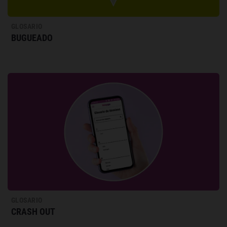
GLOSARIO
BUGUEADO
GLOSARIO
CRASH OUT