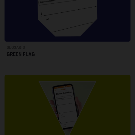
GLOSARIO
GREEN FLAG