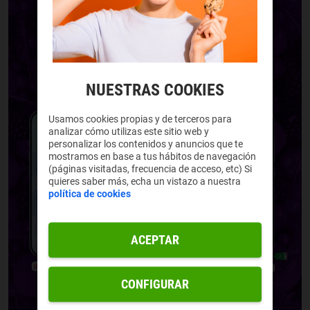
NUESTRAS COOKIES
Usamos cookies propias y de terceros para
analizar cómo utilizas este sitio web y
personalizar los contenidos y anuncios que te
mostramos en base a tus hábitos de navegación
(páginas visitadas, frecuencia de acceso, etc) Si
quieres saber más, echa un vistazo a nuestra
política de cookies
ACEPTAR
CONFIGURAR