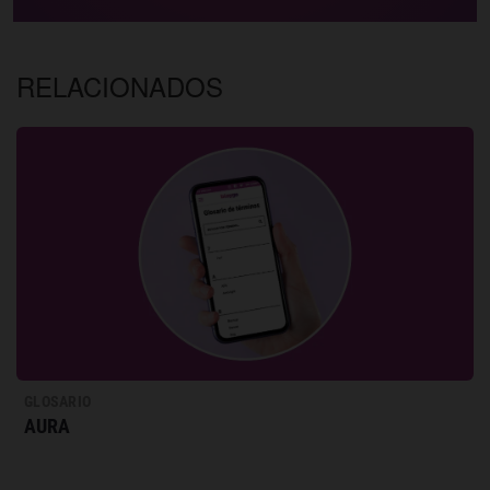
RELACIONADOS
GLOSARIO
AURA