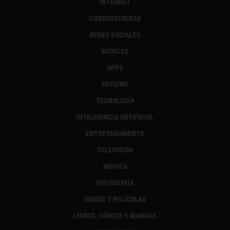
INTERNET
CIBERSEGURIDAD
REDES SOCIALES
MÓVILES
APPS
REVIEWS
TECNOLOGÍA
INTELIGENCIA ARTIFICIAL
ENTRETENIMIENTO
TELEVISIÓN
MÚSICA
FOTOGRAFÍA
SERIES Y PELÍCULAS
LIBROS, CÓMICS Y MANGAS