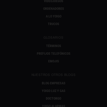
VIDEOJUEGOS
ORDENADORES
A LO YOIGO
TRUCOS
GLOSARIOS
TÉRMINOS
PREFIJOS TELEFÓNICOS
EMOJIS
NUESTROS OTROS BLOGS
BLOG EMPRESAS
YOIGO LUZ Y GAS
DOCTORGO
YOIGO ALARMAS