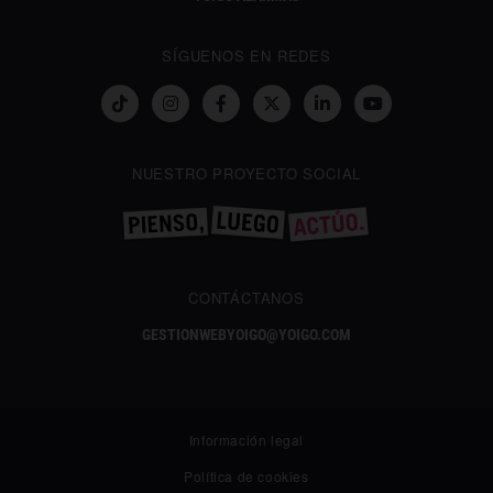
SÍGUENOS EN REDES
NUESTRO PROYECTO SOCIAL
CONTÁCTANOS
GESTIONWEBYOIGO@YOIGO.COM
Información legal
Política de cookies