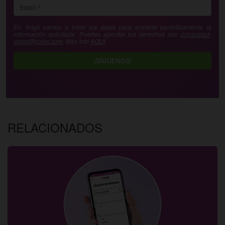
En Yoigo vamos a tratar tus datos para enviarte periódicamente la
información solicitada. Puedes ejercitar tus derechos con
privacidad-
yoigo@yoigo.com
. Más Info
AQUÍ
.
¡SÍGUENOS!
RELACIONADOS