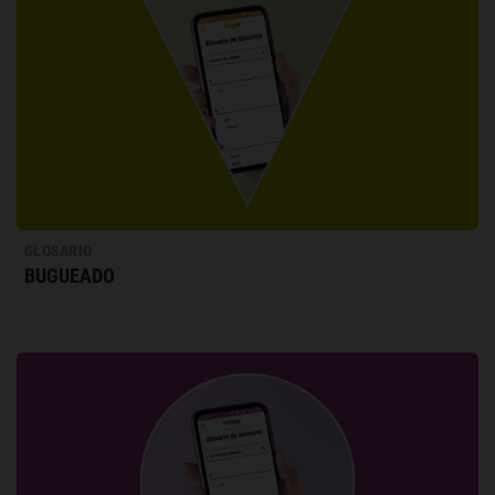
GLOSARIO
BUGUEADO