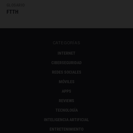
GLOSARIO
FTTH
CATEGORÍAS
INTERNET
CIBERSEGURIDAD
REDES SOCIALES
MÓVILES
APPS
REVIEWS
TECNOLOGÍA
INTELIGENCIA ARTIFICIAL
ENTRETENIMIENTO