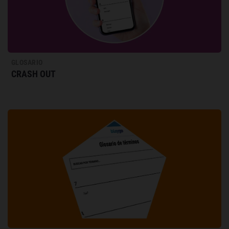
GLOSARIO
CRASH OUT