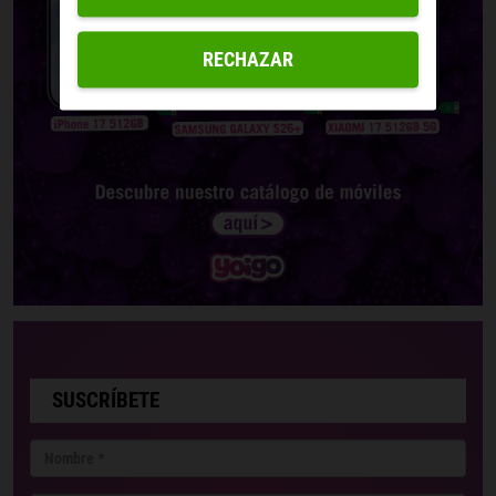
RECHAZAR
SUSCRÍBETE