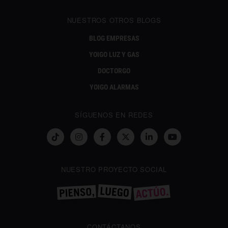
NUESTROS OTROS BLOGS
BLOG EMPRESAS
YOIGO LUZ Y GAS
DOCTORGO
YOIGO ALARMAS
SÍGUENOS EN REDES
NUESTRO PROYECTO SOCIAL
CONTÁCTANOS