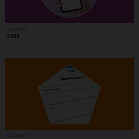
GLOSARIO
AURA
GLOSARIO