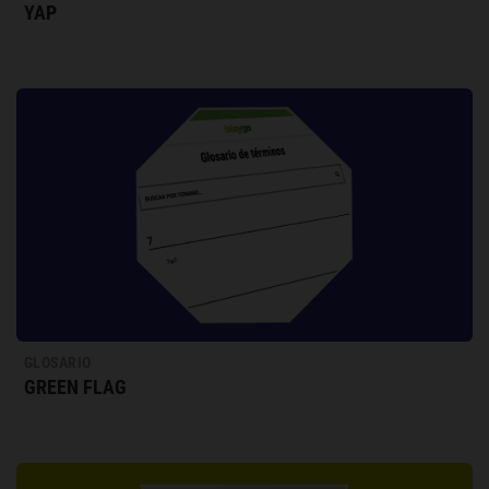
YAP
GLOSARIO
GREEN FLAG