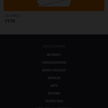
GLOSARIO
FTTH
CATEGORÍAS
INTERNET
CIBERSEGURIDAD
REDES SOCIALES
MÓVILES
APPS
REVIEWS
TECNOLOGÍA