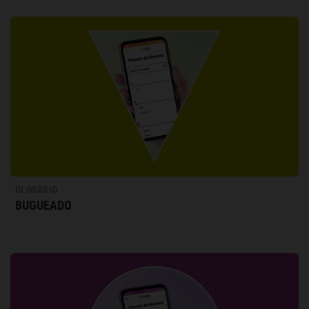
GLOSARIO
BUGUEADO