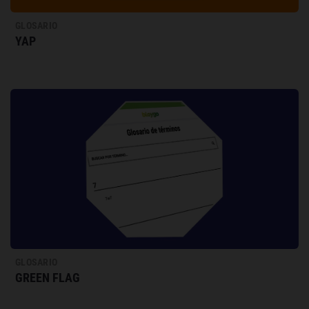
GLOSARIO
YAP
GLOSARIO
GREEN FLAG