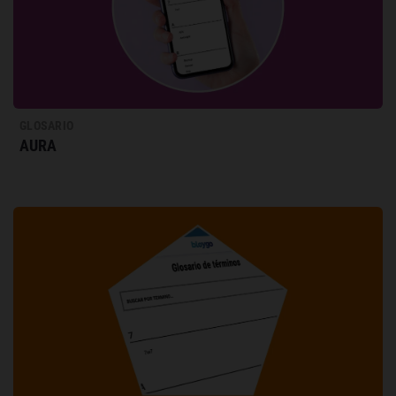
GLOSARIO
AURA