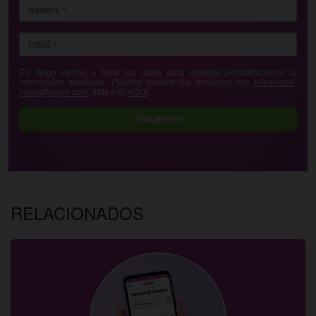
En Yoigo vamos a tratar tus datos para enviarte periódicamente la
información solicitada. Puedes ejercitar tus derechos con
privacidad-
yoigo@yoigo.com
. Más Info
AQUÍ
.
¡SÍGUENOS!
RELACIONADOS