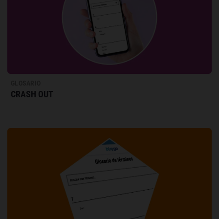
GLOSARIO
CRASH OUT