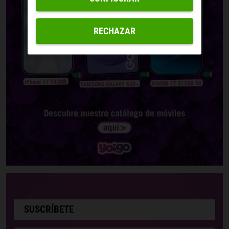
RECHAZAR
SUSCRÍBETE