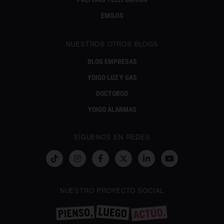
EMOJIS
NUESTROS OTROS BLOGS
BLOG EMPRESAS
YOIGO LUZ Y GAS
DOCTORGO
YOIGO ALARMAS
SÍGUENOS EN REDES
NUESTRO PROYECTO SOCIAL