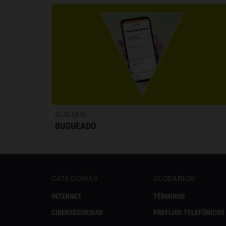
GLOSARIO
BUGUEADO
CATEGORÍAS
GLOSARIOS
INTERNET
TÉRMINOS
CIBERSEGURIDAD
PREFIJOS TELEFÓNICOS