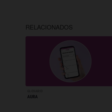
RELACIONADOS
GLOSARIO
AURA