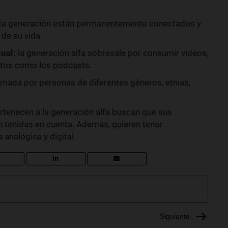
ta generación están permanentemente conectados y
de su vida.
ual:
la generación alfa sobresale por consumir vídeos,
atos como los podcasts.
mada por personas de diferentes géneros, etnias,
rtenecen a la generación alfa buscan que sus
 tenidas en cuenta. Además, quieren tener
analógica y digital.
Siguiente