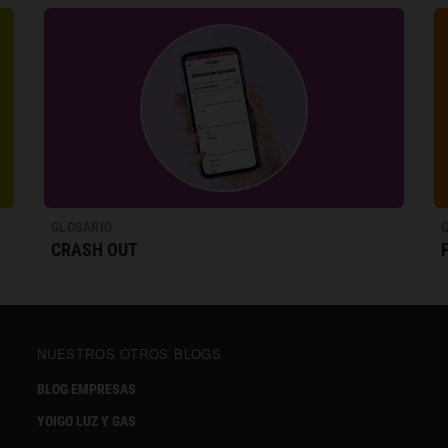
GLOSARIO
CRASH OUT
NUESTROS OTROS BLOGS
BLOG EMPRESAS
YOIGO LUZ Y GAS