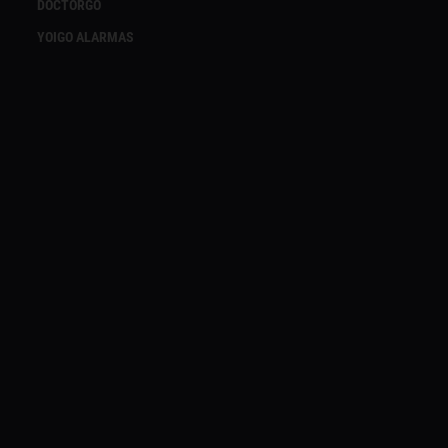
DOCTORGO
YOIGO ALARMAS