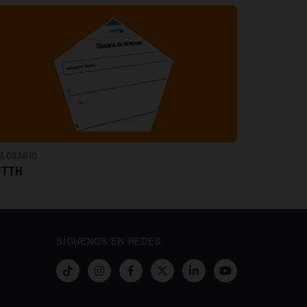
GLOSARIO
FTTH
SÍGUENOS EN REDES