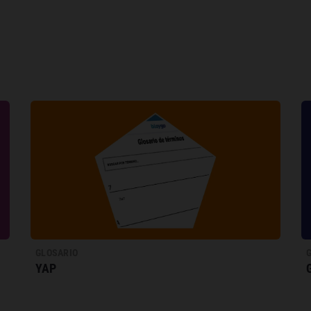
GLOSARIO
YAP