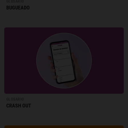
GLOSARIO
BUGUEADO
GLOSARIO
CRASH OUT