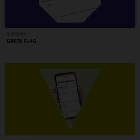
GLOSARIO
GREEN FLAG