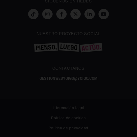
SÍGUENOS EN REDES
NUESTRO PROYECTO SOCIAL
CONTÁCTANOS
GESTIONWEBYOIGO@YOIGO.COM
Información legal
Política de cookies
Política de privacidad