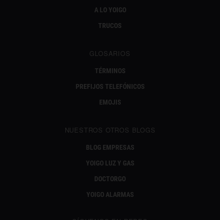
A LO YOIGO
TRUCOS
GLOSARIOS
TÉRMINOS
PREFIJOS TELEFÓNICOS
EMOJIS
NUESTROS OTROS BLOGS
BLOG EMPRESAS
YOIGO LUZ Y GAS
DOCTORGO
YOIGO ALARMAS