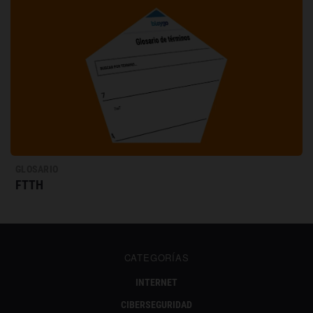
GLOSARIO
FTTH
CATEGORÍAS
INTERNET
CIBERSEGURIDAD