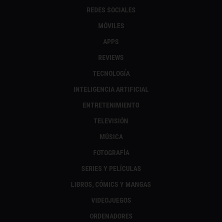
REDES SOCIALES
MÓVILES
APPS
REVIEWS
TECNOLOGÍA
INTELIGENCIA ARTIFICIAL
ENTRETENIMIENTO
TELEVISIÓN
MÚSICA
FOTOGRAFÍA
SERIES Y PELÍCULAS
LIBROS, CÓMICS Y MANGAS
VIDEOJUEGOS
ORDENADORES