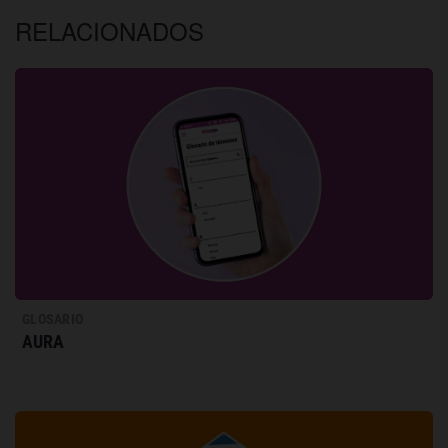
RELACIONADOS
GLOSARIO
AURA