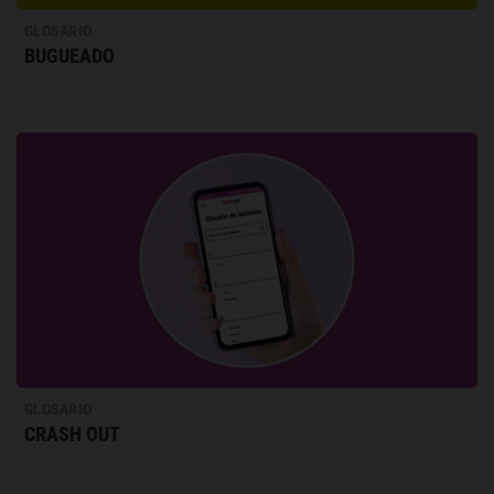
GLOSARIO
BUGUEADO
GLOSARIO
CRASH OUT