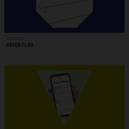
GLOSARIO
GREEN FLAG