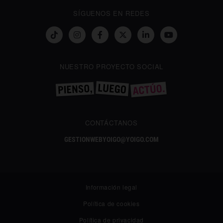
SÍGUENOS EN REDES
NUESTRO PROYECTO SOCIAL
CONTÁCTANOS
GESTIONWEBYOIGO@YOIGO.COM
Información legal
Política de cookies
Política de privacidad