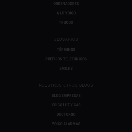
ORDENADORES
A LO YOIGO
TRUCOS
GLOSARIOS
TÉRMINOS
PREFIJOS TELEFÓNICOS
EMOJIS
NUESTROS OTROS BLOGS
BLOG EMPRESAS
YOIGO LUZ Y GAS
DOCTORGO
YOIGO ALARMAS