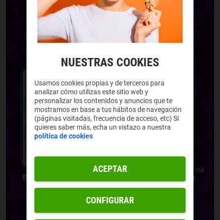
NUESTRAS COOKIES
Usamos cookies propias y de terceros para
analizar cómo utilizas este sitio web y
personalizar los contenidos y anuncios que te
mostramos en base a tus hábitos de navegación
(páginas visitadas, frecuencia de acceso, etc) Si
quieres saber más, echa un vistazo a nuestra
política de cookies
ACEPTAR
CONFIGURAR