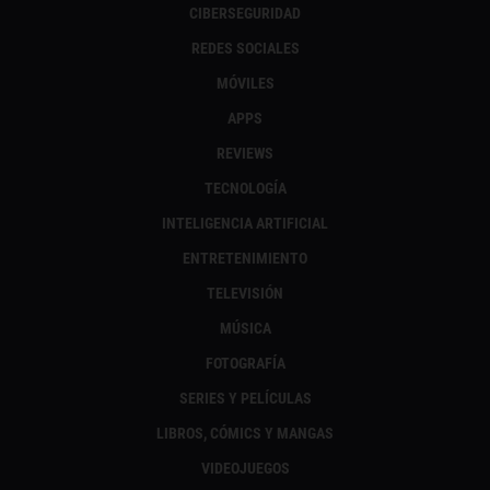
CIBERSEGURIDAD
REDES SOCIALES
MÓVILES
APPS
REVIEWS
TECNOLOGÍA
INTELIGENCIA ARTIFICIAL
ENTRETENIMIENTO
TELEVISIÓN
MÚSICA
FOTOGRAFÍA
SERIES Y PELÍCULAS
LIBROS, CÓMICS Y MANGAS
VIDEOJUEGOS