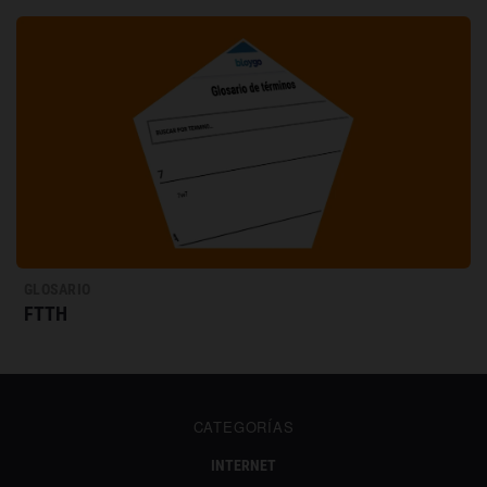
GLOSARIO
FTTH
CATEGORÍAS
INTERNET