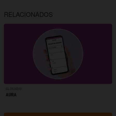
RELACIONADOS
GLOSARIO
AURA