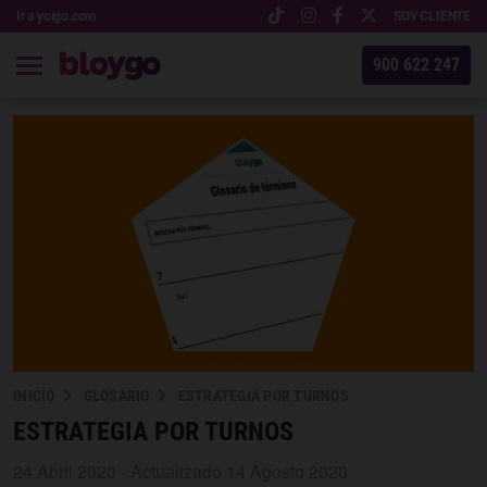
Ir a yoigo.com
SOY CLIENTE
900 622 247
INICIO
GLOSARIO
ESTRATEGIA POR TURNOS
ESTRATEGIA POR TURNOS
24 Abril 2020 - Actualizado 14 Agosto 2020