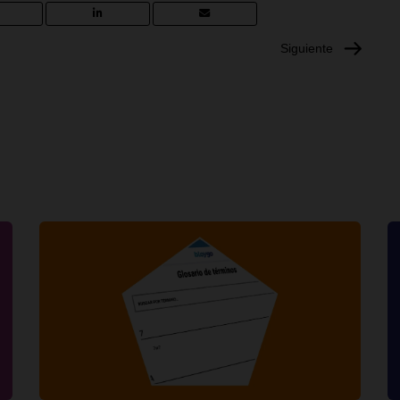
Siguiente