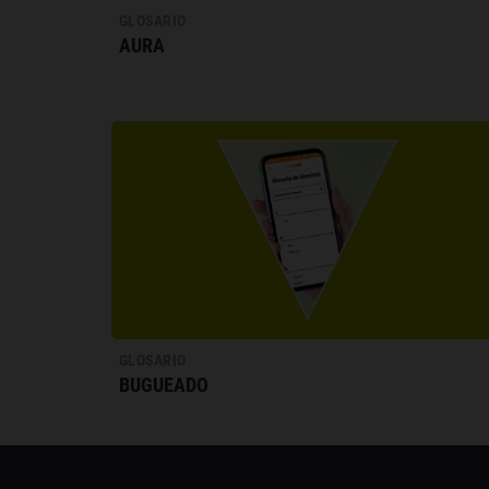
GLOSARIO
AURA
GLOSARIO
BUGUEADO