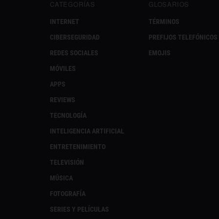
CATEGORÍAS
GLOSARIOS
INTERNET
TÉRMINOS
CIBERSEGURIDAD
PREFIJOS TELEFÓNICOS
REDES SOCIALES
EMOJIS
MÓVILES
APPS
REVIEWS
TECNOLOGÍA
INTELIGENCIA ARTIFICIAL
ENTRETENIMIENTO
TELEVISIÓN
MÚSICA
FOTOGRAFÍA
SERIES Y PELÍCULAS