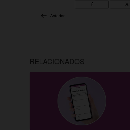
Anterior
RELACIONADOS