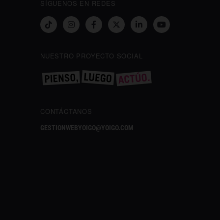
SÍGUENOS EN REDES
NUESTRO PROYECTO SOCIAL
CONTÁCTANOS
GESTIONWEBYOIGO@YOIGO.COM