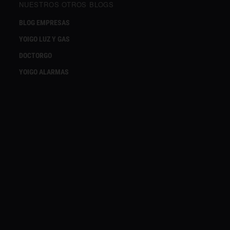
NUESTROS OTROS BLOGS
BLOG EMPRESAS
YOIGO LUZ Y GAS
DOCTORGO
YOIGO ALARMAS