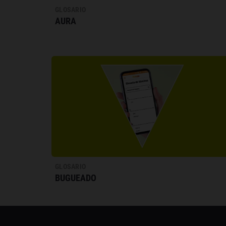
GLOSARIO
AURA
GLOSARIO
BUGUEADO