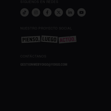
SÍGUENOS EN REDES
NUESTRO PROYECTO SOCIAL
CONTÁCTANOS
GESTIONWEBYOIGO@YOIGO.COM