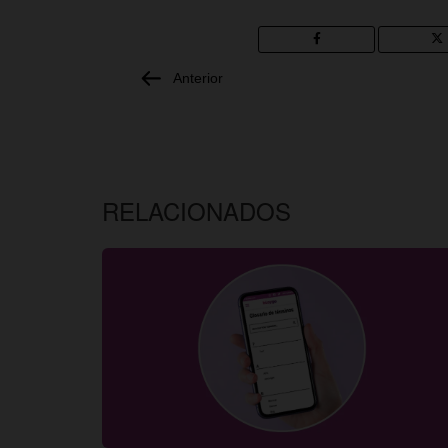
Anterior
RELACIONADOS