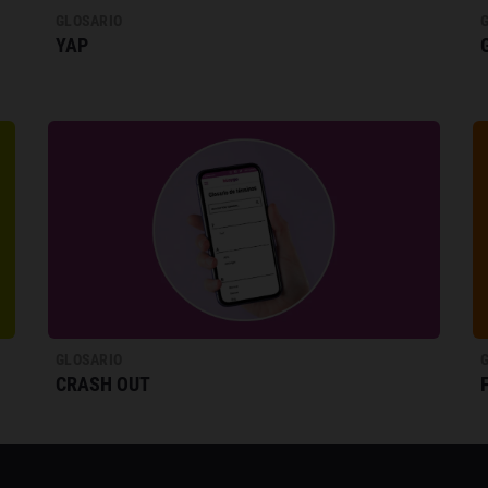
GLOSARIO
YAP
GLOSARIO
CRASH OUT