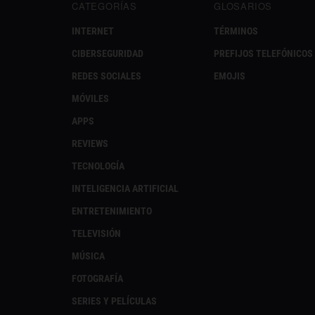
CATEGORÍAS
GLOSARIOS
INTERNET
TÉRMINOS
CIBERSEGURIDAD
PREFIJOS TELEFÓNICOS
REDES SOCIALES
EMOJIS
MÓVILES
APPS
REVIEWS
TECNOLOGÍA
INTELIGENCIA ARTIFICIAL
ENTRETENIMIENTO
TELEVISIÓN
MÚSICA
FOTOGRAFÍA
SERIES Y PELÍCULAS