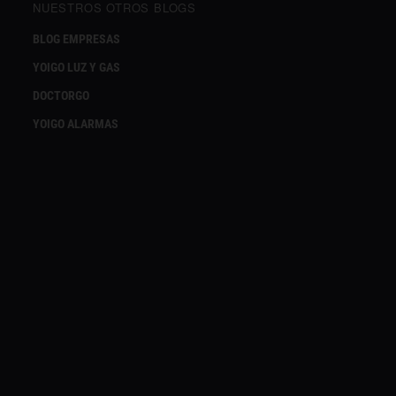
NUESTROS OTROS BLOGS
BLOG EMPRESAS
YOIGO LUZ Y GAS
DOCTORGO
YOIGO ALARMAS