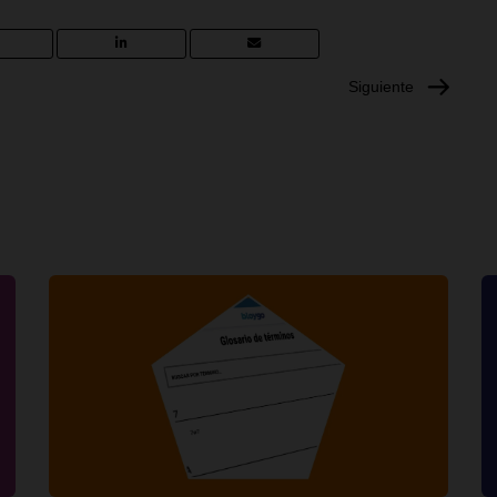
Siguiente