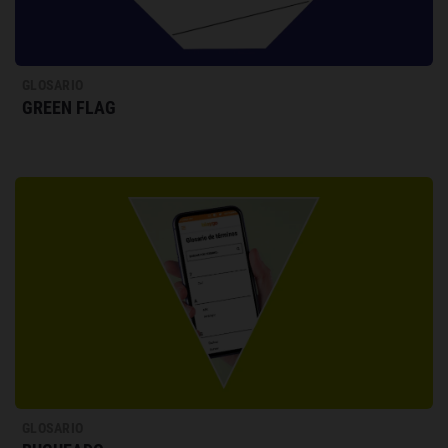
GLOSARIO
GREEN FLAG
GLOSARIO