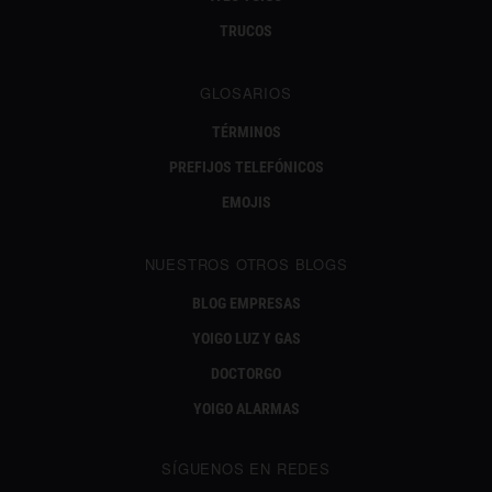
TRUCOS
GLOSARIOS
TÉRMINOS
PREFIJOS TELEFÓNICOS
EMOJIS
NUESTROS OTROS BLOGS
BLOG EMPRESAS
YOIGO LUZ Y GAS
DOCTORGO
YOIGO ALARMAS
SÍGUENOS EN REDES