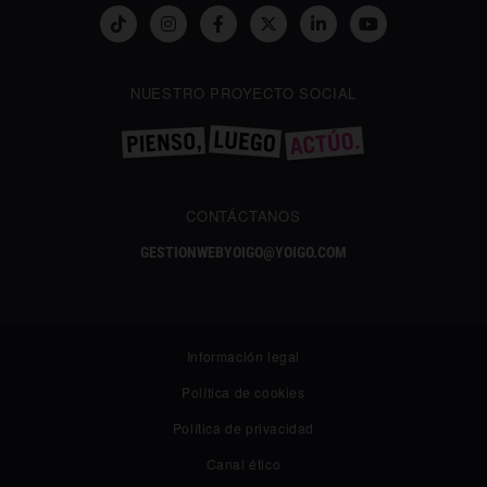
NUESTRO PROYECTO SOCIAL
CONTÁCTANOS
GESTIONWEBYOIGO@YOIGO.COM
Información legal
Política de cookies
Política de privacidad
✕
Canal ético
¿Te gusta lo que lees?