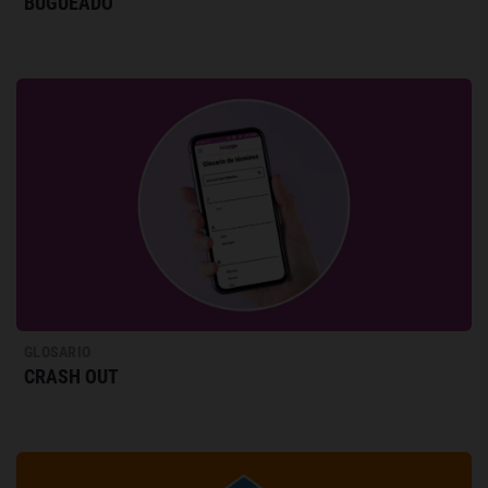
BUGUEADO
GLOSARIO
CRASH OUT