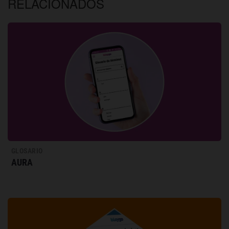
RELACIONADOS
GLOSARIO
AURA