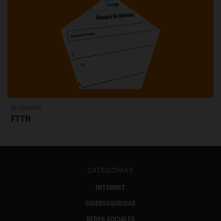
GLOSARIO
FTTH
CATEGORÍAS
INTERNET
CIBERSEGURIDAD
REDES SOCIALES