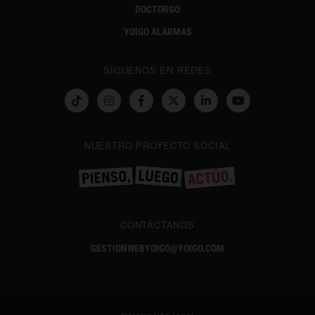
DOCTORGO
YOIGO ALARMAS
SÍGUENOS EN REDES
NUESTRO PROYECTO SOCIAL
CONTÁCTANOS
GESTIONWEBYOIGO@YOIGO.COM