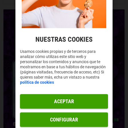
NUESTRAS COOKIES
Usamos cookies propias y de terceros para
analizar cómo utilizas este sitio web y
personalizar los contenidos y anuncios que te
mostramos en base a tus hábitos de navegación
(páginas visitadas, frecuencia de acceso, etc) Si
quieres saber más, echa un vistazo a nuestra
política de cookies
ACEPTAR
CONFIGURAR