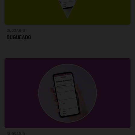
GLOSARIO
BUGUEADO
GLOSARIO