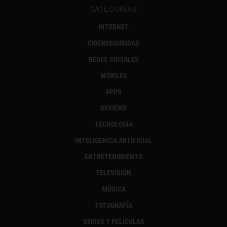
CATEGORÍAS
INTERNET
CIBERSEGURIDAD
REDES SOCIALES
MÓVILES
APPS
REVIEWS
TECNOLOGÍA
INTELIGENCIA ARTIFICIAL
ENTRETENIMIENTO
TELEVISIÓN
MÚSICA
FOTOGRAFÍA
SERIES Y PELÍCULAS