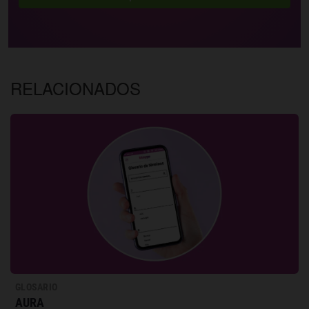
RELACIONADOS
GLOSARIO
AURA