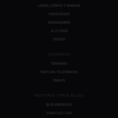
LIBROS, CÓMICS Y MANGAS
VIDEOJUEGOS
ORDENADORES
A LO YOIGO
TRUCOS
GLOSARIOS
TÉRMINOS
PREFIJOS TELEFÓNICOS
EMOJIS
NUESTROS OTROS BLOGS
BLOG EMPRESAS
YOIGO LUZ Y GAS