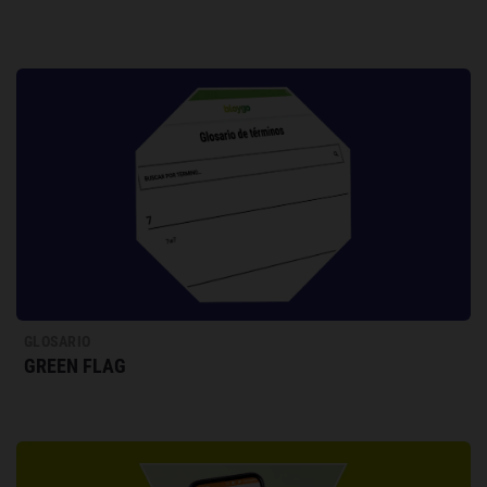
GLOSARIO
GREEN FLAG