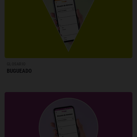
GLOSARIO
BUGUEADO