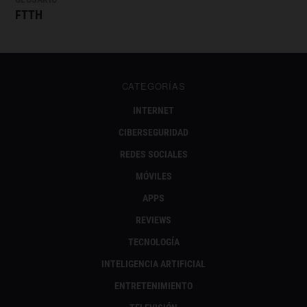
FTTH
CATEGORÍAS
INTERNET
CIBERSEGURIDAD
REDES SOCIALES
MÓVILES
APPS
REVIEWS
TECNOLOGÍA
INTELIGENCIA ARTIFICIAL
ENTRETENIMIENTO