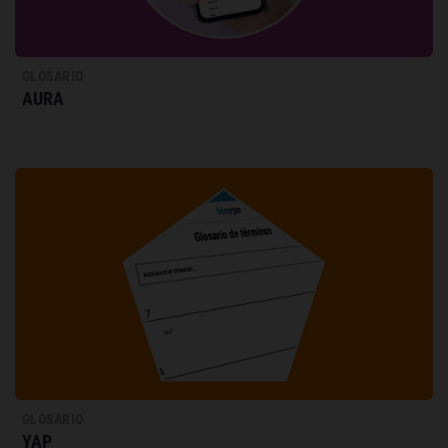
GLOSARIO
AURA
GLOSARIO
YAP