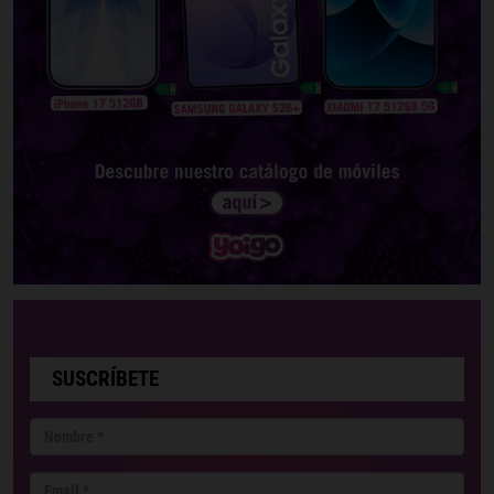
SUSCRÍBETE