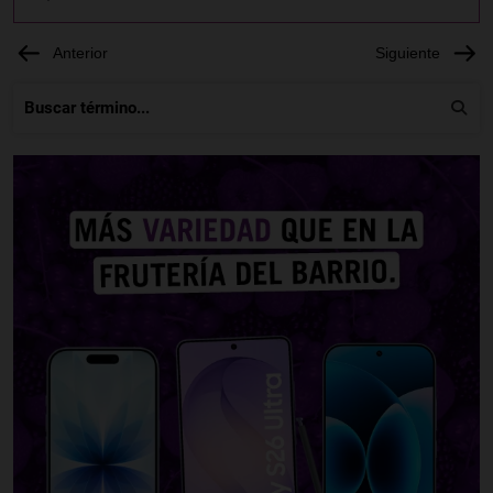
Anterior
Siguiente