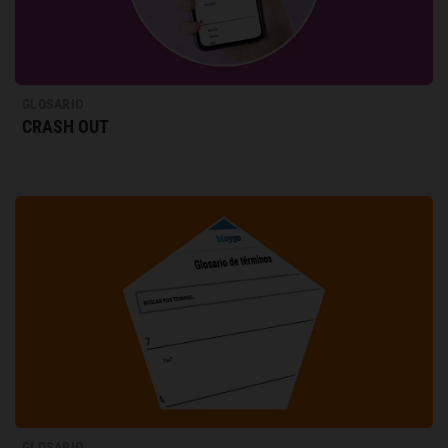
GLOSARIO
CRASH OUT
GLOSARIO