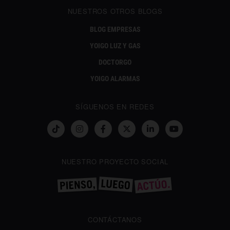
NUESTROS OTROS BLOGS
BLOG EMPRESAS
YOIGO LUZ Y GAS
DOCTORGO
YOIGO ALARMAS
SÍGUENOS EN REDES
NUESTRO PROYECTO SOCIAL
CONTÁCTANOS