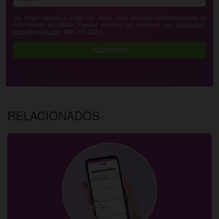
En Yoigo vamos a tratar tus datos para enviarte periódicamente la
información solicitada. Puedes ejercitar tus derechos con
privacidad-
yoigo@yoigo.com
. Más Info
AQUÍ
.
¡SÍGUENOS!
RELACIONADOS