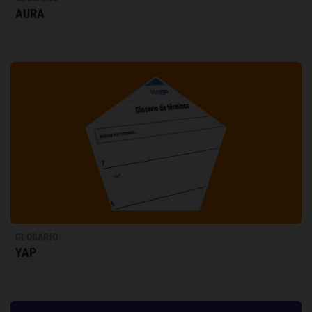
AURA
GLOSARIO
YAP