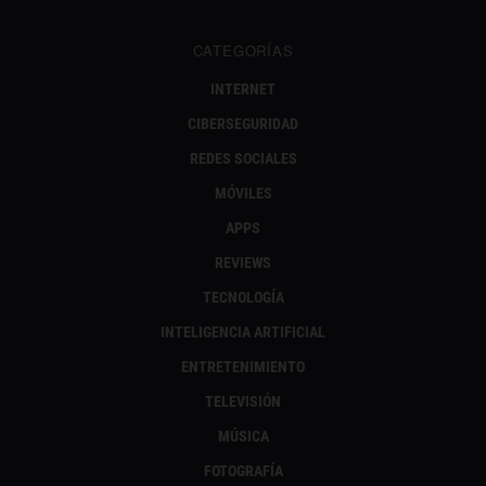
CATEGORÍAS
INTERNET
CIBERSEGURIDAD
REDES SOCIALES
MÓVILES
APPS
REVIEWS
TECNOLOGÍA
INTELIGENCIA ARTIFICIAL
ENTRETENIMIENTO
TELEVISIÓN
MÚSICA
FOTOGRAFÍA