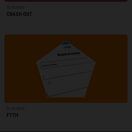
GLOSARIO
CRASH OUT
GLOSARIO
FTTH