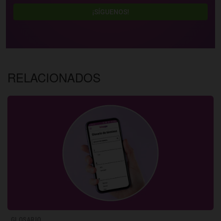
¡SÍGUENOS!
RELACIONADOS
GLOSARIO