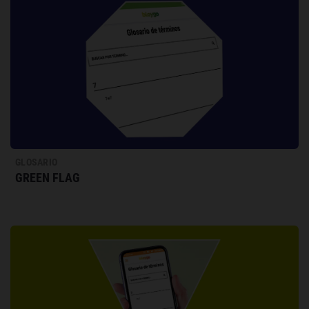
GLOSARIO
GREEN FLAG