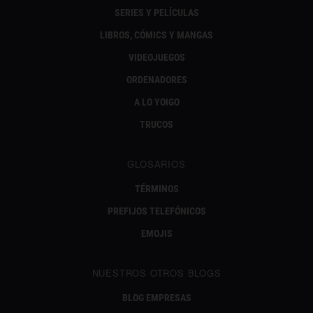
SERIES Y PELÍCULAS
LIBROS, CÓMICS Y MANGAS
VIDEOJUEGOS
ORDENADORES
A LO YOIGO
TRUCOS
GLOSARIOS
TÉRMINOS
PREFIJOS TELEFÓNICOS
EMOJIS
NUESTROS OTROS BLOGS
BLOG EMPRESAS