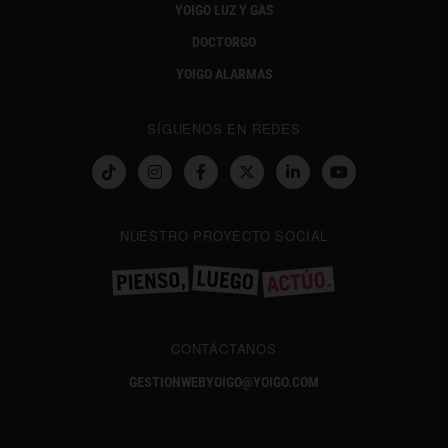
YOIGO LUZ Y GAS
DOCTORGO
YOIGO ALARMAS
SÍGUENOS EN REDES
NUESTRO PROYECTO SOCIAL
CONTÁCTANOS
GESTIONWEBYOIGO@YOIGO.COM