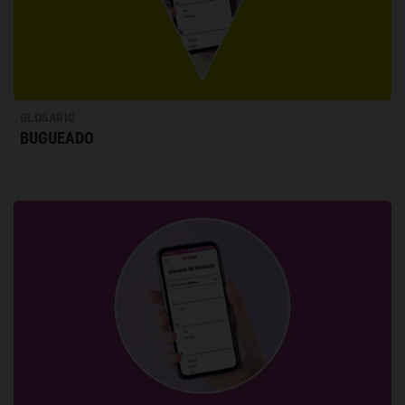
GLOSARIO
BUGUEADO