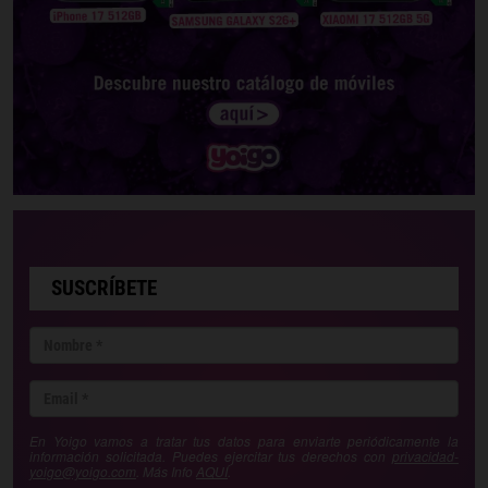
SUSCRÍBETE
En Yoigo vamos a tratar tus datos para enviarte periódicamente la
información solicitada. Puedes ejercitar tus derechos con
privacidad-
yoigo@yoigo.com
. Más Info
AQUÍ
.