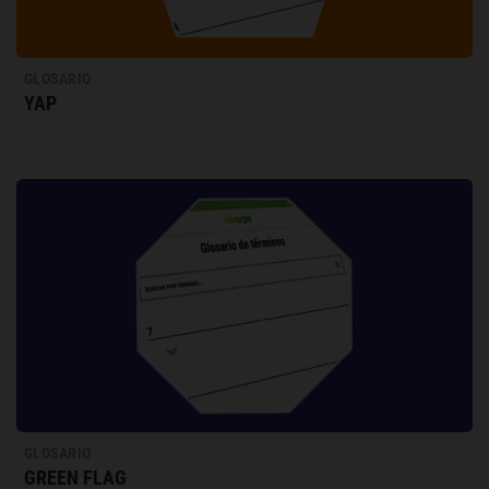
GLOSARIO
YAP
GLOSARIO
GREEN FLAG