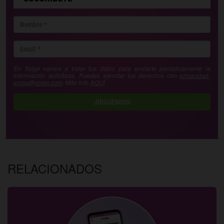
En Yoigo vamos a tratar tus datos para enviarte periódicamente la
información solicitada. Puedes ejercitar tus derechos con
privacidad-
yoigo@yoigo.com
. Más Info
AQUÍ
.
¡SÍGUENOS!
RELACIONADOS