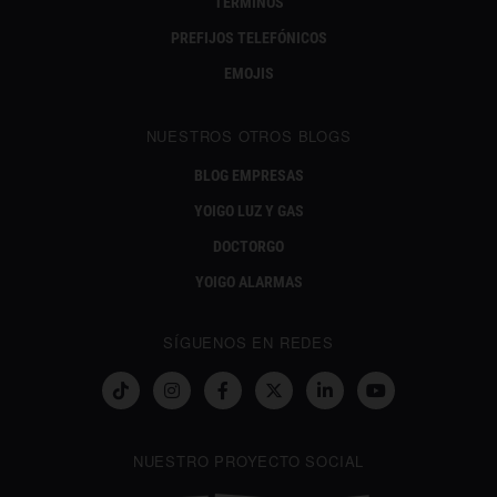
TÉRMINOS
PREFIJOS TELEFÓNICOS
EMOJIS
NUESTROS OTROS BLOGS
BLOG EMPRESAS
YOIGO LUZ Y GAS
DOCTORGO
YOIGO ALARMAS
SÍGUENOS EN REDES
NUESTRO PROYECTO SOCIAL