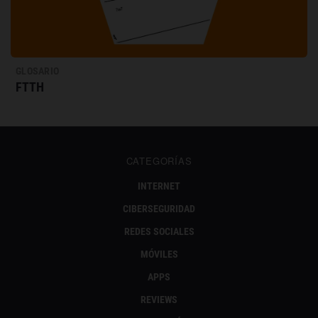
GLOSARIO
FTTH
CATEGORÍAS
INTERNET
CIBERSEGURIDAD
REDES SOCIALES
MÓVILES
APPS
REVIEWS