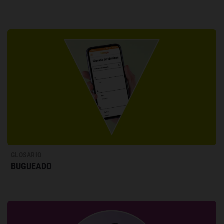
GLOSARIO
BUGUEADO