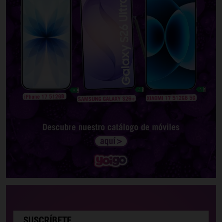
SUSCRÍBETE