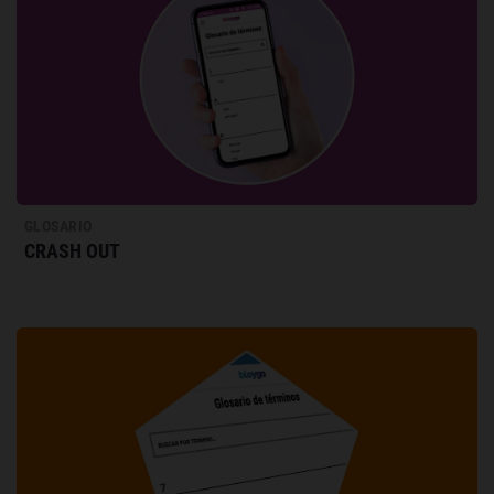
GLOSARIO
CRASH OUT