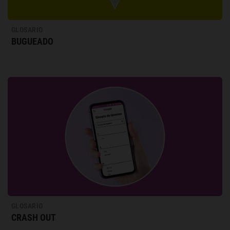
GLOSARIO
BUGUEADO
GLOSARIO
CRASH OUT