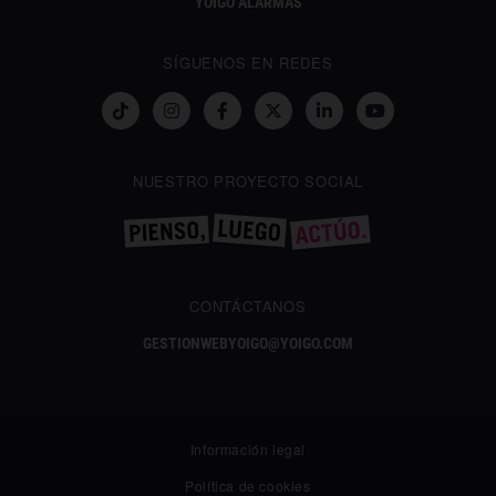
YOIGO ALARMAS
SÍGUENOS EN REDES
NUESTRO PROYECTO SOCIAL
CONTÁCTANOS
GESTIONWEBYOIGO@YOIGO.COM
Información legal
Política de cookies