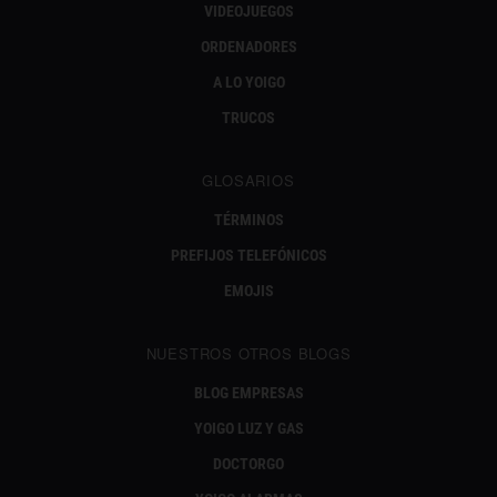
VIDEOJUEGOS
ORDENADORES
A LO YOIGO
TRUCOS
GLOSARIOS
TÉRMINOS
PREFIJOS TELEFÓNICOS
EMOJIS
NUESTROS OTROS BLOGS
BLOG EMPRESAS
YOIGO LUZ Y GAS
DOCTORGO