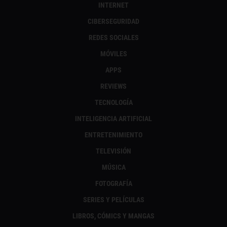
INTERNET
CIBERSEGURIDAD
REDES SOCIALES
MÓVILES
APPS
REVIEWS
TECNOLOGÍA
INTELIGENCIA ARTIFICIAL
ENTRETENIMIENTO
TELEVISIÓN
MÚSICA
FOTOGRAFÍA
SERIES Y PELÍCULAS
LIBROS, CÓMICS Y MANGAS