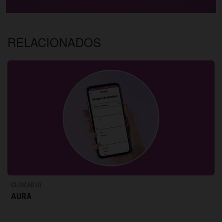
RELACIONADOS
GLOSARIO
AURA