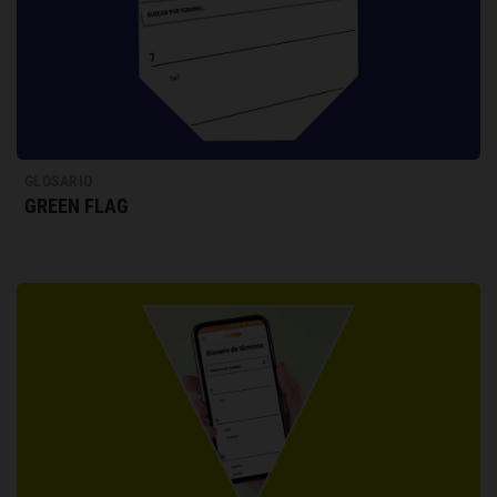
GLOSARIO
GREEN FLAG