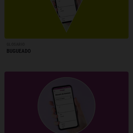
GLOSARIO
BUGUEADO