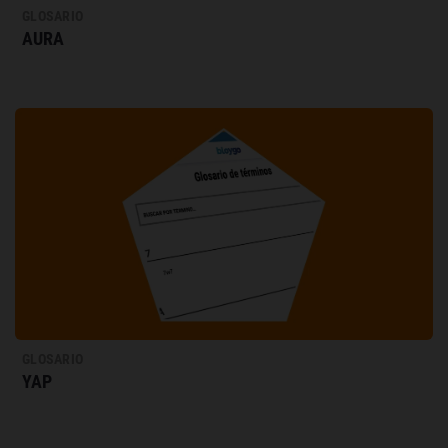
GLOSARIO
AURA
GLOSARIO
YAP