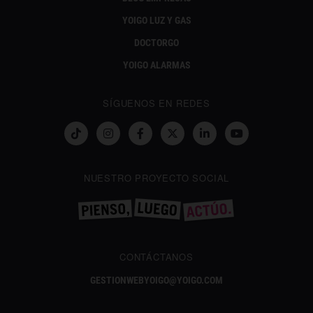
YOIGO LUZ Y GAS
DOCTORGO
YOIGO ALARMAS
SÍGUENOS EN REDES
NUESTRO PROYECTO SOCIAL
CONTÁCTANOS
GESTIONWEBYOIGO@YOIGO.COM