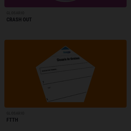
GLOSARIO
CRASH OUT
GLOSARIO
FTTH