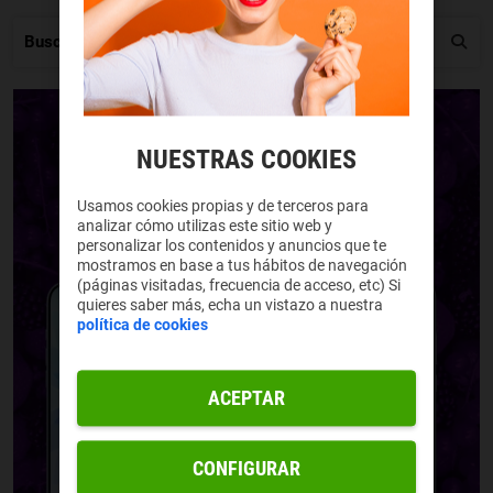
NUESTRAS COOKIES
Usamos cookies propias y de terceros para
analizar cómo utilizas este sitio web y
personalizar los contenidos y anuncios que te
mostramos en base a tus hábitos de navegación
(páginas visitadas, frecuencia de acceso, etc) Si
quieres saber más, echa un vistazo a nuestra
política de cookies
ACEPTAR
CONFIGURAR