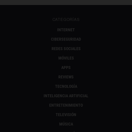
CATEGORÍAS
INTERNET
CIBERSEGURIDAD
REDES SOCIALES
MÓVILES
APPS
REVIEWS
TECNOLOGÍA
INTELIGENCIA ARTIFICIAL
ENTRETENIMIENTO
TELEVISIÓN
MÚSICA