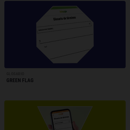
GLOSARIO
GREEN FLAG