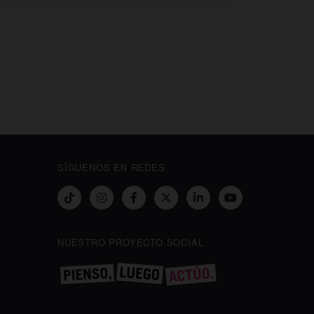
SÍGUENOS EN REDES
NUESTRO PROYECTO SOCIAL