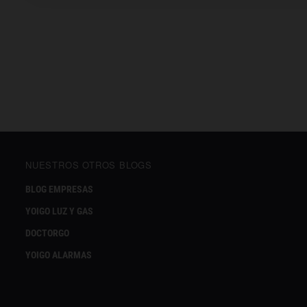
NUESTROS OTROS BLOGS
BLOG EMPRESAS
YOIGO LUZ Y GAS
DOCTORGO
YOIGO ALARMAS