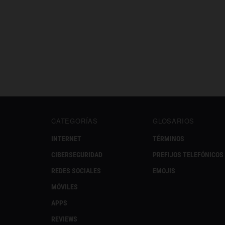
CATEGORÍAS
GLOSARIOS
INTERNET
TÉRMINOS
CIBERSEGURIDAD
PREFIJOS TELEFÓNICOS
REDES SOCIALES
EMOJIS
MÓVILES
APPS
REVIEWS