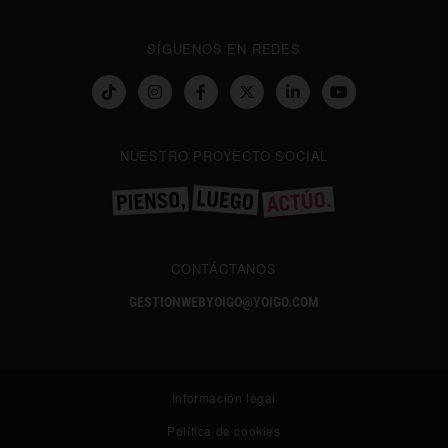
SÍGUENOS EN REDES
NUESTRO PROYECTO SOCIAL
CONTÁCTANOS
GESTIONWEBYOIGO@YOIGO.COM
Información legal
Política de cookies