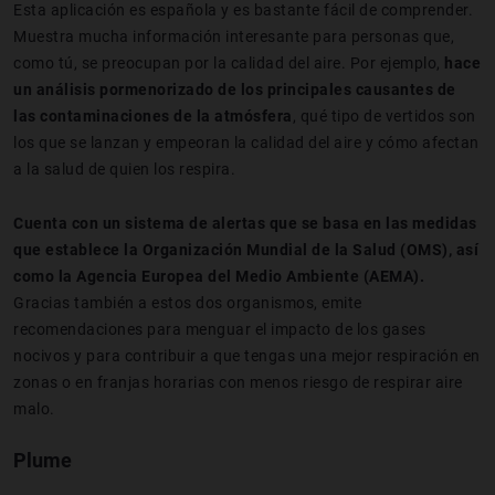
Esta aplicación es española y es bastante fácil de comprender.
Muestra mucha información interesante para personas que,
como tú, se preocupan por la calidad del aire. Por ejemplo,
hace
un análisis pormenorizado de los principales causantes de
las contaminaciones de la atmósfera
, qué tipo de vertidos son
los que se lanzan y empeoran la calidad del aire y cómo afectan
a la salud de quien los respira.
Cuenta con un sistema de alertas que se basa en las medidas
que establece la Organización Mundial de la Salud (OMS), así
como la Agencia Europea del Medio Ambiente (AEMA).
Gracias también a estos dos organismos, emite
recomendaciones para menguar el impacto de los gases
nocivos y para contribuir a que tengas una mejor respiración en
zonas o en franjas horarias con menos riesgo de respirar aire
malo.
Plume