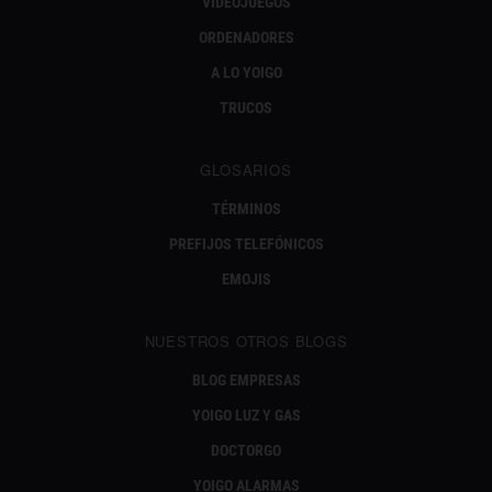
VIDEOJUEGOS
ORDENADORES
A LO YOIGO
TRUCOS
GLOSARIOS
TÉRMINOS
PREFIJOS TELEFÓNICOS
EMOJIS
NUESTROS OTROS BLOGS
BLOG EMPRESAS
YOIGO LUZ Y GAS
DOCTORGO
YOIGO ALARMAS