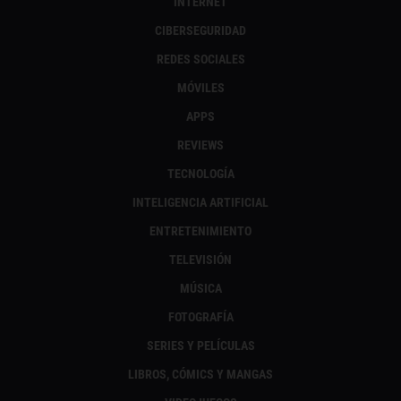
INTERNET
CIBERSEGURIDAD
REDES SOCIALES
MÓVILES
APPS
REVIEWS
TECNOLOGÍA
INTELIGENCIA ARTIFICIAL
ENTRETENIMIENTO
TELEVISIÓN
MÚSICA
FOTOGRAFÍA
SERIES Y PELÍCULAS
LIBROS, CÓMICS Y MANGAS