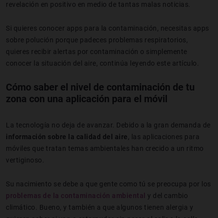
revelación en positivo en medio de tantas malas noticias.
Si quieres conocer apps para la contaminación, necesitas apps
sobre polución porque padeces problemas respiratorios,
quieres recibir alertas por contaminación o simplemente
conocer la situación del aire, continúa leyendo este artículo.
Cómo saber el nivel de contaminación de tu
zona con una aplicación para el móvil
La tecnología no deja de avanzar. Debido a la gran demanda de
información sobre la calidad del aire
, las aplicaciones para
móviles que tratan temas ambientales han crecido a un ritmo
vertiginoso.
Su nacimiento se debe a que gente como tú se preocupa por los
problemas de la contaminación ambiental
y del cambio
climático. Bueno, y también a que algunos tienen alergia y