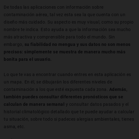
De todas las aplicaciones con información sobre
contaminación aérea, tal vez esta sea la que cuenta con un
diseño más cuidado. Su aspecto es muy visual, como su propio
nombre te indica. Esto ayuda a que la información sea mucho
más atractiva y comprensible para todo el mundo. Sin
embargo,
su fiabilidad no mengua y sus datos no son menos
precisos: simplemente se muestra de manera mucho más
bonita para el usuario.
Lo que te vas a encontrar cuando entres en esta aplicación es
un mapa. En él, se dibujarán los diferentes niveles de
contaminación a los que esté expuesta cada zona.
Además,
también puedes consultar diferentes pronósticos que se
calculan de manera semanal
y consultar datos pasados y el
historial climatológico detallado que te puede ayudar a calcular
tu situación, sobre todo si padeces alergias ambientales, tienes
asma, etc.