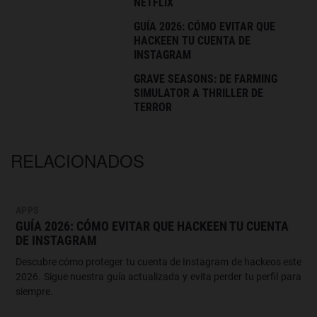
NETFLIX
GUÍA 2026: CÓMO EVITAR QUE
HACKEEN TU CUENTA DE
INSTAGRAM
GRAVE SEASONS: DE FARMING
SIMULATOR A THRILLER DE
TERROR
RELACIONADOS
APPS
GUÍA 2026: CÓMO EVITAR QUE HACKEEN TU CUENTA
DE INSTAGRAM
Descubre cómo proteger tu cuenta de Instagram de hackeos este
2026. Sigue nuestra guía actualizada y evita perder tu perfil para
siempre.