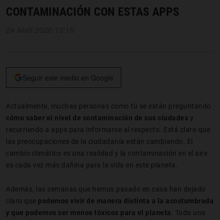
CONTAMINACIÓN CON ESTAS APPS
24 Abril 2020 13:15
Seguir este medio en Google
Actualmente, muchas personas como tú se están preguntando
cómo saber el nivel de contaminación de sus ciudades
y
recurriendo a apps para informarse al respecto. Está claro que
las preocupaciones de la ciudadanía están cambiando. El
cambio climático es una realidad y la contaminación en el aire
es cada vez más dañina para la vida en este planeta.
Además, las semanas que hemos pasado en casa han dejado
claro que
podemos vivir de manera distinta a la acostumbrada
y que podemos ser menos tóxicos para el planeta
. Toda una