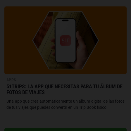
APPS
51TRIPS: LA APP QUE NECESITAS PARA TU ÁLBUM DE
FOTOS DE VIAJES
Una app que crea automáticamente un álbum digital de las fotos
de tus viajes que puedes convertir en un Trip Book físico.