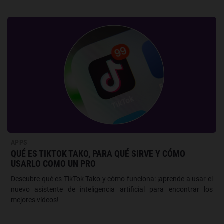
APPS
QUÉ ES TIKTOK TAKO, PARA QUÉ SIRVE Y CÓMO
USARLO COMO UN PRO
Descubre qué es TikTok Tako y cómo funciona: ¡aprende a usar el
nuevo asistente de inteligencia artificial para encontrar los
mejores vídeos!