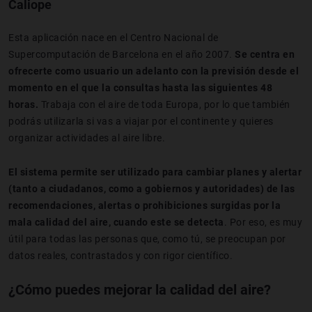
Caliope
Esta aplicación nace en el Centro Nacional de
Supercomputación de Barcelona en el año 2007.
Se centra en
ofrecerte como usuario un adelanto con la previsión desde el
momento en el que la consultas hasta las siguientes 48
horas.
Trabaja con el aire de toda Europa, por lo que también
podrás utilizarla si vas a viajar por el continente y quieres
organizar actividades al aire libre.
El sistema permite ser utilizado para cambiar planes y alertar
(tanto a ciudadanos, como a gobiernos y autoridades) de las
recomendaciones, alertas o prohibiciones surgidas por la
mala calidad del aire, cuando este se detecta
. Por eso, es muy
útil para todas las personas que, como tú, se preocupan por
datos reales, contrastados y con rigor científico.
¿Cómo puedes mejorar la calidad del aire?