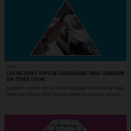
APPS
LAS MEJORES APPS DE CARSHARING PARA CONDUCIR
SIN TENER COCHE
Si quieres moverte por tu ciudad sin pagar un dineral en viajes,
tienes que conocer estas apps de alquiler de coche por minutos.