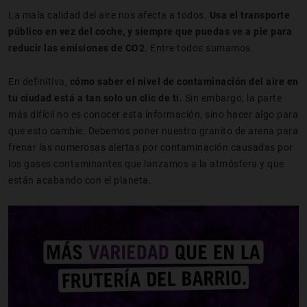
La mala calidad del aire nos afecta a todos.
Usa el transporte
público en vez del coche, y siempre que puedas ve a pie para
reducir las emisiones de CO2
. Entre todos sumamos.
En definitiva,
cómo saber el nivel de contaminación del aire en
tu ciudad está a tan solo un clic de ti.
Sin embargo, la parte
más difícil no es conocer esta información, sino hacer algo para
que esto cambie. Debemos poner nuestro granito de arena para
frenar las numerosas alertas por contaminación causadas por
los gases contaminantes que lanzamos a la atmósfera y que
están acabando con el planeta.