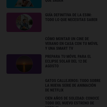
QUE SABER
GUÍA DEFINITIVA DE LA ESIM:
TODO LO QUE NECESITAS SABER
CÓMO MONTAR UN CINE DE
VERANO EN CASA CON TU MÓVIL
Y UNA SMART TV
PREPARA TU MÓVIL PARA EL
ECLIPSE SOLAR DEL 12 DE
AGOSTO
GATOS CALLEJEROS: TODO SOBRE
LA NUEVA SERIE DE ANIMACIÓN
DE NETFLIX
CIEN AÑOS DE SOLEDAD: CONOCE
TODO DEL NUEVO ESTRENO DE