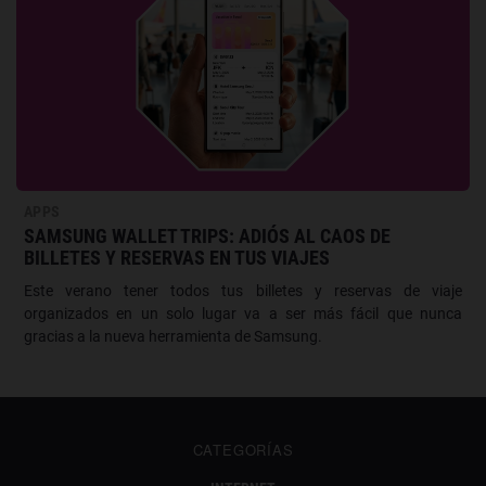
APPS
SAMSUNG WALLET TRIPS: ADIÓS AL CAOS DE
BILLETES Y RESERVAS EN TUS VIAJES
Este verano tener todos tus billetes y reservas de viaje
organizados en un solo lugar va a ser más fácil que nunca
gracias a la nueva herramienta de Samsung.
CATEGORÍAS