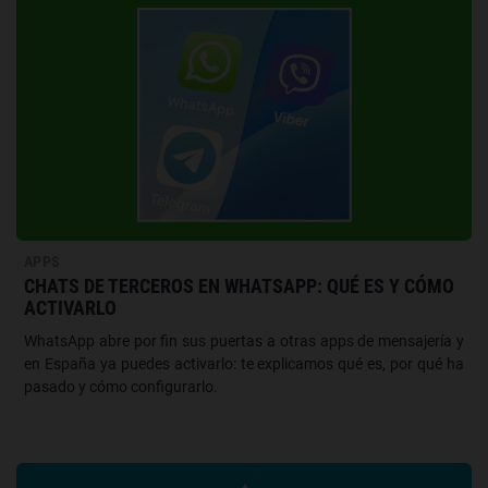
APPS
CHATS DE TERCEROS EN WHATSAPP: QUÉ ES Y CÓMO
ACTIVARLO
WhatsApp abre por fin sus puertas a otras apps de mensajería y
en España ya puedes activarlo: te explicamos qué es, por qué ha
pasado y cómo configurarlo.