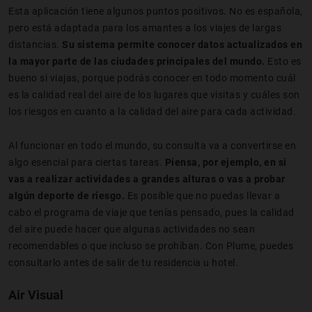
Esta aplicación tiene algunos puntos positivos. No es española,
pero está adaptada para los amantes a los viajes de largas
distancias.
Su sistema permite conocer datos actualizados en
la mayor parte de las ciudades principales del mundo.
Esto es
bueno si viajas, porque podrás conocer en todo momento cuál
es la calidad real del aire de los lugares que visitas y cuáles son
los riesgos en cuanto a la calidad del aire para cada actividad.
Al funcionar en todo el mundo, su consulta va a convertirse en
algo esencial para ciertas tareas.
Piensa, por ejemplo, en si
vas a realizar actividades a grandes alturas o vas a probar
algún deporte de riesgo.
Es posible que no puedas llevar a
cabo el programa de viaje que tenías pensado, pues la calidad
del aire puede hacer que algunas actividades no sean
recomendables o que incluso se prohíban. Con Plume, puedes
consultarlo antes de salir de tu residencia u hotel.
Air Visual