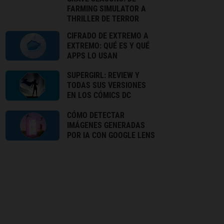
FARMING SIMULATOR A
THRILLER DE TERROR
CIFRADO DE EXTREMO A
EXTREMO: QUÉ ES Y QUÉ
APPS LO USAN
SUPERGIRL: REVIEW Y
TODAS SUS VERSIONES
EN LOS CÓMICS DC
CÓMO DETECTAR
IMÁGENES GENERADAS
POR IA CON GOOGLE LENS