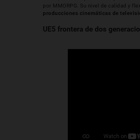
por MMORPG. Su nivel de calidad y flex
producciones cinemáticas de televisi
UE5 frontera de dos generaci