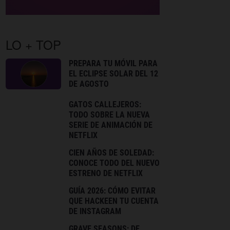
LO + TOP
PREPARA TU MÓVIL PARA
EL ECLIPSE SOLAR DEL 12
DE AGOSTO
GATOS CALLEJEROS:
TODO SOBRE LA NUEVA
SERIE DE ANIMACIÓN DE
NETFLIX
CIEN AÑOS DE SOLEDAD:
CONOCE TODO DEL NUEVO
ESTRENO DE NETFLIX
GUÍA 2026: CÓMO EVITAR
QUE HACKEEN TU CUENTA
DE INSTAGRAM
GRAVE SEASONS: DE