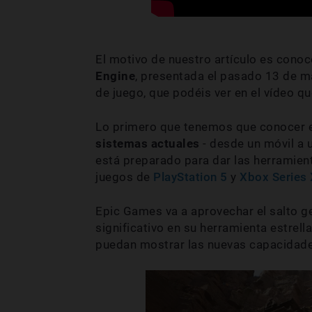
El motivo de nuestro artículo es cono
Engine
, presentada el pasado 13 de 
de juego, que podéis ver en el vídeo q
Lo primero que tenemos que conocer 
sistemas actuales
- desde un móvil a 
está preparado para dar las herramien
juegos de
PlayStation 5
y
Xbox Series 
Epic Games va a aprovechar el salto g
significativo en su herramienta estrell
puedan mostrar las nuevas capacidade