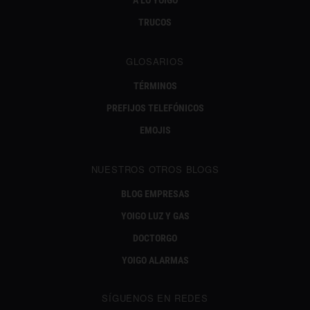
TRUCOS
GLOSARIOS
TÉRMINOS
PREFIJOS TELEFÓNICOS
EMOJIS
NUESTROS OTROS BLOGS
BLOG EMPRESAS
YOIGO LUZ Y GAS
DOCTORGO
YOIGO ALARMAS
SÍGUENOS EN REDES