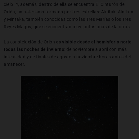
cielo. Y, además, dentro de ella se encuentra El Cinturón de
Orión, un asterismo formado por tres estrellas: Alnitak, Alnilam
y Mintaka, también conocidas como las Tres Marías o los Tres
Reyes Magos, que se encuentran muy juntas unas de la otras.
La constelación de Orión
es visible desde el hemisferio norte
todas las noches de invierno
: de noviembre a abril con más
intensidad y de finales de agosto a noviembre horas antes del
amanecer.