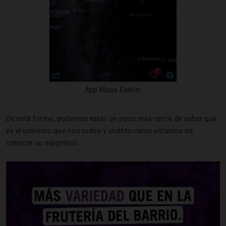
App Mapa Estelar
De esta forma, podemos estar un poco más cerca de saber qué
es el universo que nos rodea y cuánto cerca estamos de
conocer su magnitud.