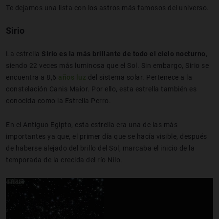
Te dejamos una lista con los astros más famosos del universo.
Sirio
La estrella
Sirio es la más brillante de todo el cielo nocturno
,
siendo 22 veces más luminosa que el Sol. Sin embargo, Sirio se
encuentra a 8,6
años luz
del sistema solar. Pertenece a la
constelación Canis Maior. Por ello, esta estrella también es
conocida como la Estrella Perro.
En el Antiguo Egipto, esta estrella era una de las más
importantes ya que, el primer día que se hacía visible, después
de haberse alejado del brillo del Sol, marcaba el inicio de la
temporada de la crecida del río Nilo.