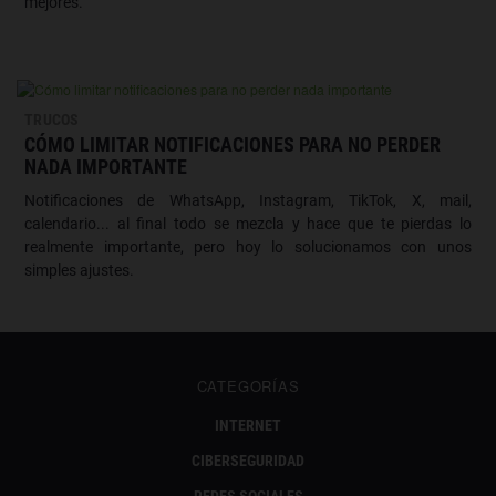
mejores.
TRUCOS
CÓMO LIMITAR NOTIFICACIONES PARA NO PERDER
NADA IMPORTANTE
Notificaciones de WhatsApp, Instagram, TikTok, X, mail,
calendario... al final todo se mezcla y hace que te pierdas lo
realmente importante, pero hoy lo solucionamos con unos
simples ajustes.
CATEGORÍAS
INTERNET
CIBERSEGURIDAD
REDES SOCIALES