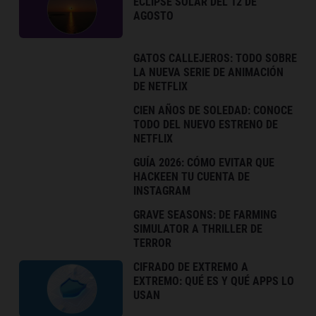
ECLIPSE SOLAR DEL 12 DE
AGOSTO
GATOS CALLEJEROS: TODO SOBRE
LA NUEVA SERIE DE ANIMACIÓN
DE NETFLIX
CIEN AÑOS DE SOLEDAD: CONOCE
TODO DEL NUEVO ESTRENO DE
NETFLIX
GUÍA 2026: CÓMO EVITAR QUE
HACKEEN TU CUENTA DE
INSTAGRAM
GRAVE SEASONS: DE FARMING
SIMULATOR A THRILLER DE
TERROR
CIFRADO DE EXTREMO A
EXTREMO: QUÉ ES Y QUÉ APPS LO
USAN