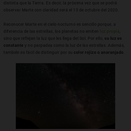
distinta que la Tierra. Es decir, la próxima vez que se podrá
observar Marte con claridad será el 13 de octubre del 2020.
Reconocer Marte en el cielo nocturno es sencillo porque, a
diferencia de las estrellas, los planetas no emiten
luz propia
,
sino que reflejan la luz que les llega del Sol. Por ello,
su luz es
constante
y no parpadea como la luz de las estrellas. Además,
también es fácil de distinguir por su
color rojizo o anaranjado
.