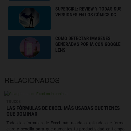
SUPERGIRL: REVIEW Y TODAS SUS
VERSIONES EN LOS CÓMICS DC
CÓMO DETECTAR IMÁGENES
GENERADAS POR IA CON GOOGLE
LENS
RELACIONADOS
TRUCOS
LAS FÓRMULAS DE EXCEL MÁS USADAS QUE TIENES
QUE DOMINAR
Todas las fórmulas de Excel más usadas explicadas de forma
clara y sencilla para que aumentes tu productividad en tiempo