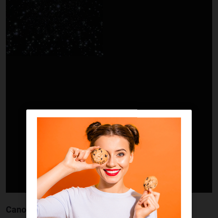
Canopus