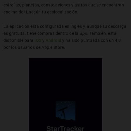
estrellas, planetas, constelaciones y astros que se encuentran
encima de ti, según tu geolocalización.
La aplicación está configurada en inglés y, aunque su descarga
es gratuita, tiene compras dentro de la
app
. También, está
disponible para
iOS
y
Android
y ha sido puntuada con un 4,0
por los usuarios de Apple Store.