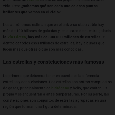
vida. Pero
¿sabemos qué son cada uno de esos puntos
brillantes que vemos en el cielo?
Los astrónomos estiman que en el universo observable hay
más de 100 billones de galaxias y, en el caso de nuestra galaxia,
la
Vía Láctea
, hay más de 300.000 millones de estrellas
. Y
dentro de todos esos millones de estrellas, hay algunas que
lucen más que otras o que son más conocidas.
Las estrellas y constelaciones más famosas
Lo primero que debemos tener en cuenta es la diferencia
estrellas y constelaciones. Las estrellas son astros compuestos
de gases, principalmente de
hidrógeno
y helio, que emiten luz
propia y se encuentran a altas temperaturas. Por su parte, las
constelaciones son conjuntos de estrellas agrupadas en una
región que forman una figura determinada.