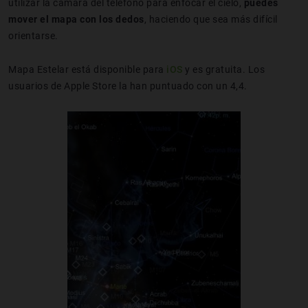
utilizar la cámara del teléfono para enfocar el cielo,
puedes
mover el mapa con los dedos
, haciendo que sea más difícil
orientarse.
Mapa Estelar está disponible para
iOS
y es gratuita. Los
usuarios de Apple Store la han puntuado con un 4,4.