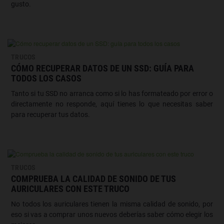
gusto.
TRUCOS
CÓMO RECUPERAR DATOS DE UN SSD: GUÍA PARA
TODOS LOS CASOS
Tanto si tu SSD no arranca como si lo has formateado por error o
directamente no responde, aquí tienes lo que necesitas saber
para recuperar tus datos.
TRUCOS
COMPRUEBA LA CALIDAD DE SONIDO DE TUS
AURICULARES CON ESTE TRUCO
No todos los auriculares tienen la misma calidad de sonido, por
eso si vas a comprar unos nuevos deberías saber cómo elegir los