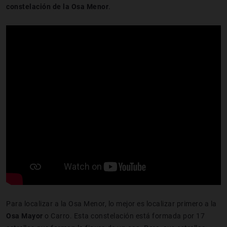
constelación de la Osa Menor
.
Para localizar a la Osa Menor, lo mejor es localizar primero a la
Osa Mayor
o Carro. Esta constelación está formada por 17