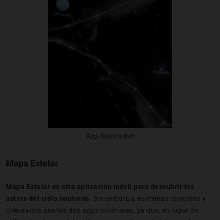
App Startracker
Mapa Estelar
Mapa Estelar es otra aplicación móvil para descubrir los
astros del cielo nocturno
. Sin embargo, es menos completa y
orientativa que las dos
apps
anteriores, ya que, en lugar de