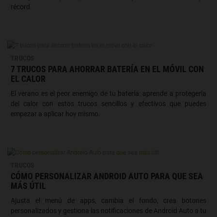
récord.
TRUCOS
7 TRUCOS PARA AHORRAR BATERÍA EN EL MÓVIL CON
EL CALOR
El verano es el peor enemigo de tu batería: aprende a protegerla
del calor con estos trucos sencillos y efectivos que puedes
empezar a aplicar hoy mismo.
TRUCOS
CÓMO PERSONALIZAR ANDROID AUTO PARA QUE SEA
MÁS ÚTIL
Ajusta el menú de apps, cambia el fondo, crea botones
personalizados y gestiona las notificaciones de Android Auto a tu