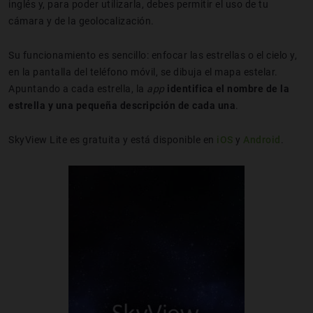
inglés y, para poder utilizarla, debes permitir el uso de tu
cámara y de la geolocalización.
Su funcionamiento es sencillo: enfocar las estrellas o el cielo y,
en la pantalla del teléfono móvil, se dibuja el mapa estelar.
Apuntando a cada estrella, la
app
identifica el nombre de la
estrella y una pequeña descripción de cada una
.
SkyView Lite es gratuita y está disponible en
iOS
y
Android
.