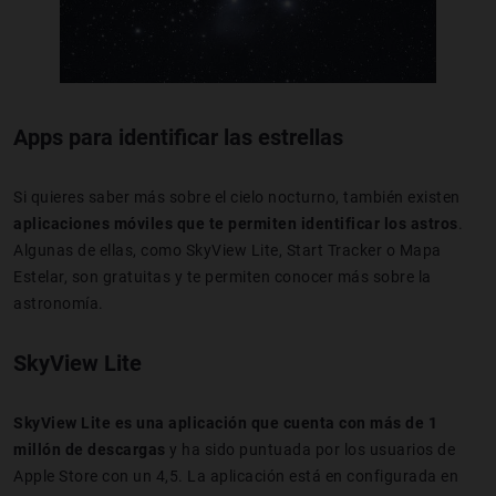
Apps para identificar las estrellas
Si quieres saber más sobre el cielo nocturno, también existen
aplicaciones móviles que te permiten identificar los astros
.
Algunas de ellas, como SkyView Lite, Start Tracker o Mapa
Estelar, son gratuitas y te permiten conocer más sobre la
astronomía.
SkyView Lite
SkyView Lite es una aplicación que cuenta con más de 1
millón de descargas
y ha sido puntuada por los usuarios de
Apple Store con un 4,5. La aplicación está en configurada en