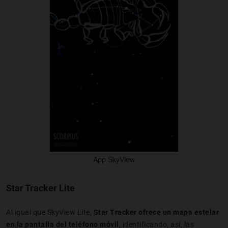
App SkyView
Star Tracker Lite
Al igual que SkyView Lite,
Star Tracker ofrece un mapa estelar
en la pantalla del teléfono móvil
, identificando, así, las