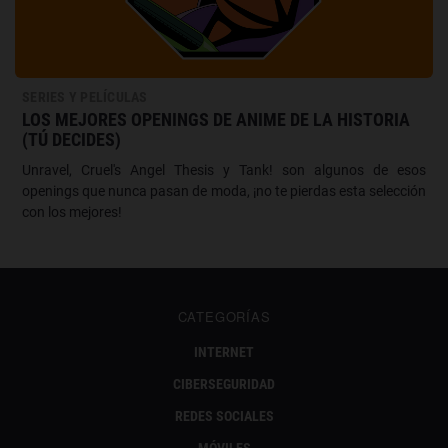
SERIES Y PELÍCULAS
LOS MEJORES OPENINGS DE ANIME DE LA HISTORIA
(TÚ DECIDES)
Unravel, Cruel's Angel Thesis y Tank! son algunos de esos
openings que nunca pasan de moda, ¡no te pierdas esta selección
con los mejores!
CATEGORÍAS
INTERNET
CIBERSEGURIDAD
REDES SOCIALES