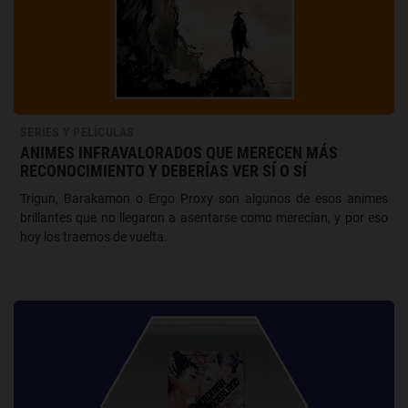
SERIES Y PELÍCULAS
ANIMES INFRAVALORADOS QUE MERECEN MÁS
RECONOCIMIENTO Y DEBERÍAS VER SÍ O SÍ
Trigun, Barakamon o Ergo Proxy son algunos de esos animes
brillantes que no llegaron a asentarse como merecían, y por eso
hoy los traemos de vuelta.