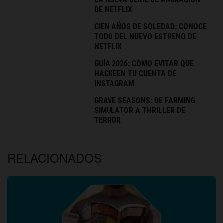
DE NETFLIX
CIEN AÑOS DE SOLEDAD: CONOCE
TODO DEL NUEVO ESTRENO DE
NETFLIX
GUÍA 2026: CÓMO EVITAR QUE
HACKEEN TU CUENTA DE
INSTAGRAM
GRAVE SEASONS: DE FARMING
SIMULATOR A THRILLER DE
TERROR
RELACIONADOS