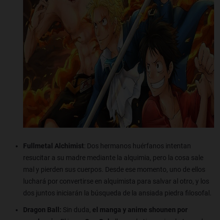
Fullmetal Alchimist
: Dos hermanos huérfanos intentan
resucitar a su madre mediante la alquimia, pero la cosa sale
mal y pierden sus cuerpos. Desde ese momento, uno de ellos
luchará por convertirse en alquimista para salvar al otro, y los
dos juntos iniciarán la búsqueda de la ansiada piedra filosofal.
Dragon Ball:
Sin duda,
el manga y anime shounen por