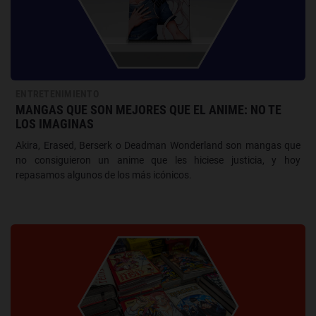
ENTRETENIMIENTO
MANGAS QUE SON MEJORES QUE EL ANIME: NO TE
LOS IMAGINAS
Akira, Erased, Berserk o Deadman Wonderland son mangas que
no consiguieron un anime que les hiciese justicia, y hoy
repasamos algunos de los más icónicos.