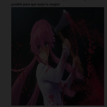
posible para que surja la magia!