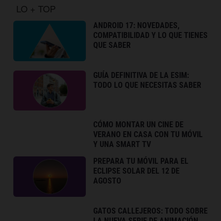
LO + TOP
ANDROID 17: NOVEDADES,
COMPATIBILIDAD Y LO QUE TIENES
QUE SABER
GUÍA DEFINITIVA DE LA ESIM:
TODO LO QUE NECESITAS SABER
CÓMO MONTAR UN CINE DE
VERANO EN CASA CON TU MÓVIL
Y UNA SMART TV
PREPARA TU MÓVIL PARA EL
ECLIPSE SOLAR DEL 12 DE
AGOSTO
GATOS CALLEJEROS: TODO SOBRE
LA NUEVA SERIE DE ANIMACIÓN