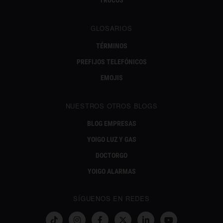
TRUCOS
GLOSARIOS
TÉRMINOS
PREFIJOS TELEFÓNICOS
EMOJIS
NUESTROS OTROS BLOGS
BLOG EMPRESAS
YOIGO LUZ Y GAS
DOCTORGO
YOIGO ALARMAS
SÍGUENOS EN REDES