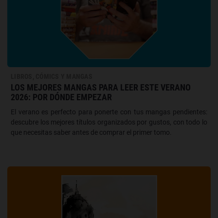
LIBROS, CÓMICS Y MANGAS
LOS MEJORES MANGAS PARA LEER ESTE VERANO
2026: POR DÓNDE EMPEZAR
El verano es perfecto para ponerte con tus mangas pendientes:
descubre los mejores títulos organizados por gustos, con todo lo
que necesitas saber antes de comprar el primer tomo.