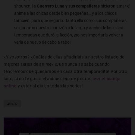
shounen,
la Guerrero Luna y sus compañeras
hicieron amar el
anime a las chicas desde bien pequeñas… y a los chicos
también, para qué negarlo. Tanto ella como sus compañeras
se ganaron nuestro corazón a lo largo y ancho de las cinco
temporadas que duró la ficción, ¡no nos importaría volver a
verla de nuevo de cabo a rabo!
¿Y vosotros? ¿Cuáles de ellas añadiríais a nuestro listado de
mejores series de anime? ¡Que nunca se sabe cuando
tendremos que quedarnos en casa otra temporadita! Por otro
lado, si no te gusta el anime siempre podrás
leer el manga
online
y estar al día en todas las series!
anime