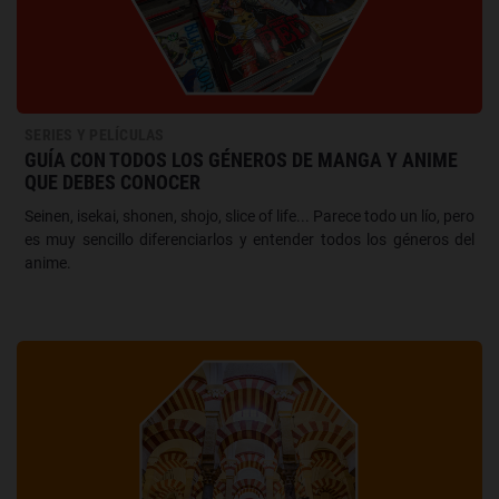
SERIES Y PELÍCULAS
GUÍA CON TODOS LOS GÉNEROS DE MANGA Y ANIME
QUE DEBES CONOCER
Seinen, isekai, shonen, shojo, slice of life... Parece todo un lío, pero
es muy sencillo diferenciarlos y entender todos los géneros del
anime.