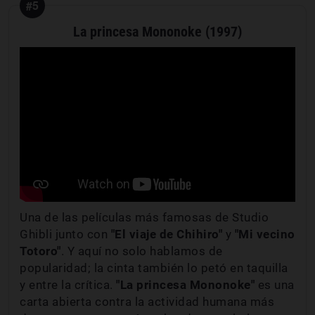
#5
La princesa Mononoke (1997)
Una de las películas más famosas de Studio
Ghibli junto con
"El viaje de Chihiro"
y
"Mi vecino
Totoro"
. Y aquí no solo hablamos de
popularidad; la cinta también lo petó en taquilla
y entre la crítica.
"La princesa Mononoke"
es una
carta abierta contra la actividad humana más