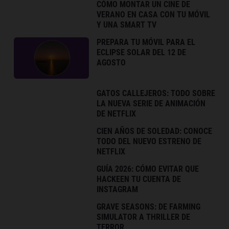
CÓMO MONTAR UN CINE DE
VERANO EN CASA CON TU MÓVIL
Y UNA SMART TV
PREPARA TU MÓVIL PARA EL
ECLIPSE SOLAR DEL 12 DE
AGOSTO
GATOS CALLEJEROS: TODO SOBRE
LA NUEVA SERIE DE ANIMACIÓN
DE NETFLIX
CIEN AÑOS DE SOLEDAD: CONOCE
TODO DEL NUEVO ESTRENO DE
NETFLIX
GUÍA 2026: CÓMO EVITAR QUE
HACKEEN TU CUENTA DE
INSTAGRAM
GRAVE SEASONS: DE FARMING
SIMULATOR A THRILLER DE
TERROR