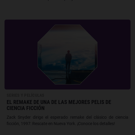
SERIES Y PELÍCULAS
EL REMAKE DE UNA DE LAS MEJORES PELIS DE
CIENCIA FICCIÓN
Zack Snyder dirige el esperado remake del clásico de ciencia
ficción, 1997: Rescate en Nueva York. ¡Conoce los detalles!