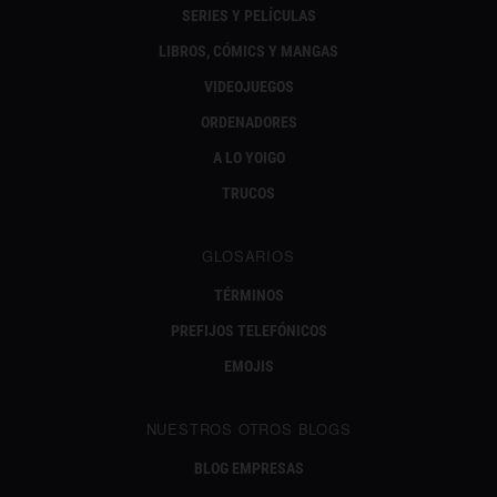
SERIES Y PELÍCULAS
LIBROS, CÓMICS Y MANGAS
VIDEOJUEGOS
ORDENADORES
A LO YOIGO
TRUCOS
GLOSARIOS
TÉRMINOS
PREFIJOS TELEFÓNICOS
EMOJIS
NUESTROS OTROS BLOGS
BLOG EMPRESAS