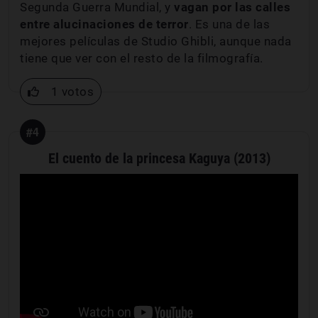
Segunda Guerra Mundial, y
vagan por las calles
entre alucinaciones de terror
. Es una de las
mejores películas de Studio Ghibli, aunque nada
tiene que ver con el resto de la filmografía.
1 votos
#4
El cuento de la princesa Kaguya (2013)