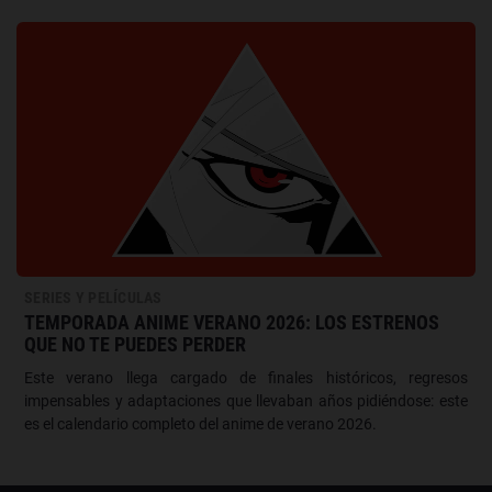
SERIES Y PELÍCULAS
TEMPORADA ANIME VERANO 2026: LOS ESTRENOS
QUE NO TE PUEDES PERDER
Este verano llega cargado de finales históricos, regresos
impensables y adaptaciones que llevaban años pidiéndose: este
es el calendario completo del anime de verano 2026.