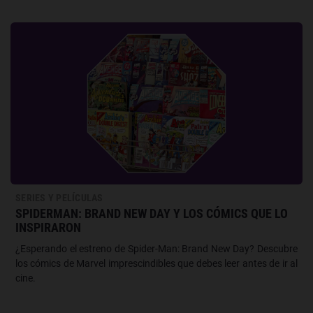
SERIES Y PELÍCULAS
SPIDERMAN: BRAND NEW DAY Y LOS CÓMICS QUE LO
INSPIRARON
¿Esperando el estreno de Spider-Man: Brand New Day? Descubre
los cómics de Marvel imprescindibles que debes leer antes de ir al
cine.