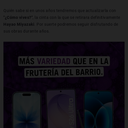
Quién sabe si en unos años tendremos que actualizarla con
"¿Cómo vives?"
, la cinta con la que se retirara definitivamente
Hayao Miyazaki
. Por suerte podremos seguir disfrutando de
sus obras durante años.