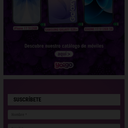
SUSCRÍBETE