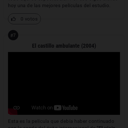
hoy una de las mejores películas del estudio.
0 votos
#7
El castillo ambulante (2004)
Esta es la película que debía haber continuado