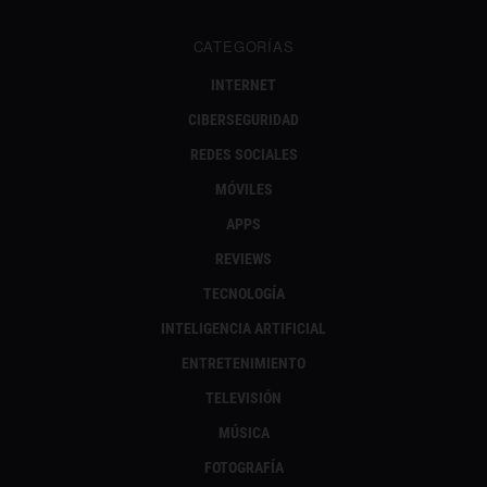
CATEGORÍAS
INTERNET
CIBERSEGURIDAD
REDES SOCIALES
MÓVILES
APPS
REVIEWS
TECNOLOGÍA
INTELIGENCIA ARTIFICIAL
ENTRETENIMIENTO
TELEVISIÓN
MÚSICA
FOTOGRAFÍA