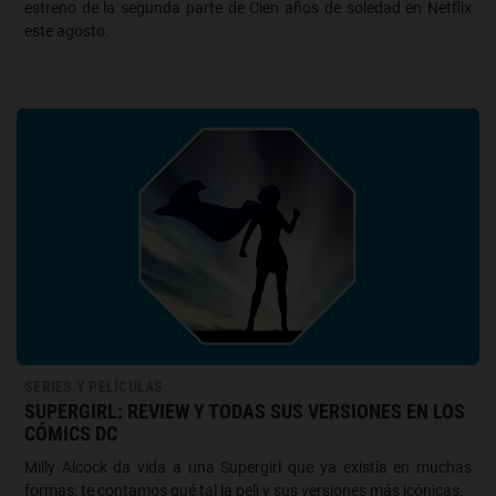
estreno de la segunda parte de Cien años de soledad en Netflix
este agosto.
SERIES Y PELÍCULAS
SUPERGIRL: REVIEW Y TODAS SUS VERSIONES EN LOS
CÓMICS DC
Milly Alcock da vida a una Supergirl que ya existía en muchas
formas: te contamos qué tal la peli y sus versiones más icónicas.