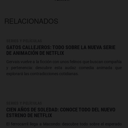
RELACIONADOS
SERIES Y PELÍCULAS
GATOS CALLEJEROS: TODO SOBRE LA NUEVA SERIE
DE ANIMACIÓN DE NETFLIX
Gervais vuelve a la ficción con unos felinos que buscan compañía
y pertenencia: descubre esta audaz comedia animada que
explorará las contradicciones cotidianas.
SERIES Y PELÍCULAS
CIEN AÑOS DE SOLEDAD: CONOCE TODO DEL NUEVO
ESTRENO DE NETFLIX
El ferrocarril llega a Macondo: descubre todo sobre el esperado