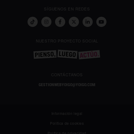
SÍGUENOS EN REDES
NUESTRO PROYECTO SOCIAL
CONTÁCTANOS
GESTIONWEBYOIGO@YOIGO.COM
Información legal
Política de cookies
Política de privacidad