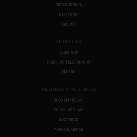
ORDENADORES
A LO YOIGO
TRUCOS
GLOSARIOS
TÉRMINOS
PREFIJOS TELEFÓNICOS
EMOJIS
NUESTROS OTROS BLOGS
BLOG EMPRESAS
YOIGO LUZ Y GAS
DOCTORGO
YOIGO ALARMAS