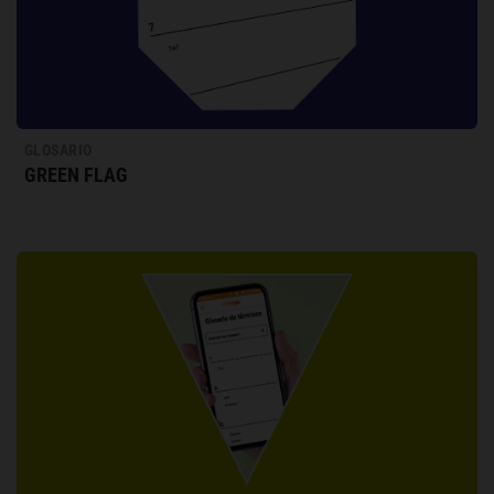
GLOSARIO
GREEN FLAG