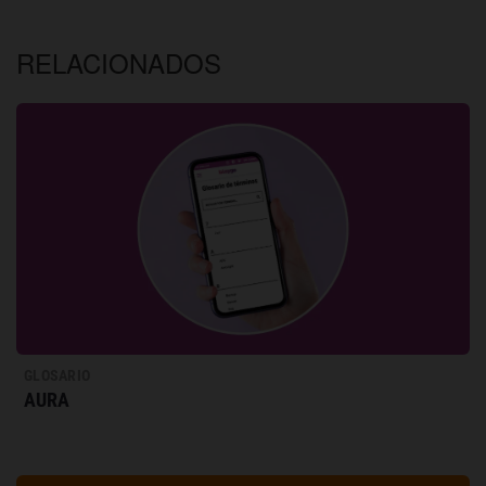
RELACIONADOS
GLOSARIO
AURA