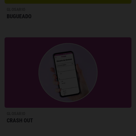
GLOSARIO
BUGUEADO
GLOSARIO
CRASH OUT