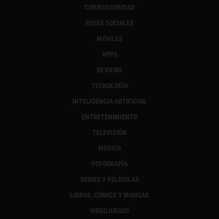
CIBERSEGURIDAD
REDES SOCIALES
MÓVILES
APPS
REVIEWS
TECNOLOGÍA
INTELIGENCIA ARTIFICIAL
ENTRETENIMIENTO
TELEVISIÓN
MÚSICA
FOTOGRAFÍA
SERIES Y PELÍCULAS
LIBROS, CÓMICS Y MANGAS
VIDEOJUEGOS