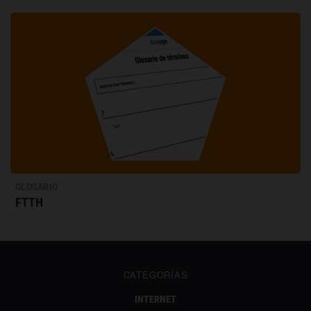
GLOSARIO
FTTH
CATEGORÍAS
INTERNET