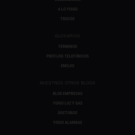
A LO YOIGO
TRUCOS
GLOSARIOS
TÉRMINOS
PREFIJOS TELEFÓNICOS
EMOJIS
NUESTROS OTROS BLOGS
BLOG EMPRESAS
YOIGO LUZ Y GAS
DOCTORGO
YOIGO ALARMAS