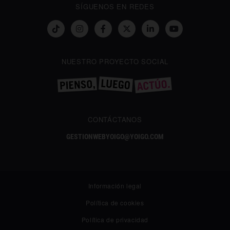
SÍGUENOS EN REDES
NUESTRO PROYECTO SOCIAL
CONTÁCTANOS
GESTIONWEBYOIGO@YOIGO.COM
Información legal
Política de cookies
Política de privacidad