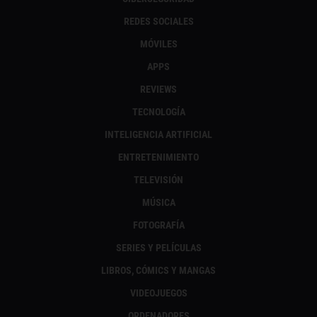
REDES SOCIALES
MÓVILES
APPS
REVIEWS
TECNOLOGÍA
INTELIGENCIA ARTIFICIAL
ENTRETENIMIENTO
TELEVISIÓN
MÚSICA
FOTOGRAFÍA
SERIES Y PELÍCULAS
LIBROS, CÓMICS Y MANGAS
VIDEOJUEGOS
ORDENADORES