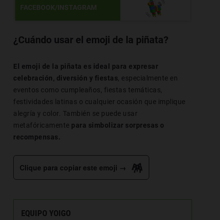
FACEBOOK/INSTAGRAM
¿Cuándo usar el emoji de la piñata?
El emoji de la piñata es ideal para expresar
celebración, diversión y fiestas
, especialmente en
eventos como cumpleaños, fiestas temáticas,
festividades latinas o cualquier ocasión que implique
alegría y color. También se puede usar
metafóricamente
para simbolizar sorpresas o
recompensas.
🪅
Clique para copiar este emoji →
EQUIPO YOIGO