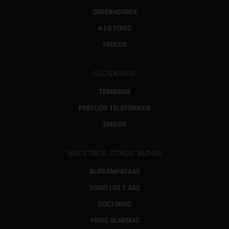
ORDENADORES
A LO YOIGO
TRUCOS
GLOSARIOS
TÉRMINOS
PREFIJOS TELEFÓNICOS
EMOJIS
NUESTROS OTROS BLOGS
BLOG EMPRESAS
YOIGO LUZ Y GAS
DOCTORGO
YOIGO ALARMAS