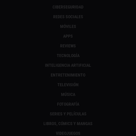
CIBERSEGURIDAD
REDES SOCIALES
MÓVILES
APPS
REVIEWS
TECNOLOGÍA
INTELIGENCIA ARTIFICIAL
ENTRETENIMIENTO
TELEVISIÓN
MÚSICA
FOTOGRAFÍA
SERIES Y PELÍCULAS
LIBROS, CÓMICS Y MANGAS
VIDEOJUEGOS