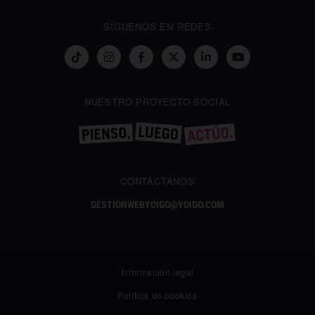
SÍGUENOS EN REDES
NUESTRO PROYECTO SOCIAL
CONTÁCTANOS
GESTIONWEBYOIGO@YOIGO.COM
Información legal
Política de cookies