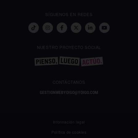
SÍGUENOS EN REDES
NUESTRO PROYECTO SOCIAL
CONTÁCTANOS
GESTIONWEBYOIGO@YOIGO.COM
Información legal
Política de cookies