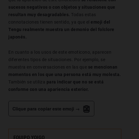
sucesos negativos o con objetos y situaciones que
resultan muy desagradables.
Todas estas
connotaciones tienen sentido, ya que el
emoji del
Tengu
realmente muestra un demonio del folclore
japonés.
En cuanto a los usos de este emoticono, aparecen
diferentes tipos de situaciones. Por ejemplo, se
muestra en conversaciones en las que
se mencionan
momentos en los que una persona está muy molesta.
También se utiliza
para indicar que no se está
conforme con una apariencia exterior.
👺
Clique para copiar este emoji →
EQUIPO YOIGO