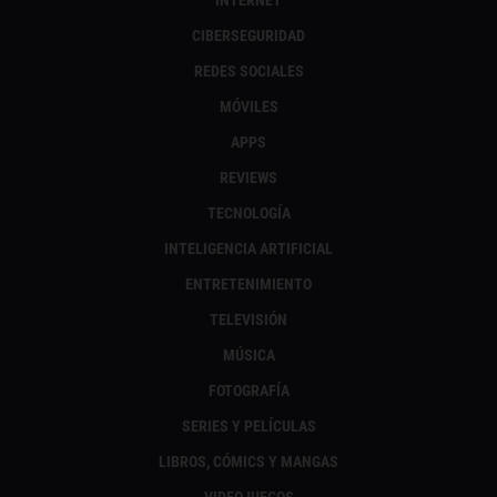
INTERNET
CIBERSEGURIDAD
REDES SOCIALES
MÓVILES
APPS
REVIEWS
TECNOLOGÍA
INTELIGENCIA ARTIFICIAL
ENTRETENIMIENTO
TELEVISIÓN
MÚSICA
FOTOGRAFÍA
SERIES Y PELÍCULAS
LIBROS, CÓMICS Y MANGAS