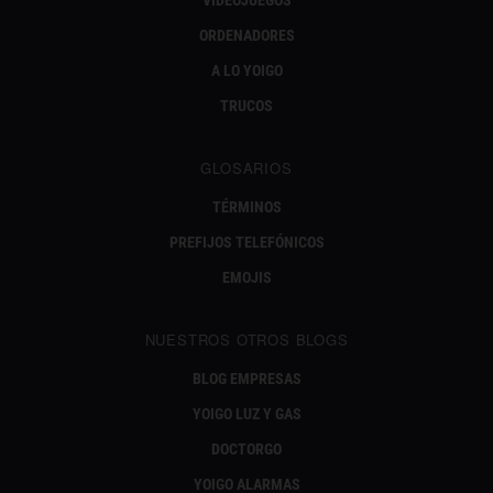
VIDEOJUEGOS
ORDENADORES
A LO YOIGO
TRUCOS
GLOSARIOS
TÉRMINOS
PREFIJOS TELEFÓNICOS
EMOJIS
NUESTROS OTROS BLOGS
BLOG EMPRESAS
YOIGO LUZ Y GAS
DOCTORGO
YOIGO ALARMAS