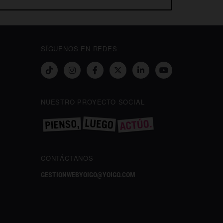
SÍGUENOS EN REDES
NUESTRO PROYECTO SOCIAL
CONTÁCTANOS
GESTIONWEBYOIGO@YOIGO.COM