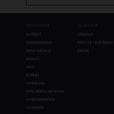
CATEGORÍAS
GLOSARIOS
INTERNET
TÉRMINOS
CIBERSEGURIDAD
PREFIJOS TELEFÓNICOS
REDES SOCIALES
EMOJIS
MÓVILES
APPS
REVIEWS
TECNOLOGÍA
INTELIGENCIA ARTIFICIAL
ENTRETENIMIENTO
TELEVISIÓN