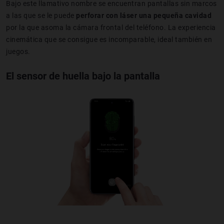
Bajo este llamativo nombre se encuentran pantallas sin marcos
a las que se le puede
perforar con láser una pequeña cavidad
por la que asoma la cámara frontal del teléfono. La experiencia
cinemática que se consigue es incomparable, ideal también en
juegos.
El sensor de huella bajo la pantalla