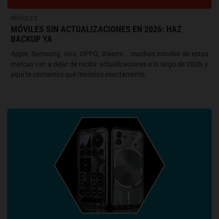
MÓVILES
MÓVILES SIN ACTUALIZACIONES EN 2026: HAZ
BACKUP YA
Apple, Samsung, vivo, OPPO, Xiaomi... muchos móviles de estas
marcas van a dejar de recibir actualizaciones a lo largo de 2026, y
aquí te contamos qué modelos exactamente.