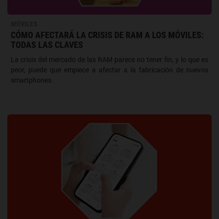
MÓVILES
CÓMO AFECTARÁ LA CRISIS DE RAM A LOS MÓVILES:
TODAS LAS CLAVES
La crisis del mercado de las RAM parece no tener fin, y lo que es
peor, puede que empiece a afectar a la fabricación de nuevos
smartphones.