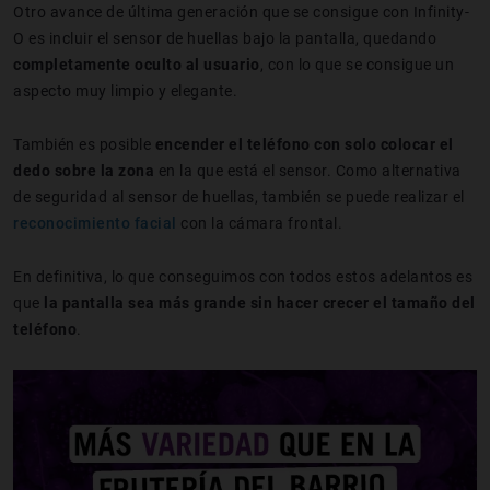
Otro avance de última generación que se consigue con Infinity-
O es incluir el sensor de huellas bajo la pantalla, quedando
completamente oculto al usuario
, con lo que se consigue un
aspecto muy limpio y elegante.
También es posible
encender el teléfono con solo colocar el
dedo sobre la zona
en la que está el sensor. Como alternativa
de seguridad al sensor de huellas, también se puede realizar el
reconocimiento facial
con la cámara frontal.
En definitiva, lo que conseguimos con todos estos adelantos es
que
la pantalla sea más grande sin hacer crecer el tamaño del
teléfono
.