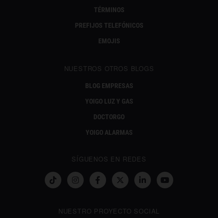
TÉRMINOS
PREFIJOS TELEFÓNICOS
EMOJIS
NUESTROS OTROS BLOGS
BLOG EMPRESAS
YOIGO LUZ Y GAS
DOCTORGO
YOIGO ALARMAS
SÍGUENOS EN REDES
NUESTRO PROYECTO SOCIAL