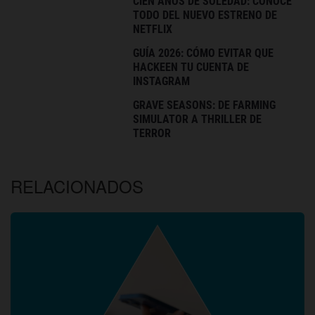
CIEN AÑOS DE SOLEDAD: CONOCE
TODO DEL NUEVO ESTRENO DE
NETFLIX
GUÍA 2026: CÓMO EVITAR QUE
HACKEEN TU CUENTA DE
INSTAGRAM
GRAVE SEASONS: DE FARMING
SIMULATOR A THRILLER DE
TERROR
RELACIONADOS