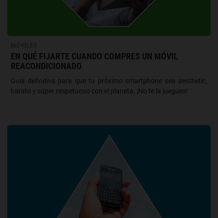
MÓVILES
EN QUÉ FIJARTE CUANDO COMPRES UN MÓVIL
REACONDICIONADO
Guía definitiva para que tu próximo smartphone sea aesthetic,
barato y súper respetuoso con el planeta. ¡No te la juegues!