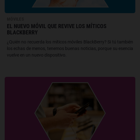
MÓVILES
EL NUEVO MÓVIL QUE REVIVE LOS MÍTICOS
BLACKBERRY
¿Quién no recuerda los míticos móviles BlackBerry? Si tú también
los echas de menos, tenemos buenas noticias, porque su esencia
vuelve en un nuevo dispositivo.