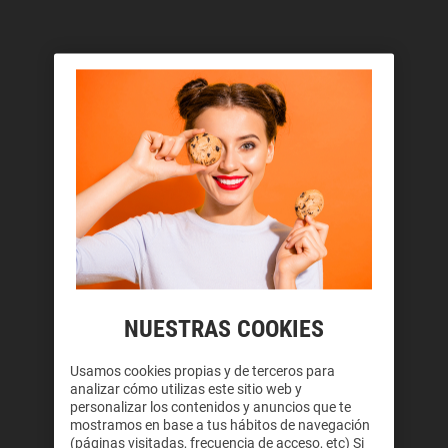
NUESTRAS COOKIES
Usamos cookies propias y de terceros para
analizar cómo utilizas este sitio web y
personalizar los contenidos y anuncios que te
mostramos en base a tus hábitos de navegación
(páginas visitadas, frecuencia de acceso, etc) Si