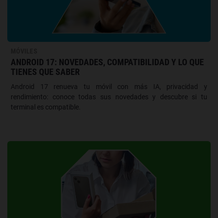
MÓVILES
ANDROID 17: NOVEDADES, COMPATIBILIDAD Y LO QUE
TIENES QUE SABER
Android 17 renueva tu móvil con más IA, privacidad y
rendimiento: conoce todas sus novedades y descubre si tu
terminal es compatible.