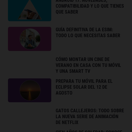
ANDROID 17: NOVEDADES,
COMPATIBILIDAD Y LO QUE TIENES
QUE SABER
GUÍA DEFINITIVA DE LA ESIM:
TODO LO QUE NECESITAS SABER
CÓMO MONTAR UN CINE DE
VERANO EN CASA CON TU MÓVIL
Y UNA SMART TV
PREPARA TU MÓVIL PARA EL
ECLIPSE SOLAR DEL 12 DE
AGOSTO
GATOS CALLEJEROS: TODO SOBRE
LA NUEVA SERIE DE ANIMACIÓN
DE NETFLIX