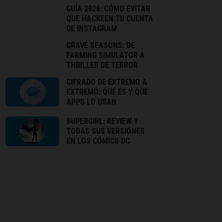
GUÍA 2026: CÓMO EVITAR
QUE HACKEEN TU CUENTA
DE INSTAGRAM
GRAVE SEASONS: DE
FARMING SIMULATOR A
THRILLER DE TERROR
CIFRADO DE EXTREMO A
EXTREMO: QUÉ ES Y QUÉ
APPS LO USAN
SUPERGIRL: REVIEW Y
TODAS SUS VERSIONES
EN LOS CÓMICS DC