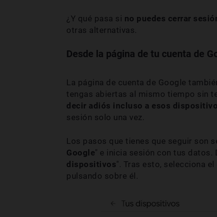
¿Y qué pasa si
no puedes cerrar sesió
otras alternativas.
Desde la página de tu cuenta de G
La página de cuenta de Google también
tengas abiertas al mismo tiempo sin te
decir adiós incluso a esos dispositiv
sesión solo una vez.
Los pasos que tienes que seguir son s
Google
" e inicia sesión con tus datos.
dispositivos
". Tras esto, selecciona el
pulsando sobre él.