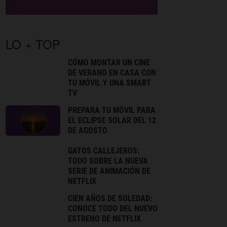
LO + TOP
CÓMO MONTAR UN CINE
DE VERANO EN CASA CON
TU MÓVIL Y UNA SMART
TV
PREPARA TU MÓVIL PARA
EL ECLIPSE SOLAR DEL 12
DE AGOSTO
GATOS CALLEJEROS:
TODO SOBRE LA NUEVA
SERIE DE ANIMACIÓN DE
NETFLIX
CIEN AÑOS DE SOLEDAD:
CONOCE TODO DEL NUEVO
ESTRENO DE NETFLIX