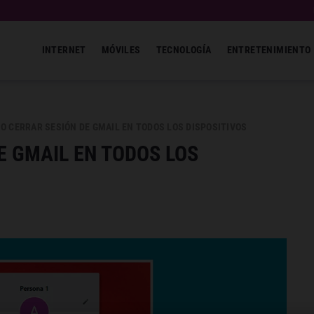
INTERNET
MÓVILES
TECNOLOGÍA
ENTRETENIMIENTO
O CERRAR SESIÓN DE GMAIL EN TODOS LOS DISPOSITIVOS
E GMAIL EN TODOS LOS