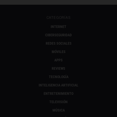
CATEGORÍAS
INTERNET
CIBERSEGURIDAD
REDES SOCIALES
MÓVILES
APPS
REVIEWS
TECNOLOGÍA
INTELIGENCIA ARTIFICIAL
ENTRETENIMIENTO
TELEVISIÓN
MÚSICA