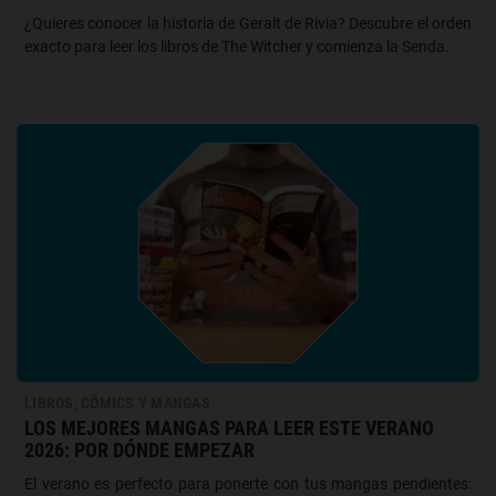
¿Quieres conocer la historia de Geralt de Rivia? Descubre el orden
exacto para leer los libros de The Witcher y comienza la Senda.
LIBROS, CÓMICS Y MANGAS
LOS MEJORES MANGAS PARA LEER ESTE VERANO
2026: POR DÓNDE EMPEZAR
El verano es perfecto para ponerte con tus mangas pendientes: