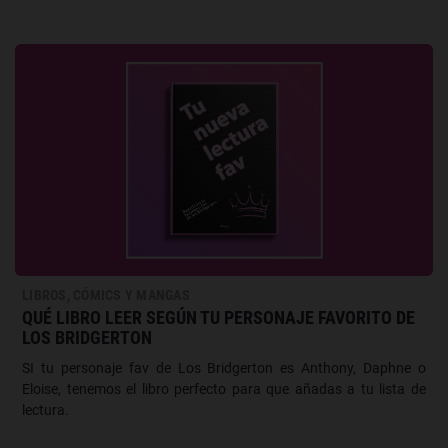
LIBROS, CÓMICS Y MANGAS
QUÉ LIBRO LEER SEGÚN TU PERSONAJE FAVORITO DE
LOS BRIDGERTON
SI tu personaje fav de Los Bridgerton es Anthony, Daphne o
Eloise, tenemos el libro perfecto para que añadas a tu lista de
lectura.