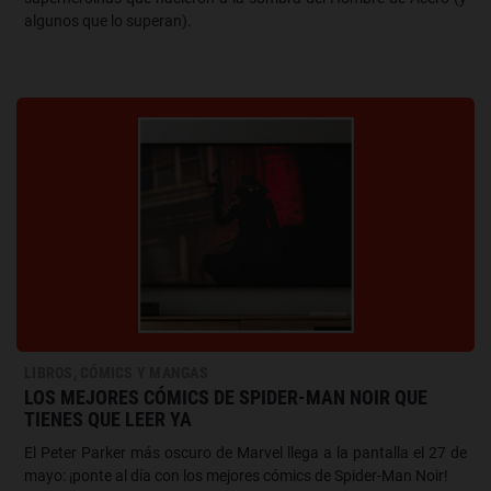
algunos que lo superan).
LIBROS, CÓMICS Y MANGAS
LOS MEJORES CÓMICS DE SPIDER-MAN NOIR QUE
TIENES QUE LEER YA
El Peter Parker más oscuro de Marvel llega a la pantalla el 27 de
mayo: ¡ponte al día con los mejores cómics de Spider-Man Noir!