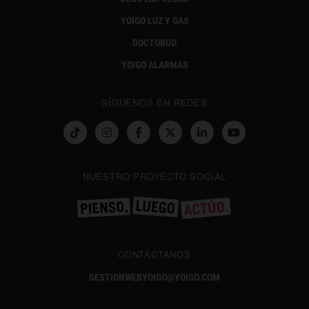
YOIGO LUZ Y GAS
DOCTORGO
YOIGO ALARMAS
SÍGUENOS EN REDES
NUESTRO PROYECTO SOCIAL
CONTÁCTANOS
GESTIONWEBYOIGO@YOIGO.COM