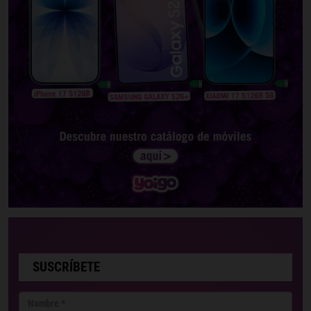
SUSCRÍBETE