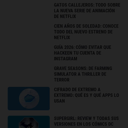
GATOS CALLEJEROS: TODO SOBRE
LA NUEVA SERIE DE ANIMACIÓN
DE NETFLIX
CIEN AÑOS DE SOLEDAD: CONOCE
TODO DEL NUEVO ESTRENO DE
NETFLIX
GUÍA 2026: CÓMO EVITAR QUE
HACKEEN TU CUENTA DE
INSTAGRAM
GRAVE SEASONS: DE FARMING
SIMULATOR A THRILLER DE
TERROR
CIFRADO DE EXTREMO A
EXTREMO: QUÉ ES Y QUÉ APPS LO
USAN
SUPERGIRL: REVIEW Y TODAS SUS
VERSIONES EN LOS CÓMICS DC