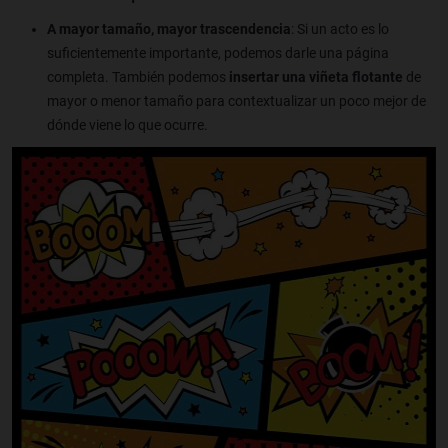
A mayor tamaño, mayor trascendencia
: Si un acto es lo
suficientemente importante, podemos darle una página
completa. También podemos
insertar una viñeta flotante
de
mayor o menor tamaño para contextualizar un poco mejor de
dónde viene lo que ocurre.