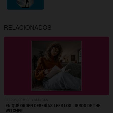
RELACIONADOS
LIBROS, CÓMICS Y MANGAS
EN QUÉ ORDEN DEBERÍAS LEER LOS LIBROS DE THE
WITCHER