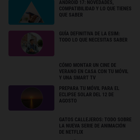
ANDROID 17: NOVEDADES,
COMPATIBILIDAD Y LO QUE TIENES
QUE SABER
GUÍA DEFINITIVA DE LA ESIM:
TODO LO QUE NECESITAS SABER
CÓMO MONTAR UN CINE DE
VERANO EN CASA CON TU MÓVIL
Y UNA SMART TV
PREPARA TU MÓVIL PARA EL
ECLIPSE SOLAR DEL 12 DE
AGOSTO
GATOS CALLEJEROS: TODO SOBRE
LA NUEVA SERIE DE ANIMACIÓN
DE NETFLIX