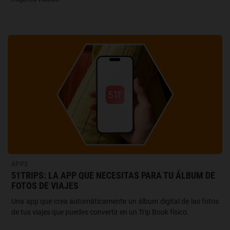
APPS
51TRIPS: LA APP QUE NECESITAS PARA TU ÁLBUM DE
FOTOS DE VIAJES
Una app que crea automáticamente un álbum digital de las fotos
de tus viajes que puedes convertir en un Trip Book físico.