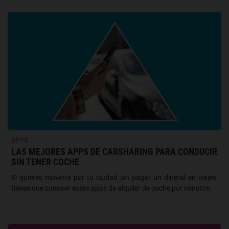
APPS
LAS MEJORES APPS DE CARSHARING PARA CONDUCIR
SIN TENER COCHE
Si quieres moverte por tu ciudad sin pagar un dineral en viajes,
tienes que conocer estas apps de alquiler de coche por minutos.