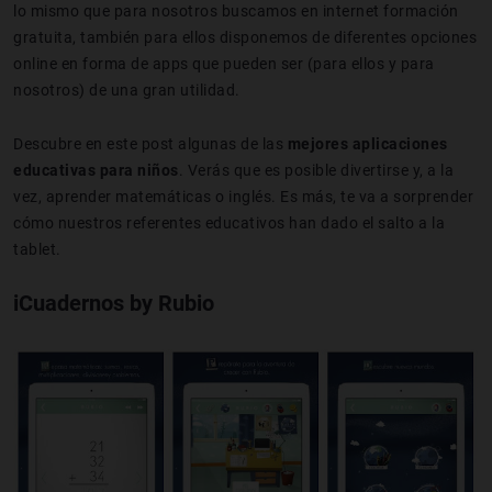
lo mismo que para nosotros buscamos en internet formación
gratuita, también para ellos disponemos de diferentes opciones
online en forma de apps que pueden ser (para ellos y para
nosotros) de una gran utilidad.
Descubre en este post algunas de las
mejores aplicaciones
educativas para niños
. Verás que es posible divertirse y, a la
vez, aprender matemáticas o inglés. Es más, te va a sorprender
cómo nuestros referentes educativos han dado el salto a la
tablet.
iCuadernos by Rubio