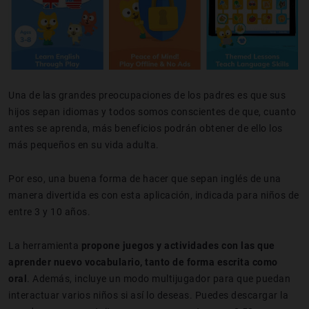
Una de las grandes preocupaciones de los padres es que sus
hijos sepan idiomas y todos somos conscientes de que, cuanto
antes se aprenda, más beneficios podrán obtener de ello los
más pequeños en su vida adulta.
Por eso, una buena forma de hacer que sepan inglés de una
manera divertida es con esta aplicación, indicada para niños de
entre 3 y 10 años.
La herramienta
propone juegos y actividades con las que
aprender nuevo vocabulario, tanto de forma escrita como
oral
. Además, incluye un modo multijugador para que puedan
interactuar varios niños si así lo deseas. Puedes descargar la