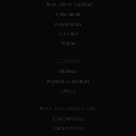
LIBROS, CÓMICS Y MANGAS
VIDEOJUEGOS
ORDENADORES
A LO YOIGO
TRUCOS
GLOSARIOS
TÉRMINOS
PREFIJOS TELEFÓNICOS
EMOJIS
NUESTROS OTROS BLOGS
BLOG EMPRESAS
YOIGO LUZ Y GAS