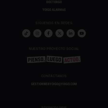
DOCTORGO
YOIGO ALARMAS
SÍGUENOS EN REDES
NUESTRO PROYECTO SOCIAL
CONTÁCTANOS
GESTIONWEBYOIGO@YOIGO.COM
Información legal