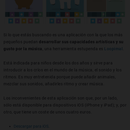
Si lo que estás buscando es una aplicación con la que los más
pequeños puedan
desarrollar sus capacidades artísticas y su
gusto por la música
, una herramienta estupenda es
Loopimal
.
Está indicada para niños desde los dos años y sirve para
introducir a los críos en el mundo de la música, el sonido y los
ritmos. Es muy entretenida porque puede añadir animales,
mezclar sus sonidos, añadirles ritmo y crear música.
Los inconvenientes de esta aplicación son que, por un lado,
sólo está disponible para dispositivos iOS (iPhone y iPad); y, por
otro, que tiene un coste de unos cuatro euros.
Descargar para iOS
.