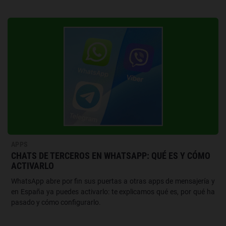
APPS
CHATS DE TERCEROS EN WHATSAPP: QUÉ ES Y CÓMO
ACTIVARLO
WhatsApp abre por fin sus puertas a otras apps de mensajería y
en España ya puedes activarlo: te explicamos qué es, por qué ha
pasado y cómo configurarlo.