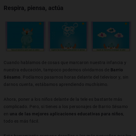
Respira, piensa, actúa
Cuando hablamos de cosas que marcaron nuestra infancia y
nuestra educación, tampoco podemos olvidarnos de
Barrio
Sésamo
. Podíamos pasarnos horas delante del televisor y, sin
darnos cuenta, estábamos aprendiendo muchísimo.
Ahora, poner a los niños delante de la tele es bastante más
complicado. Pero, si tienes a los personajes de Barrio Sésamo
en
una de las mejores aplicaciones educativas para niños
,
todo es más fácil.
Esta herramienta propone desafíos a los más pequeños que les