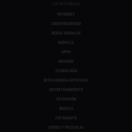
CATEGORÍAS
INTERNET
CIBERSEGURIDAD
REDES SOCIALES
MÓVILES
APPS
REVIEWS
TECNOLOGÍA
INTELIGENCIA ARTIFICIAL
ENTRETENIMIENTO
TELEVISIÓN
MÚSICA
FOTOGRAFÍA
SERIES Y PELÍCULAS