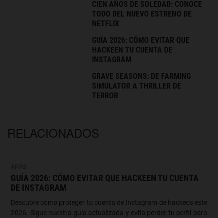
CIEN AÑOS DE SOLEDAD: CONOCE
TODO DEL NUEVO ESTRENO DE
NETFLIX
GUÍA 2026: CÓMO EVITAR QUE
HACKEEN TU CUENTA DE
INSTAGRAM
GRAVE SEASONS: DE FARMING
SIMULATOR A THRILLER DE
TERROR
RELACIONADOS
APPS
GUÍA 2026: CÓMO EVITAR QUE HACKEEN TU CUENTA
DE INSTAGRAM
Descubre cómo proteger tu cuenta de Instagram de hackeos este
2026. Sigue nuestra guía actualizada y evita perder tu perfil para