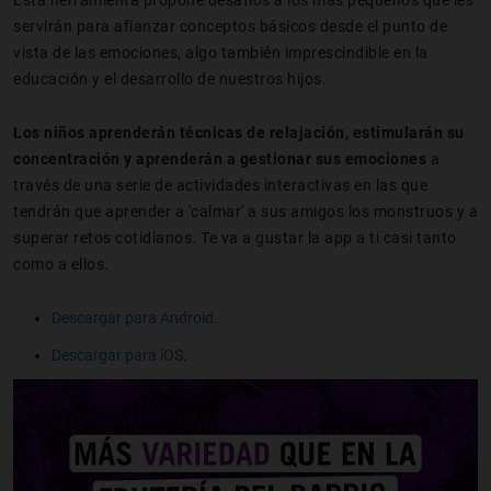
servirán para afianzar conceptos básicos desde el punto de
vista de las emociones, algo también imprescindible en la
educación y el desarrollo de nuestros hijos.
Los niños aprenderán técnicas de relajación, estimularán su
concentración y aprenderán a gestionar sus emociones
a
través de una serie de actividades interactivas en las que
tendrán que aprender a 'calmar' a sus amigos los monstruos y a
superar retos cotidianos. Te va a gustar la app a ti casi tanto
como a ellos.
Descargar para Android
.
Descargar para iOS
.