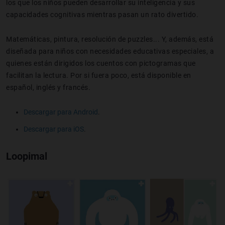
los que los niños pueden desarrollar su inteligencia y sus
capacidades cognitivas mientras pasan un rato divertido.
Matemáticas, pintura, resolución de puzzles... Y, además, está
diseñada para niños con necesidades educativas especiales, a
quienes están dirigidos los cuentos con pictogramas que
facilitan la lectura. Por si fuera poco, está disponible en
español, inglés y francés.
Descargar para Android
.
Descargar para iOS
.
Loopimal