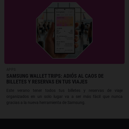
APPS
SAMSUNG WALLET TRIPS: ADIÓS AL CAOS DE
BILLETES Y RESERVAS EN TUS VIAJES
Este verano tener todos tus billetes y reservas de viaje
organizados en un solo lugar va a ser más fácil que nunca
gracias a la nueva herramienta de Samsung.