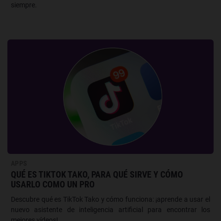
siempre.
APPS
QUÉ ES TIKTOK TAKO, PARA QUÉ SIRVE Y CÓMO
USARLO COMO UN PRO
Descubre qué es TikTok Tako y cómo funciona: ¡aprende a usar el
nuevo asistente de inteligencia artificial para encontrar los
mejores vídeos!