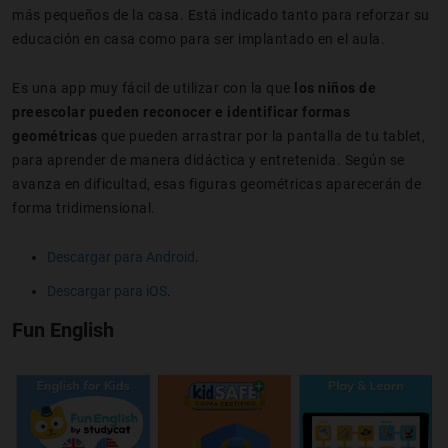
más pequeños de la casa. Está indicado tanto para reforzar su
educación en casa como para ser implantado en el aula.
Es una app muy fácil de utilizar con la que
los niños de
preescolar pueden reconocer e identificar formas
geométricas
que pueden arrastrar por la pantalla de tu tablet,
para aprender de manera didáctica y entretenida. Según se
avanza en dificultad, esas figuras geométricas aparecerán de
forma tridimensional.
Descargar para Android
.
Descargar para iOS
.
Fun English