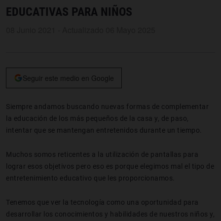
EDUCATIVAS PARA NIÑOS
08 Junio 2021 - Actualizado 06 Mayo 2025
Seguir este medio en Google
Siempre andamos buscando nuevas formas de complementar
la educación de los más pequeños de la casa y, de paso,
intentar que se mantengan entretenidos durante un tiempo.
Muchos somos reticentes a la utilización de pantallas para
lograr esos objetivos pero eso es porque elegimos mal el tipo de
entretenimiento educativo que les proporcionamos.
Tenemos que ver la tecnología como una oportunidad para
desarrollar los conocimientos y habilidades de nuestros niños y,