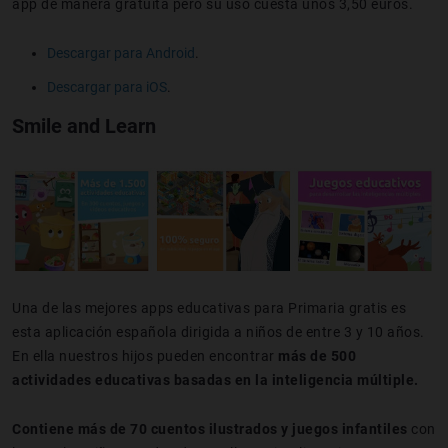
app de manera gratuita pero su uso cuesta unos 3,50 euros.
Descargar para Android
.
Descargar para iOS
.
Smile and Learn
Una de las mejores apps educativas para Primaria gratis es
esta aplicación española dirigida a niños de entre 3 y 10 años.
En ella nuestros hijos pueden encontrar
más de 500
actividades educativas basadas en la inteligencia múltiple.
Contiene más de 70 cuentos ilustrados y juegos infantiles
con