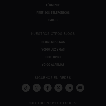
TÉRMINOS
PREFIJOS TELEFÓNICOS
EMOJIS
NUESTROS OTROS BLOGS
BLOG EMPRESAS
YOIGO LUZ Y GAS
DOCTORGO
YOIGO ALARMAS
SÍGUENOS EN REDES
NUESTRO PROYECTO SOCIAL