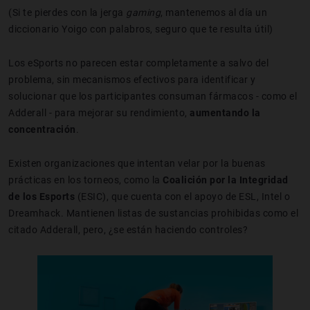
(Si te pierdes con la jerga
gaming
, mantenemos al día un
diccionario Yoigo con palabros, seguro que te resulta útil)
Los eSports no parecen estar completamente a salvo del
problema, sin mecanismos efectivos para identificar y
solucionar que los participantes consuman fármacos - como el
Adderall - para mejorar su rendimiento,
aumentando la
concentración
.
Existen organizaciones que intentan velar por la buenas
prácticas en los torneos, como la
Coalición por la Integridad
de los Esports
(ESIC), que cuenta con el apoyo de ESL, Intel o
Dreamhack. Mantienen listas de sustancias prohibidas como el
citado Adderall, pero, ¿se están haciendo controles?