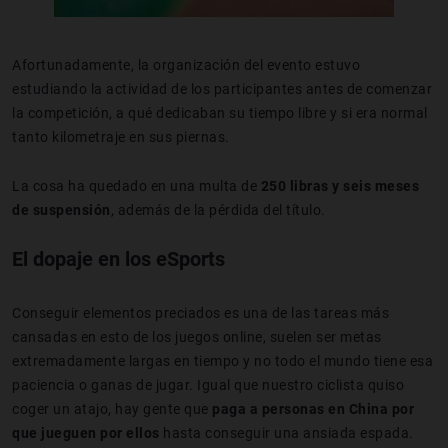
Afortunadamente, la organización del evento estuvo
estudiando la actividad de los participantes antes de comenzar
la competición, a qué dedicaban su tiempo libre y si era normal
tanto kilometraje en sus piernas.
La cosa ha quedado en una multa de
250 libras y seis meses
de suspensión
, además de la pérdida del título.
El dopaje en los eSports
Conseguir elementos preciados es una de las tareas más
cansadas en esto de los juegos online, suelen ser metas
extremadamente largas en tiempo y no todo el mundo tiene esa
paciencia o ganas de jugar. Igual que nuestro ciclista quiso
coger un atajo, hay gente que
paga a personas en China por
que jueguen por ellos
hasta conseguir una ansiada espada.