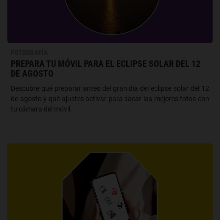
FOTOGRAFÍA
PREPARA TU MÓVIL PARA EL ECLIPSE SOLAR DEL 12
DE AGOSTO
Descubre qué preparar antes del gran día del eclipse solar del 12
de agosto y qué ajustes activar para sacar las mejores fotos con
tu cámara del móvil.