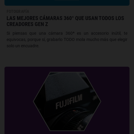
FOTOGRAFÍA
LAS MEJORES CÁMARAS 360° QUE USAN TODOS LOS
CREADORES GEN Z
Si piensas que una cámara 360ª es un accesorio inútil, te
equivocas, porque sí, grabarlo TODO mola mucho más que elegir
solo un encuadre.