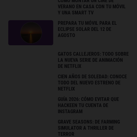
CÓMO MONTAR UN CINE DE
VERANO EN CASA CON TU MÓVIL
Y UNA SMART TV
PREPARA TU MÓVIL PARA EL
ECLIPSE SOLAR DEL 12 DE
AGOSTO
GATOS CALLEJEROS: TODO SOBRE
LA NUEVA SERIE DE ANIMACIÓN
DE NETFLIX
CIEN AÑOS DE SOLEDAD: CONOCE
TODO DEL NUEVO ESTRENO DE
NETFLIX
GUÍA 2026: CÓMO EVITAR QUE
HACKEEN TU CUENTA DE
INSTAGRAM
GRAVE SEASONS: DE FARMING
SIMULATOR A THRILLER DE
TERROR