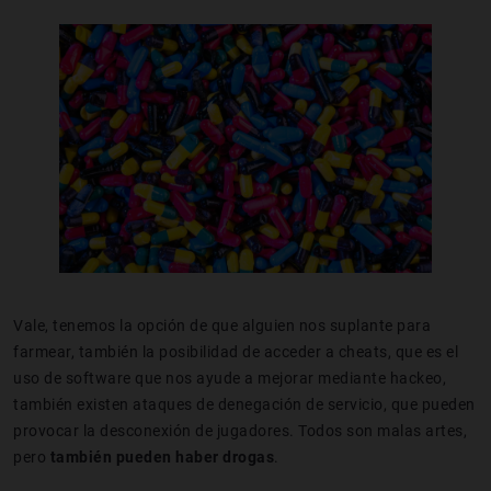
Vale, tenemos la opción de que alguien nos suplante para
farmear, también la posibilidad de acceder a cheats, que es el
uso de software que nos ayude a mejorar mediante hackeo,
también existen ataques de denegación de servicio, que pueden
provocar la desconexión de jugadores. Todos son malas artes,
pero
también pueden haber drogas
.