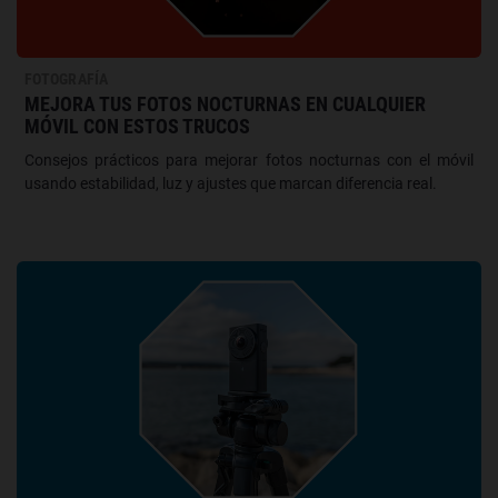
FOTOGRAFÍA
MEJORA TUS FOTOS NOCTURNAS EN CUALQUIER
MÓVIL CON ESTOS TRUCOS
Consejos prácticos para mejorar fotos nocturnas con el móvil
usando estabilidad, luz y ajustes que marcan diferencia real.