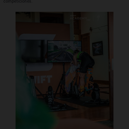
competiciones.