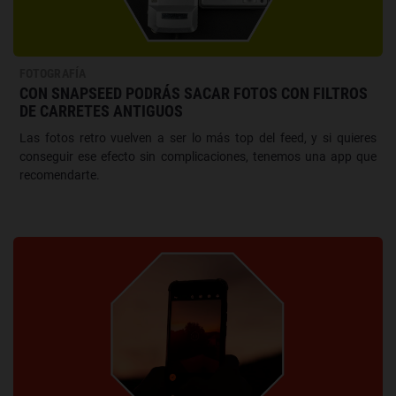
FOTOGRAFÍA
CON SNAPSEED PODRÁS SACAR FOTOS CON FILTROS
DE CARRETES ANTIGUOS
Las fotos retro vuelven a ser lo más top del feed, y si quieres
conseguir ese efecto sin complicaciones, tenemos una app que
recomendarte.