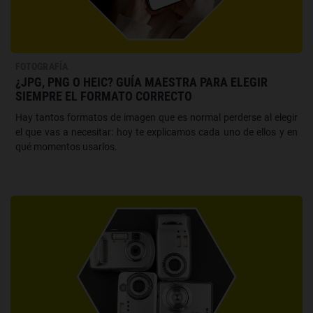
FOTOGRAFÍA
¿JPG, PNG O HEIC? GUÍA MAESTRA PARA ELEGIR
SIEMPRE EL FORMATO CORRECTO
Hay tantos formatos de imagen que es normal perderse al elegir
el que vas a necesitar: hoy te explicamos cada uno de ellos y en
qué momentos usarlos.