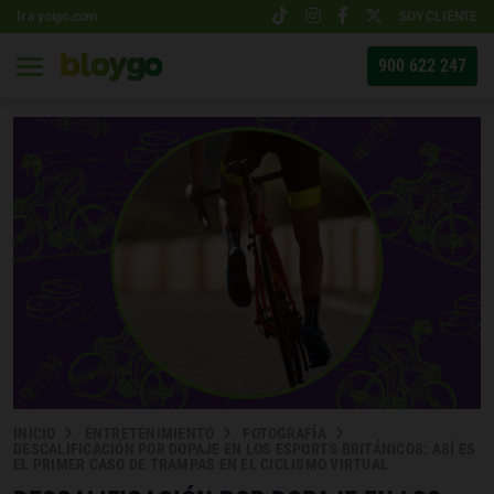
Ir a yoigo.com
SOY CLIENTE
900 622 247
INICIO
ENTRETENIMIENTO
FOTOGRAFÍA
DESCALIFICACIÓN POR DOPAJE EN LOS ESPORTS BRITÁNICOS: ASÍ ES
EL PRIMER CASO DE TRAMPAS EN EL CICLISMO VIRTUAL