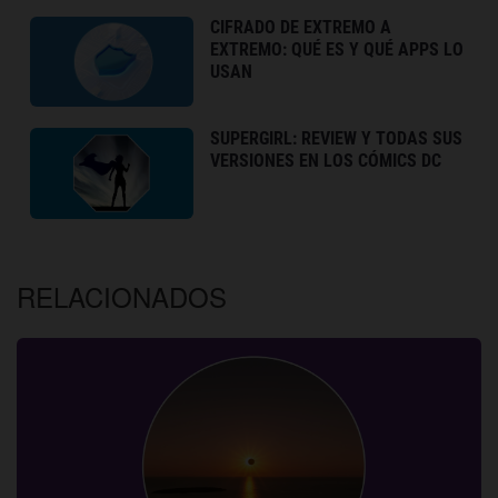
CIFRADO DE EXTREMO A
EXTREMO: QUÉ ES Y QUÉ APPS LO
USAN
SUPERGIRL: REVIEW Y TODAS SUS
VERSIONES EN LOS CÓMICS DC
RELACIONADOS