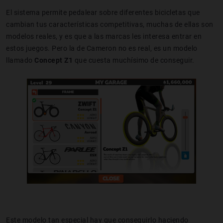
El sistema permite pedalear sobre diferentes bicicletas que
cambian tus características competitivas, muchas de ellas son
modelos reales, y es que a las marcas les interesa entrar en
estos juegos. Pero la de Cameron no es real, es un modelo
llamado
Concept Z1
que cuesta muchísimo de conseguir.
Este modelo tan especial hay que conseguirlo haciendo