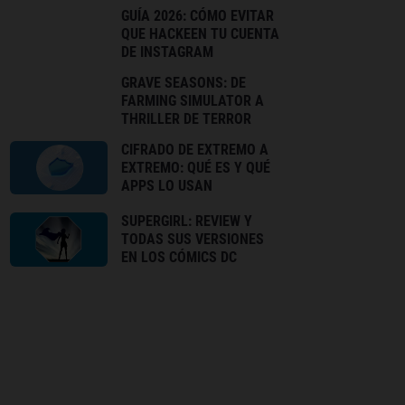
GUÍA 2026: CÓMO EVITAR
QUE HACKEEN TU CUENTA
DE INSTAGRAM
GRAVE SEASONS: DE
FARMING SIMULATOR A
THRILLER DE TERROR
CIFRADO DE EXTREMO A
EXTREMO: QUÉ ES Y QUÉ
APPS LO USAN
SUPERGIRL: REVIEW Y
TODAS SUS VERSIONES
EN LOS CÓMICS DC