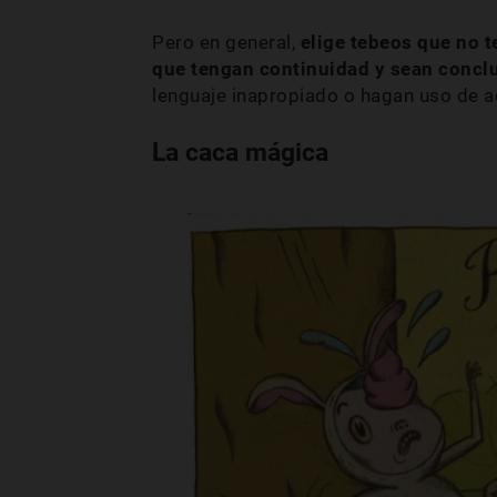
Pero en general,
elige tebeos que no 
que tengan continuidad y sean concl
lenguaje inapropiado o hagan uso de a
La caca mágica