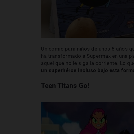
Un cómic para niños de unos 6 años q
ha transformado a Supermax en una pa
aquel que no le siga la corriente. Lo qu
un superhéroe incluso bajo esta forma
Teen Titans Go!