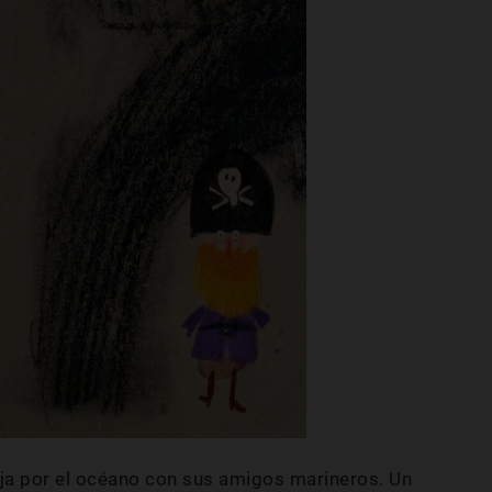
ja por el océano con sus amigos marineros. Un