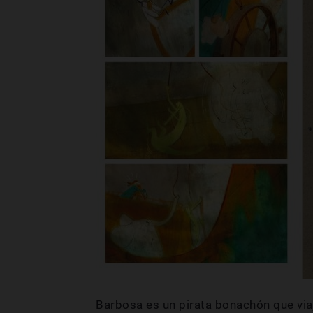
Barbosa es un pirata bonachón que via