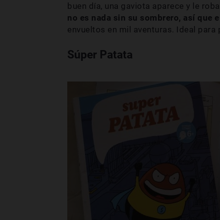
buen día, una gaviota aparece y le rob
no es nada sin su sombrero, así que e
envueltos en mil aventuras. Ideal para
Súper Patata