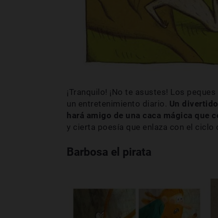
¡Tranquilo! ¡No te asustes! Los peque
un entretenimiento diario.
Un divertido
hará amigo de una caca mágica que c
y cierta poesía que enlaza con el ciclo 
Barbosa el pirata