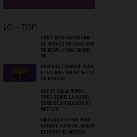
LO + TOP
CÓMO MONTAR UN CINE
DE VERANO EN CASA CON
TU MÓVIL Y UNA SMART
TV
PREPARA TU MÓVIL PARA
EL ECLIPSE SOLAR DEL 12
DE AGOSTO
GATOS CALLEJEROS:
TODO SOBRE LA NUEVA
SERIE DE ANIMACIÓN DE
NETFLIX
CIEN AÑOS DE SOLEDAD:
CONOCE TODO DEL NUEVO
ESTRENO DE NETFLIX