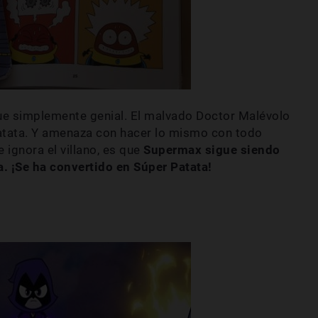
ue simplemente genial. El malvado Doctor Malévolo
tata. Y amenaza con hacer lo mismo con todo
e ignora el villano, es que
Supermax sigue siendo
. ¡Se ha convertido en Súper Patata!