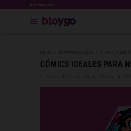
Ir a yoigo.com
INICIO
ENTRETENIMIENTO
LIBROS, CÓMICS
CÓMICS IDEALES PARA N
21 Marzo 2019 - Actualizado 09 Agosto 20